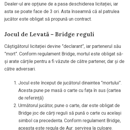
Dealer-ul are opțiune de a pasa deschiderea licitației, iar
asta se poate face de 3 ori. Asta înseamnă că al patrulea
jucător este obligat să propună un contract.
Jocul de Levată – Bridge reguli
Câștigătorul licitației devine ”declarant”, iar partenerul său
”mort”. Conform regulament Bridge, mortul este obligat să-
și arate cărțile pentru a fi văzute de către partener, dar și de
către adversari.
Jocul este început de jucătorul dinaintea ”mortului”.
Acesta pune pe masă o carte cu fața în sus (cartea
de referință)
Următorul jucător, pune o carte, dar este obligat de
Bridge joc de cărți reguli să pună o carte cu același
simbol ca precedenta. Conform regulament Bridge,
aceasta este regula de Aur: servirea la culoare.