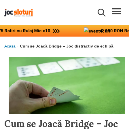
Main
Men
 x10
<2.000 RON Bonus + 50 Rotiri Fără Ru
Acasă
Cum se Joacă Bridge – Joc distractiv de echipă
Cum se Joacă Bridge – Joc