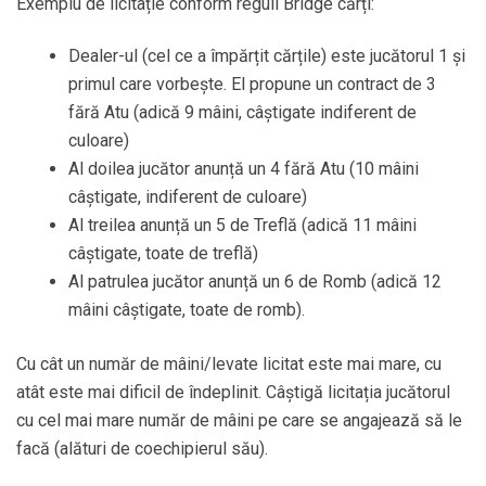
Exemplu de licitație conform reguli Bridge cărți:
Dealer-ul (cel ce a împărțit cărțile) este jucătorul 1 și
primul care vorbește. El propune un contract de 3
fără Atu (adică 9 mâini, câștigate indiferent de
culoare)
Al doilea jucător anunță un 4 fără Atu (10 mâini
câștigate, indiferent de culoare)
Al treilea anunță un 5 de Treflă (adică 11 mâini
câștigate, toate de treflă)
Al patrulea jucător anunță un 6 de Romb (adică 12
mâini câștigate, toate de romb).
Cu cât un număr de mâini/levate licitat este mai mare, cu
atât este mai dificil de îndeplinit. Câștigă licitația jucătorul
cu cel mai mare număr de mâini pe care se angajează să le
facă (alături de coechipierul său).