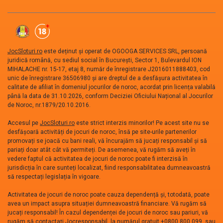
JocSloturi.ro
este deținut și operat de OGOOGA SERVICES SRL, persoană
juridică română, cu sediul social în București, Sector 1, Bulevardul ION
MIHALACHE nr. 15-17, etaj 8, număr de înregistrare J2016011888403, cod
unic de înregistrare 36506980 și are dreptul de a desfășura activitatea în
calitate de afiliat în domeniul jocurilor de noroc, acordat prin licența valabilă
până la data de 31.10.2026, conform Deciziei Oficiului Național al Jocurilor
de Noroc, nr.1879/20.10.2016.
Accesul pe
JocSloturi.ro
este strict interzis minorilor! Pe acest site nu se
desfășoară activități de jocuri de noroc, însă pe site-urile partenerilor
promovați se joacă cu bani reali, vă încurajăm să jucați responsabil și să
pariați doar atât cât vă permiteți. De asemenea, vă rugăm să aveți în
vedere faptul că activitatea de jocuri de noroc poate fi interzisă în
jurisdicția în care sunteți localizat, fiind responsabilitatea dumneavoastră
să respectați legislația în vigoare.
Activitatea de jocuri de noroc poate cauza dependență și, totodată, poate
avea un impact asupra situației dumneavoastră financiare. Vă rugăm să
jucați responsabil! În cazul dependenței de jocuri de noroc sau pariuri, vă
rugăm să contactați Jocresponsabil, la numărul gratuit +0800 800 099, sau