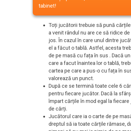
tabinet!
Toți jucătorii trebuie să pună cărțile
a venit rândul nu are ce să ridice 
jos. În cazul în care unul dintre juc
el a făcut o tablă. Astfel, acesta tre
de pe masă cu fața în sus . Dacă un 
care a facut înaintea lor o tablă, tre
cartea pe care a pus-o cu fața în su
valorează un punct.
După ce se termină toate cele 6 cărț
pentru fiecare jucător. Dacă la sfârș
împart cărțile în mod egal la fiecare
de cărți.
Jucătorul care ia o carte de pe masă
dreptul să ia toate cărțile rămase, 