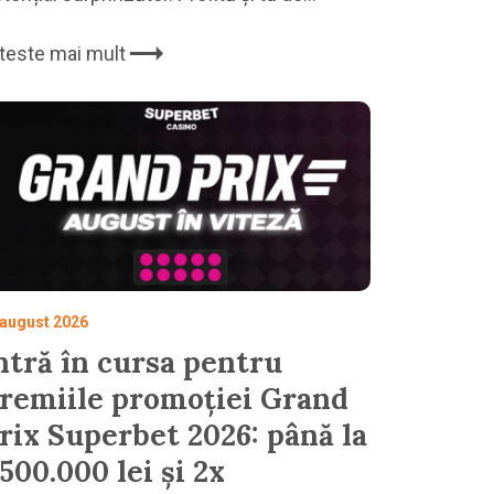
teste mai mult
 august 2026
ntră în cursa pentru
remiile promoției Grand
rix Superbet 2026: până la
.500.000 lei și 2x