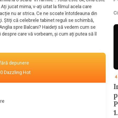
Ați jucat mima, v-ați uitat la filmul acela care
Ci
racție nu ar strica. Ce ne scoate întotdeauna din
. Știți că celebrele tabinet reguli se schimbă,
 Anglia spre Balcani? Haideți să vedem cum se
li despre care vă vorbeam, și cum ați putea să îl
e fără depunere
0 Dazzling Hot
4
I
p
ere
P
1