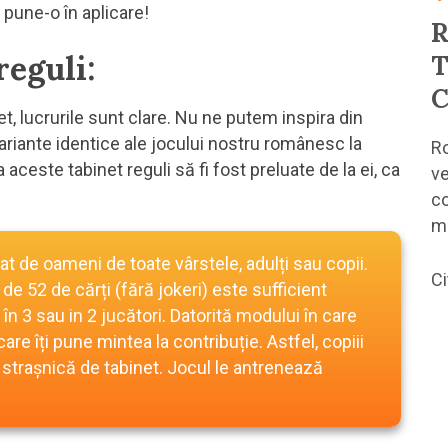
 pune-o în aplicare!
R
reguli:
T
C
, lucrurile sunt clare. Nu ne putem inspira din
iante identice ale jocului nostru românesc la
Ro
a aceste tabinet reguli să fi fost preluate de la ei, ca
ve
co
mi
cat de oameni de toate vârstele, adulți sau copii.
Ci
e 52 de cărți (fără jokeri) este sufficient
 în 3 sau in 2 jucători. Datorită modului în care
are îți pune mintea la contribuție. Astfel, copiii
 strașnică de tabinet. Jocul le antrenează