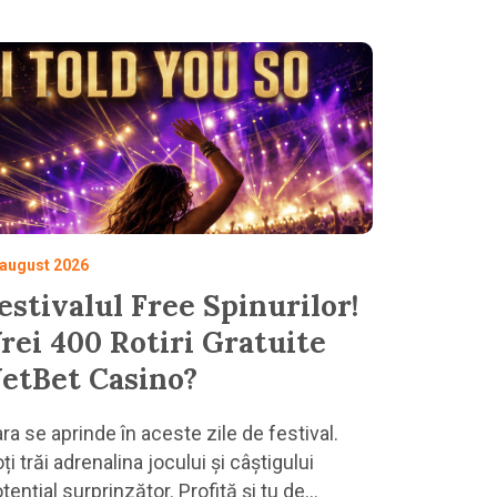
 august 2026
estivalul Free Spinurilor!
rei 400 Rotiri Gratuite
etBet Casino?
ra se aprinde în aceste zile de festival.
ți trăi adrenalina jocului și câștigului
tențial surprinzător. Profită și tu de…