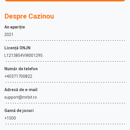
Despre Cazinou
An apariție
2021
Licență ONJN
L1213854VW001295
Număr de telefon
+40371700822
Adresă de e-mail
support@mrbit.ro
Gamă de jocuri
+1500