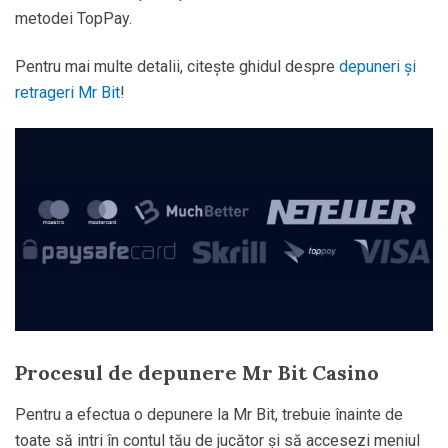
metodei TopPay.
Pentru mai multe detalii, citește ghidul despre
depuneri și
retrageri Mr Bit
!
Procesul de depunere Mr Bit Casino
Pentru a efectua o depunere la Mr Bit, trebuie înainte de
toate să intri în contul tău de jucător și să accesezi meniul