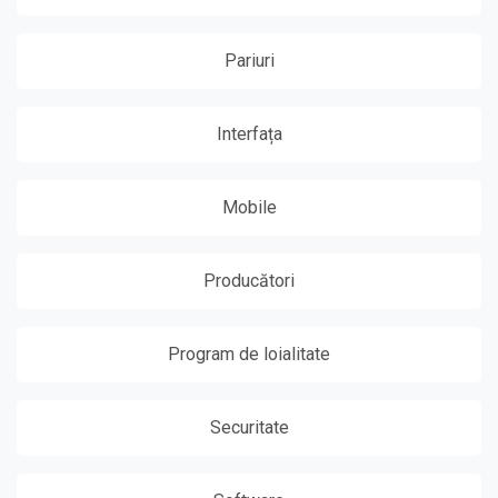
Pariuri
Interfața
Mobile
Producători
Program de loialitate
Securitate