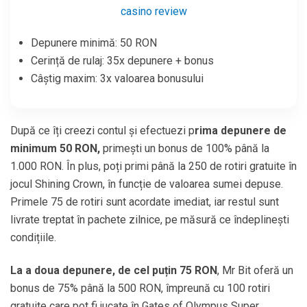
casino review
Depunere minimă: 50 RON
Cerință de rulaj: 35x depunere + bonus
Câștig maxim: 3x valoarea bonusului
După ce îți creezi contul și efectuezi p
rima depunere de
minimum 50 RON,
primești un bonus de 100% până la
1.000 RON. În plus, poți primi până la 250 de rotiri gratuite în
jocul Shining Crown, în funcție de valoarea sumei depuse.
Primele 75 de rotiri sunt acordate imediat, iar restul sunt
livrate treptat în pachete zilnice, pe măsură ce îndeplinești
condițiile.
La a doua depunere, de cel puțin 75 RON
, Mr Bit oferă un
bonus de 75% până la 500 RON, împreună cu 100 rotiri
gratuite care pot fi jucate în Gates of Olympus Super