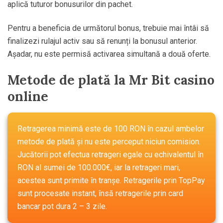
aplică tuturor bonusurilor din pachet.
Pentru a beneficia de următorul bonus, trebuie mai întâi să
finalizezi rulajul activ sau să renunți la bonusul anterior.
Așadar, nu este permisă activarea simultană a două oferte.
Metode de plată la Mr Bit casino
online
Retragerea minimă este de 100 RON în cazul ambelor
metode de plată și nu este perceput niciun comision.
Jucătorii pot efectua retrageri egale cu echivalentul în
RON al sumei de 100.000€, iar la retrageri mari,
acestea sunt primite în tranșe. Retragerile prin TopPay
sunt procesate instant, însă retragerile prin card
bancar pot dura 2 – 3 zile.