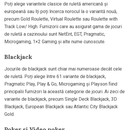
Poți alege variantele clasice de ruletă americană și
europeană sau îți poți încerca norocul la o variantă nouă,
precum Gold Roulette, Virtual Roulette sau Roulette with
Track Low/ High. Furnizorii care au asigurat gama de jocuri
de ruletă a cazinoului sunt NetEnt, EGT, Pragmatic,
Microgaming, 1×2 Gaming și alte nume cunoscute.
Blackjack
Jocurile de blackjack sunt chiar mai numeroase decât cele
de ruletă. Poți alege între 61 variante de blackjack,
Pragmatic Play, Play & Go, Microgaming și Playson fiind
principalii furnizori la această categorie de jocuri. Ai zeci de
variante de blackjack, precum Single Deck Blackjack, 3D
Blackjack, European Blackjack sau Atlantic City Blackjack
Gold.
Poker și Video poker