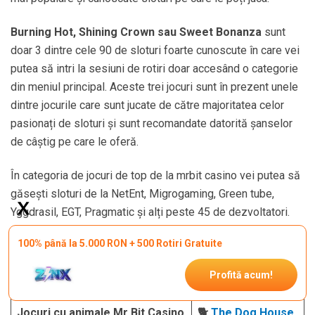
Burning Hot, Shining Crown sau Sweet Bonanza
sunt
doar 3 dintre cele 90 de sloturi foarte cunoscute în care vei
putea să intri la sesiuni de rotiri doar accesând o categorie
din meniul principal. Aceste trei jocuri sunt în prezent unele
dintre jocurile care sunt jucate de către majoritatea celor
pasionați de sloturi și sunt recomandate datorită șanselor
de câștig pe care le oferă.
În categoria de jocuri de top de la mrbit casino vei putea să
găsești sloturi de la NetEnt, Migrogaming, Green tube,
Yggdrasil, EGT, Pragmatic și alți peste 45 de dezvoltatori.
100% până la 5.000 RON + 500 Rotiri Gratuite
Păcănele cu fructe Mr Bit
🔥
Sizzling Hot
Profită acum!
Sloturi cu coroane Mister Bit
👑
Shining Crown
Jocuri cu animale Mr Bit Casino
🐕
The Dog House