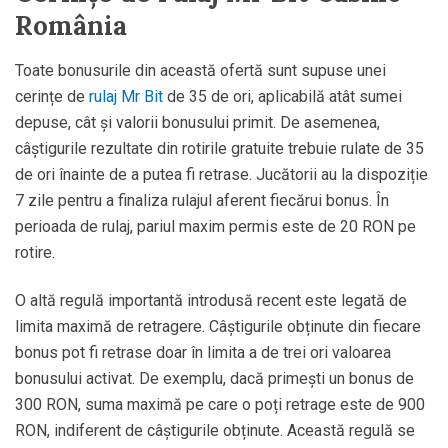
România
Toate bonusurile din această ofertă sunt supuse unei
cerințe de
rulaj Mr Bit
de 35 de ori, aplicabilă atât sumei
depuse, cât și valorii bonusului primit. De asemenea,
câștigurile rezultate din rotirile gratuite trebuie rulate de 35
de ori înainte de a putea fi retrase. Jucătorii au la dispoziție
7 zile pentru a finaliza rulajul aferent fiecărui bonus. În
perioada de rulaj, pariul maxim permis este de 20 RON pe
rotire.
O altă regulă importantă introdusă recent este legată de
limita maximă de retragere. Câștigurile obținute din fiecare
bonus pot fi retrase doar în limita a de trei ori valoarea
bonusului activat. De exemplu, dacă primești un bonus de
300 RON, suma maximă pe care o poți retrage este de 900
RON, indiferent de câștigurile obținute. Această regulă se