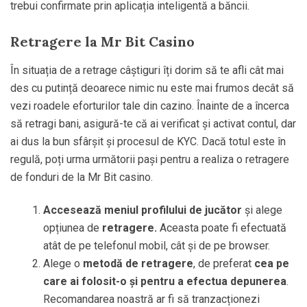
trebui confirmate prin aplicația inteligentă a băncii.
Retragere la Mr Bit Casino
În situația de a retrage câștiguri îți dorim să te afli cât mai
des cu putință deoarece nimic nu este mai frumos decât să
vezi roadele eforturilor tale din cazino. Înainte de a încerca
să retragi bani, asigură-te că ai verificat și activat contul, dar
ai dus la bun sfârșit și procesul de KYC. Dacă totul este în
regulă, poți urma următorii pași pentru a realiza o retragere
de fonduri de la Mr Bit casino.
Accesează meniul profilului de jucător
și alege
opțiunea de
retragere.
Aceasta poate fi efectuată
atât de pe telefonul mobil, cât și de pe browser.
Alege o
metodă de retragere
, de preferat
cea pe
care ai folosit-o și pentru a efectua depunerea
.
Recomandarea noastră ar fi să tranzacționezi