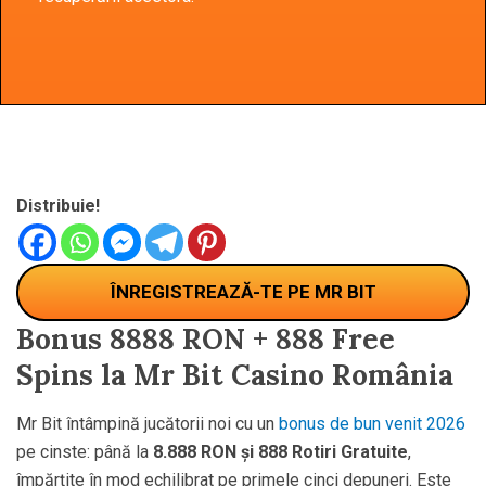
Distribuie!
ÎNREGISTREAZĂ-TE PE MR BIT
Bonus 8888 RON + 888 Free
Spins la Mr Bit Casino România
Mr Bit întâmpină jucătorii noi cu un
bonus de bun venit 2026
pe cinste: până la
8.888 RON și 888 Rotiri Gratuite
,
împărțite în mod echilibrat pe primele cinci depuneri. Este