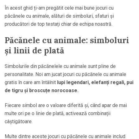
În acest ghid ți-am pregătit cele mai bune jocuri cu
păcănele cu animale, alături de simboluri, sfaturi și
producători de top testați chiar de echipa noastră.
Păcănele cu animale: simboluri
și linii de plată
Simbolurile din păcănelele cu animale sunt pline de
personalitate. Noi am jucat jocuri cu păcănele cu animale
gratis în care am întâlnit
lupi legendari, elefanți regali, pui
de tigru și broscuțe norocoase.
Fiecare simbol are o valoare diferită și, când apar de mai
multe ori pe o linie de plată, activează combinații
câștigătoare.
Multe dintre aceste jocuri cu păcănele cu animale includ