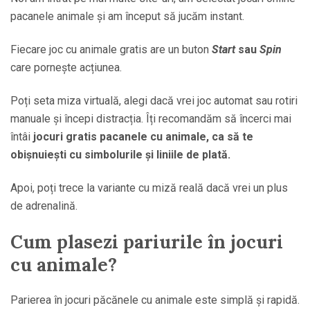
pacanele animale și am început să jucăm instant.
Fiecare joc cu animale gratis are un buton
Start
sau
Spin
care pornește acțiunea.
Poți seta miza virtuală, alegi dacă vrei joc automat sau rotiri
manuale și începi distracția. Îți recomandăm să încerci mai
întâi
jocuri gratis pacanele cu animale, ca să te
obișnuiești cu simbolurile și liniile de plată.
Apoi, poți trece la variante cu miză reală dacă vrei un plus
de adrenalină.
Cum plasezi pariurile în jocuri
cu animale?
Parierea în jocuri păcănele cu animale este simplă și rapidă.