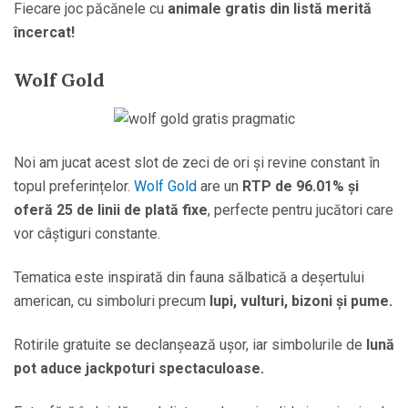
Fiecare joc păcănele cu
animale gratis din listă merită
încercat!
Wolf Gold
Noi am jucat acest slot de zeci de ori și revine constant în
topul preferințelor.
Wolf Gold
are un
RTP de 96.01% și
oferă 25 de linii de plată fixe
, perfecte pentru jucători care
vor câștiguri constante.
Tematica este inspirată din fauna sălbatică a deșertului
american, cu simboluri precum
lupi, vulturi, bizoni și pume.
Rotirile gratuite se declanșează ușor, iar simbolurile de
lună
pot aduce jackpoturi spectaculoase.