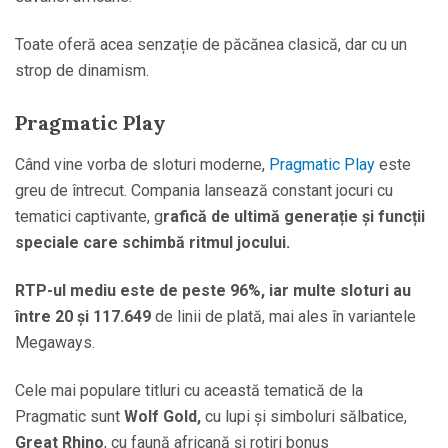
Toate oferă acea senzație de păcănea clasică, dar cu un
strop de dinamism.
Pragmatic Play
Când vine vorba de sloturi moderne,
Pragmatic Play
este
greu de întrecut. Compania lansează constant jocuri cu
tematici captivante, g
rafică de ultimă generație și funcții
speciale care schimbă ritmul jocului.
RTP-ul mediu este de peste 96%, iar multe sloturi au
între 20 și 117.649
de linii de plată, mai ales în variantele
Megaways.
Cele mai populare titluri cu această tematică de la
Pragmatic sunt
Wolf Gold,
cu lupi și simboluri sălbatice,
Great Rhino
, cu faună africană și rotiri bonus