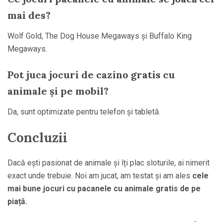
mai des?
Wolf Gold, The Dog House Megaways și Buffalo King
Megaways.
Pot juca jocuri de cazino gratis cu
animale și pe mobil?
Da, sunt optimizate pentru telefon și tabletă.
Concluzii
Dacă ești pasionat de animale și îți plac sloturile, ai nimerit
exact unde trebuie. Noi am jucat, am testat și am ales
cele
mai bune jocuri cu pacanele cu animale gratis de pe
piață.