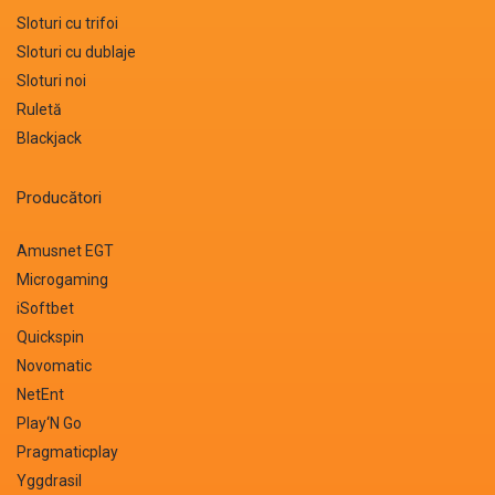
Sloturi cu trifoi
Sloturi cu dublaje
Sloturi noi
Ruletă
Blackjack
Producători
Amusnet EGT
Microgaming
iSoftbet
Quickspin
Novomatic
NetEnt
Play‘N Go
Pragmaticplay
Yggdrasil