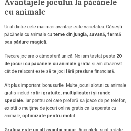
Avantajele jocului la păcănele
cu animale
Unul dintre cele mai mari avantaje este varietatea. Găsești
păcănele cu animale cu
teme din junglă, savană, fermă
sau pădure magică.
Fiecare joc are o atmosferă unică. Noi am testat peste
20
de jocuri cu păcănele cu animale gratis
și am observat
cât de relaxant este să te joci fără presiune financiară.
Alt plus important: bonusurile. Multe jocuri sloturi cu animale
gratis includ
rotiri gratuite, multiplicatori și runde
speciale.
Iar pentru cei care preferă să joace de pe telefon,
există o mulțime de jocuri online gratis ca la aparate cu
animale,
optimizate pentru mobil.
Grafica este un alt avantaj major.
Animalele sunt redate