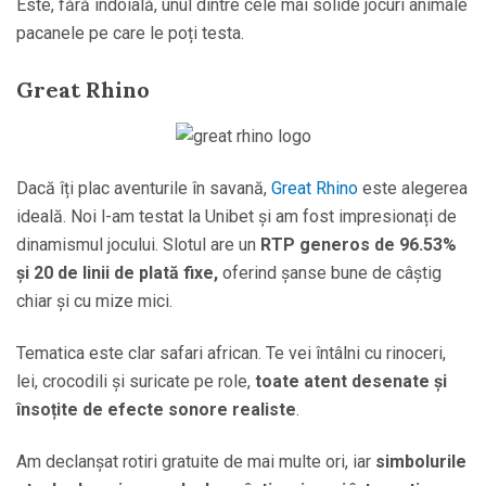
Este, fără îndoială, unul dintre cele mai solide jocuri animale
pacanele pe care le poți testa.
Great Rhino
Dacă îți plac aventurile în savană,
Great Rhino
este alegerea
ideală. Noi l-am testat la Unibet și am fost impresionați de
dinamismul jocului. Slotul are un
RTP generos de 96.53%
și 20 de linii de plată fixe,
oferind șanse bune de câștig
chiar și cu mize mici.
Tematica este clar safari african. Te vei întâlni cu rinoceri,
lei, crocodili și suricate pe role,
toate atent desenate și
însoțite de efecte sonore realiste
.
Am declanșat rotiri gratuite de mai multe ori, iar
simbolurile