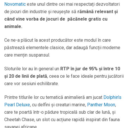
Novomatic
este unul dintre cei mai respectați dezvoltatori
de jocuri din industrie și reușește să
rămână relevant și
când vine vorba de jocuri de păcănele gratis cu
animale.
Ce ne-a plăcut la acest producător este modul în care
păstrează elementele clasice, dar adaugă funcții moderne
care mențin suspansul.
Sloturile lor au în general un
RTP în jur de 95% și între 10
și 20 de linii de plată
, ceea ce le face ideale pentru jucătorii
care vor sesiuni echilibrate.
Printre titlurile lor cu tematică animalieră am jucat
Dolphin’s
Pearl Deluxe
, cu delfini și creaturi marine,
Panther Moon
,
care te poartă într-o pădure tropicală sub clar de lună, și
Cheetah Chase, un slot cu acțiune rapidă inspirat din fauna
savanei africane.