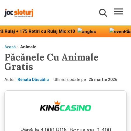
Main
Men
Rulaj Mic x10
<2.000 RON Bonus + 50 Rotir
Acasă
Animale
Păcănele Cu Animale
Gratis
Autor:
Renata Dăscăliu
Ultimul update pe:
25 martie 2026
Până la 4.000 RON Bonus sau 1.400