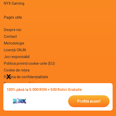
NYX Gaming
Pagini utile
Despre noi
Contact
Metodologie
Licență ONJN
Joc responsabil
Politica privind cookie-urile (EU)
Cookie de rețea
Politica de confidențialitate
Termeni și condiții
100% până la 5.000 RON + 500 Rotiri Gratuite
Sitemap
Listă sloturi
Profită acum!