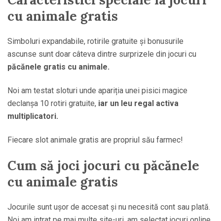
cu animale gratis
Simboluri expandabile, rotirile gratuite și bonusurile
ascunse sunt doar câteva dintre surprizele din jocuri cu
păcănele gratis cu animale.
Noi am testat sloturi unde apariția unei pisici magice
declanșa 10 rotiri gratuite,
iar un leu regal activa
multiplicatori.
Fiecare slot animale gratis are propriul său farmec!
Cum să joci jocuri cu păcănele
cu animale gratis
Jocurile sunt ușor de accesat și nu necesită cont sau plată.
Noi am intrat pe mai multe site-uri, am selectat jocuri online