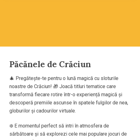
Păcănele de Crăciun
🎄 Pregătește-te pentru o lună magică cu sloturile
noastre de Crăciun! 🎁 Joacă titluri tematice care
transformă fiecare rotire într-o experiență magică și
descoperă premiile ascunse în spatele fulgilor de nea,
globurilor și cadourilor virtuale.
❄️ E momentul perfect să intri în atmosfera de
sărbătoare și să explorezi cele mai populare jocuri de