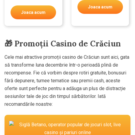
Joaca acum
Joaca acum
🎁 Promoții Casino de Crăciun
Cele mai atractive promoții casino de Crăciun sunt aici, gata
să transforme luna decembrie într-o perioadă plină de
recompense. Fie că vorbim despre rotiri gratuite, bonusuri
fără depunere, turnee tematice sau premii cash, aceste
oferte sunt perfecte pentru a adăuga un plus de distracție
sesiunilor tale de joc din timpul sărbătorilor. Iată
recomandările noastre: