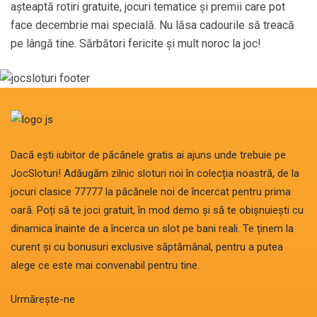
așteaptă rotiri gratuite, jocuri tematice și premii care pot
face decembrie mai specială. Nu lăsa cadourile să treacă
pe lângă tine. Sărbători fericite și mult noroc la joc!
Dacă ești iubitor de păcănele gratis ai ajuns unde trebuie pe
JocSloturi! Adăugăm zilnic sloturi noi în colecția noastră, de la
jocuri clasice 77777 la păcănele noi de încercat pentru prima
oară. Poți să te joci gratuit, în mod demo și să te obișnuiești cu
dinamica înainte de a încerca un slot pe bani reali. Te ținem la
curent și cu bonusuri exclusive săptămânal, pentru a putea
alege ce este mai convenabil pentru tine.
Urmărește-ne