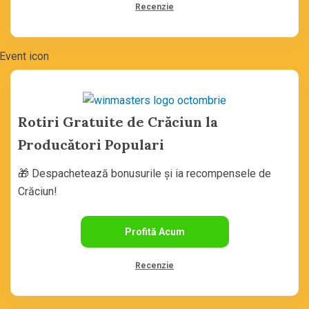
Recenzie
Rotiri Gratuite de Crăciun la
Producători Populari
🎁 Despachetează bonusurile și ia recompensele de
Crăciun!
Profită Acum
Recenzie