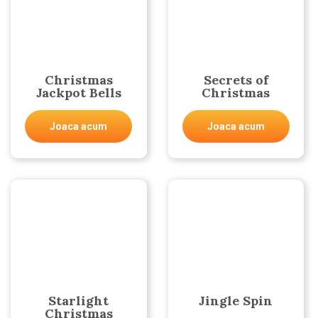
Christmas
Secrets of
Jackpot Bells
Christmas
Joaca acum
Joaca acum
Starlight
Jingle Spin
Christmas