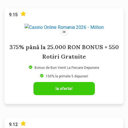
9.15
375% până la 25.000 RON BONUS + 550
Rotiri Gratuite
Bonus de Bun Venit La Fiecare Depunere
100% la primele 5 depuneri
Ia oferta!
9.12