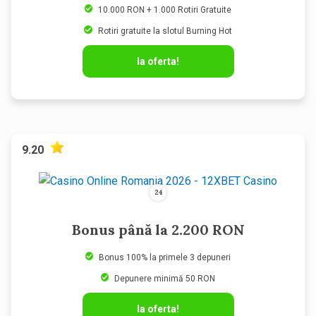
10.000 RON + 1.000 Rotiri Gratuite
Rotiri gratuite la slotul Burning Hot
Ia oferta!
9.20
Bonus până la 2.200 RON
Bonus 100% la primele 3 depuneri
Depunere minimă 50 RON
Ia oferta!