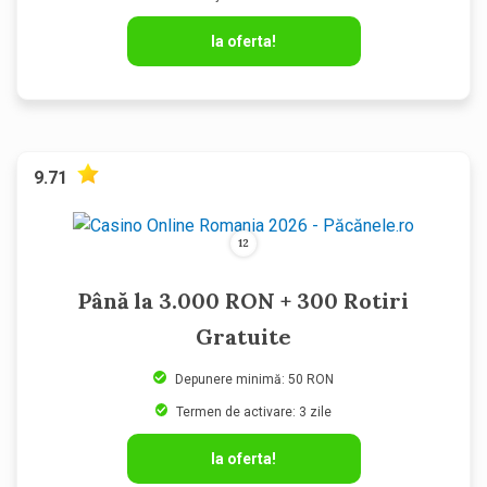
Ia oferta!
9.71
Până la 3.000 RON + 300 Rotiri
Gratuite
Depunere minimă: 50 RON
Termen de activare: 3 zile
Ia oferta!