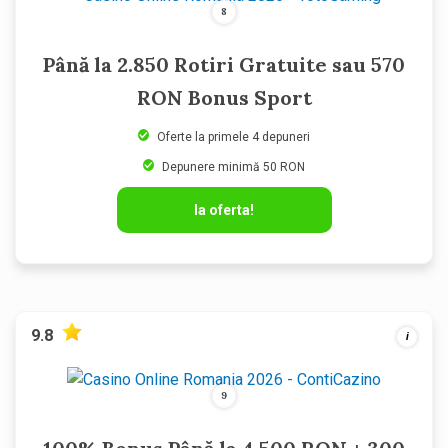
Până la 2.850 Rotiri Gratuite sau 570
RON Bonus Sport
Oferte la primele 4 depuneri
Depunere minimă 50 RON
Ia oferta!
9.8
i