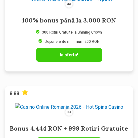
100% bonus până la 3.000 RON
300 Rotiri Gratuite la Shining Crown
Depunere de minimum 200 RON
Ia oferta!
8.88
Bonus 4.444 RON + 999 Rotiri Gratuite