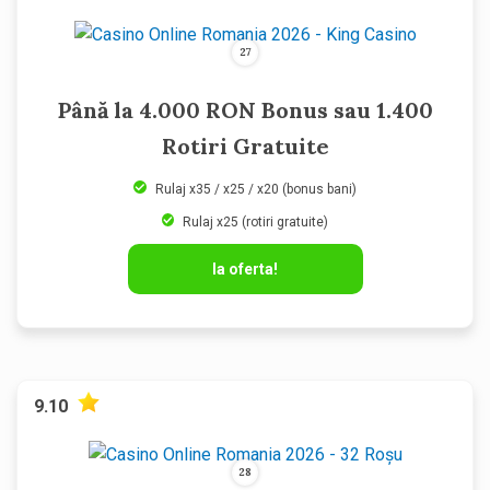
Până la 4.000 RON Bonus sau 1.400
Rotiri Gratuite
Rulaj x35 / x25 / x20 (bonus bani)
Rulaj x25 (rotiri gratuite)
Ia oferta!
9.10