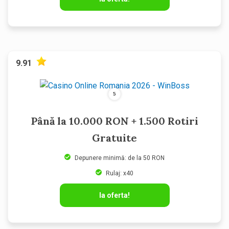
9.91
Până la 10.000 RON + 1.500 Rotiri
Gratuite
Depunere minimă: de la 50 RON
Rulaj: x40
Ia oferta!