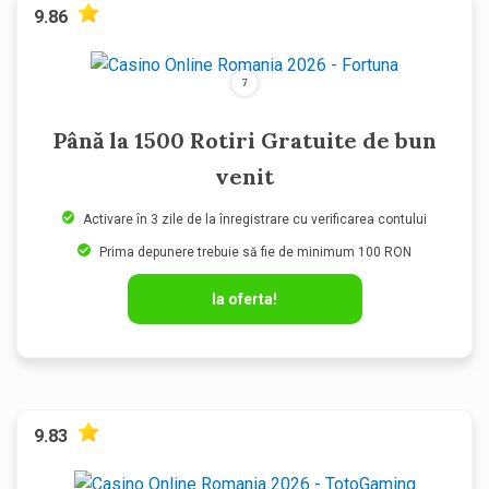
9.86
Până la 1500 Rotiri Gratuite de bun
venit
Activare în 3 zile de la înregistrare cu verificarea contului
Prima depunere trebuie să fie de minimum 100 RON
Ia oferta!
9.83