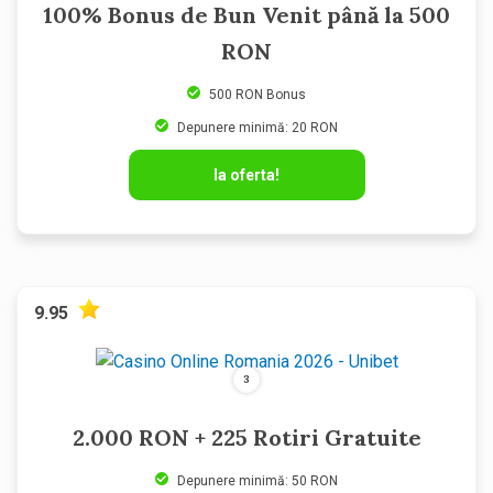
100% Bonus de Bun Venit până la 500
RON
500 RON Bonus
Depunere minimă: 20 RON
Ia oferta!
9.95
2.000 RON + 225 Rotiri Gratuite
Depunere minimă: 50 RON