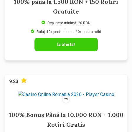
100% până la 1.500 RON + 150 Rotiri
Gratuite
Depunere minimă: 20 RON
Rulaj: 10x pentru bonus / 0x pentru rotiri
Ia oferta!
9.23
100% Bonus Până la 10.000 RON + 1.000
Rotiri Gratis