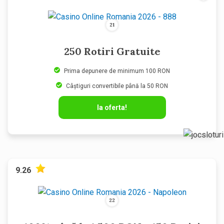
250 Rotiri Gratuite
Prima depunere de minimum 100 RON
Câștiguri convertibile până la 50 RON
Ia oferta!
9.26