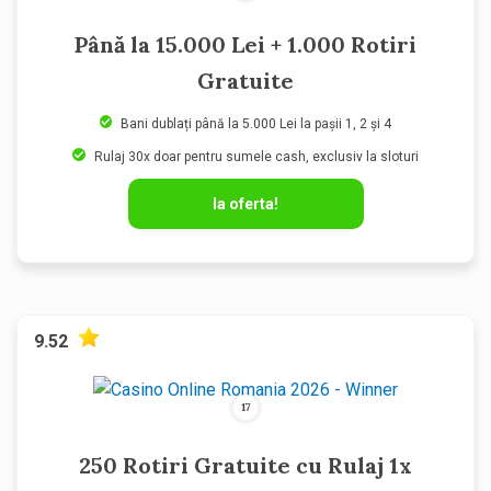
Până la 15.000 Lei + 1.000 Rotiri
Gratuite
Bani dublați până la 5.000 Lei la pașii 1, 2 și 4
Rulaj 30x doar pentru sumele cash, exclusiv la sloturi
Ia oferta!
9.52
250 Rotiri Gratuite cu Rulaj 1x