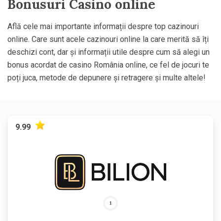
Bonusuri Casino online
Află cele mai importante informații despre top cazinouri
online. Care sunt acele cazinouri online la care merită să îți
deschizi cont, dar și informații utile despre cum să alegi un
bonus acordat de casino România online, ce fel de jocuri te
poți juca, metode de depunere și retragere și multe altele!
9.99