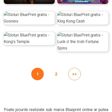
Navigare
1
2
>>
în
articole
Poate jocurile realizate sub marca Blueprint online ar putea