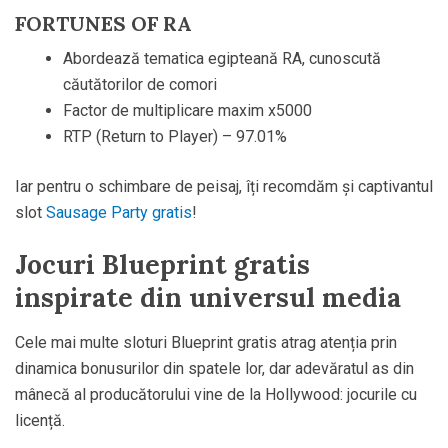
FORTUNES OF RA
Abordează tematica egipteană RA, cunoscută
căutătorilor de comori
Factor de multiplicare maxim x5000
RTP (Return to Player) – 97.01%
Iar pentru o schimbare de peisaj, îți recomdăm și captivantul
slot
Sausage Party gratis
!
Jocuri Blueprint gratis
inspirate din universul media
Cele mai multe sloturi Blueprint gratis atrag atenția prin
dinamica bonusurilor din spatele lor, dar adevăratul as din
mânecă al producătorului vine de la Hollywood: jocurile cu
licență.