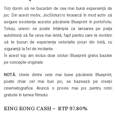
Toți dorim să ne bucurăm de cea mai bună experiență de
joc. Din acest motiv, JocSloturi.ro încearcă în mod activ să
asigure existența acestor păcănele Blueprint în portofoliu.
Totuși, uneori se poate întâmpla ca lansarea pe piața
autohtonă să fie ceva mai lentă, fapt pentru care te invităm
să te bucuri de experiența celorlalte jocuri din listă, cu
siguranță la fel de incitante.
În acest top am inclus doar sloturi Blueprint gratis bazate
pe concepte originale.
NOTĂ:
Unele dintre cele mai bune păcănele Blueprint,
poate chiar cel mai bun joc, se bazează pe creații
cinematografice. Aruncă o privire mai jos pentru rotiri
gratuite în lumea filmului.
KING KONG CASH – RTP 97.80%