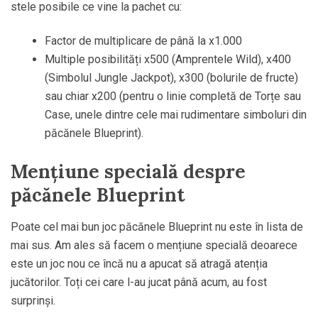
stele posibile ce vine la pachet cu:
Factor de multiplicare de până la x1.000
Multiple posibilități x500 (Amprentele Wild), x400
(Simbolul Jungle Jackpot), x300 (bolurile de fructe)
sau chiar x200 (pentru o linie completă de Torțe sau
Case, unele dintre cele mai rudimentare simboluri din
păcănele Blueprint).
Mențiune specială despre
păcănele Blueprint
Poate cel mai bun joc păcănele Blueprint nu este în lista de
mai sus. Am ales să facem o mențiune specială deoarece
este un joc nou ce încă nu a apucat să atragă atenția
jucătorilor. Toți cei care l-au jucat până acum, au fost
surprinși.