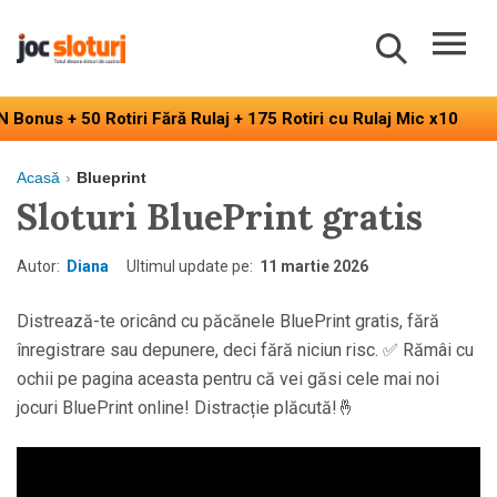
Main
Men
i Fără Rulaj + 175 Rotiri cu Rulaj Mic x10
Acasă
Blueprint
Sloturi BluePrint gratis
Autor:
Diana
Ultimul update pe:
11 martie 2026
Distrează-te oricând cu păcănele BluePrint gratis, fără
înregistrare sau depunere, deci fără niciun risc. ✅ Rămâi cu
ochii pe pagina aceasta pentru că vei găsi cele mai noi
jocuri BluePrint online! Distracție plăcută!🤞