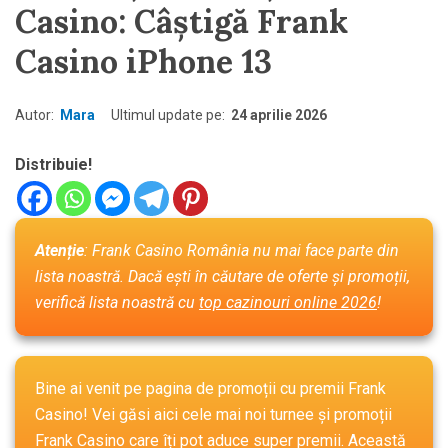
Casino: Câștigă Frank
Casino iPhone 13
Autor:
Mara
Ultimul update pe:
24 aprilie 2026
Distribuie!
Atenție
: Frank Casino România nu mai face parte din
lista noastră. Dacă ești în căutare de oferte și promoții,
verifică lista noastră cu
top cazinouri online 2026
!
Bine ai venit pe pagina de promoții cu premii Frank
Casino! Vei găsi aici cele mai noi turnee și promoții
Frank Casino care îți pot aduce super premii. Această