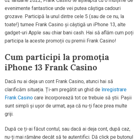
02 ianuarie 2022, Frank Casino te așteaptă cu o mulțime de
evenimente fantastice unde vei putea câștiga cadouri
grozave. Participă la unul dintre cele 5 (sau de ce nu, la
toate!) turnee Frank Casino și câștigă un iPhone 13, alte
gadget-uri Apple sau chiar bani cash. Hai să aflăm cum poți
participa la aceste promoții cu premii Frank Casino!
Cum participi la promoția
iPhone 13 Frank Casino
Dacă nu ai deja un cont Frank Casino, atunci hai să
clarificăm situația. Ți-am
pregătit un ghid de
înregistrare
Frank Casino
care încorporează tot ce trebuie să știi. Pașii
sunt simpli și ușor de urmat, așa că nu-ți face prea multe
griji.
După ce ți-ai făcut contul, sau dacă ai deja cont, după caz,
nu-ți mai rămâne decât să te autentifici. Dă click pe butonul