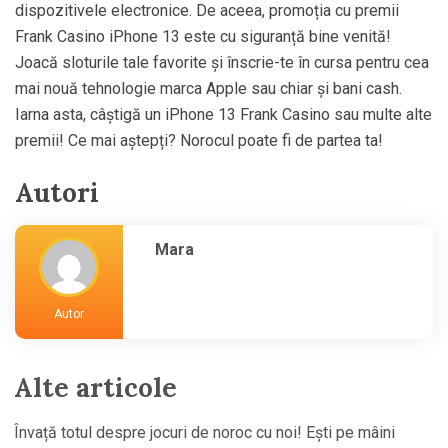
dispozitivele electronice. De aceea, promoția cu premii
Frank Casino iPhone 13 este cu siguranță bine venită!
Joacă sloturile tale favorite și înscrie-te în cursa pentru cea
mai nouă tehnologie marca Apple sau chiar și bani cash.
Iarna asta, câștigă un iPhone 13 Frank Casino sau multe alte
premii! Ce mai aștepți? Norocul poate fi de partea ta!
Autori
Mara
Autor
Alte articole
Învață totul despre jocuri de noroc cu noi! Ești pe mâini