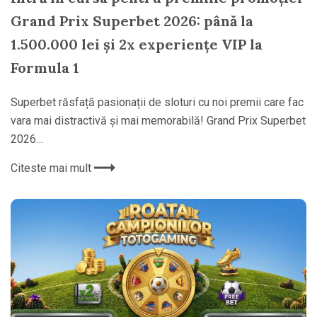
Grand Prix Superbet 2026: până la
1.500.000 lei și 2x experiențe VIP la
Formula 1
Superbet răsfață pasionații de sloturi cu noi premii care fac
vara mai distractivă și mai memorabilă! Grand Prix Superbet
2026…
Citeste mai mult