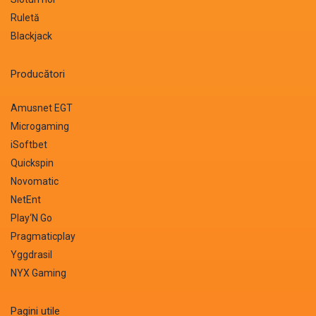
Ruletă
Blackjack
Producători
Amusnet EGT
Microgaming
iSoftbet
Quickspin
Novomatic
NetEnt
Play‘N Go
Pragmaticplay
Yggdrasil
NYX Gaming
Pagini utile