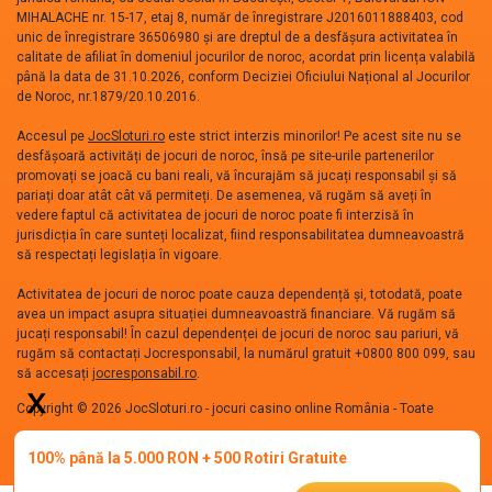
MIHALACHE nr. 15-17, etaj 8, număr de înregistrare J2016011888403, cod
unic de înregistrare 36506980 și are dreptul de a desfășura activitatea în
calitate de afiliat în domeniul jocurilor de noroc, acordat prin licența valabilă
până la data de 31.10.2026, conform Deciziei Oficiului Național al Jocurilor
de Noroc, nr.1879/20.10.2016.
Accesul pe
JocSloturi.ro
este strict interzis minorilor! Pe acest site nu se
desfășoară activități de jocuri de noroc, însă pe site-urile partenerilor
promovați se joacă cu bani reali, vă încurajăm să jucați responsabil și să
pariați doar atât cât vă permiteți. De asemenea, vă rugăm să aveți în
vedere faptul că activitatea de jocuri de noroc poate fi interzisă în
jurisdicția în care sunteți localizat, fiind responsabilitatea dumneavoastră
să respectați legislația în vigoare.
Activitatea de jocuri de noroc poate cauza dependență și, totodată, poate
avea un impact asupra situației dumneavoastră financiare. Vă rugăm să
jucați responsabil! În cazul dependenței de jocuri de noroc sau pariuri, vă
rugăm să contactați Jocresponsabil, la numărul gratuit +0800 800 099, sau
să accesați
jocresponsabil.ro
.
Copyright © 2026 JocSloturi.ro - jocuri casino online România - Toate
drepturile rezervate
100% până la 5.000 RON + 500 Rotiri Gratuite