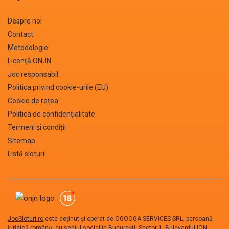
Despre noi
Contact
Metodologie
Licență ONJN
Joc responsabil
Politica privind cookie-urile (EU)
Cookie de rețea
Politica de confidențialitate
Termeni și condiții
Sitemap
Listă sloturi
JocSloturi.ro
este deținut și operat de OGOOGA SERVICES SRL, persoană
juridică română, cu sediul social în București, Sector 1, Bulevardul ION