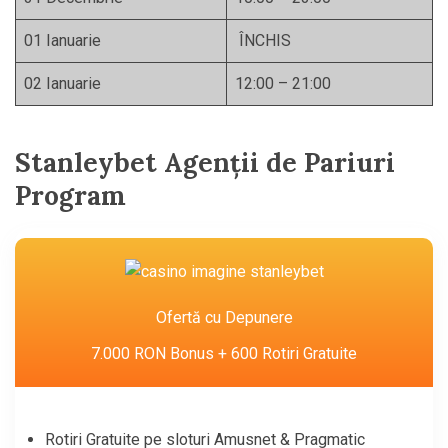
01 Ianuarie
ÎNCHIS
02 Ianuarie
12:00 – 21:00
Stanleybet Agenții de Pariuri
Program
Ofertă cu Depunere
7.000 RON Bonus + 600 Rotiri Gratuite
Rotiri Gratuite pe sloturi Amusnet & Pragmatic