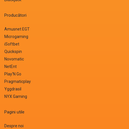
Producători
Amusnet EGT
Microgaming
iSoftbet
Quickspin
Novomatic
NetEnt
Play‘N Go
Pragmaticplay
Yggdrasil
NYX Gaming
Pagini utile
Despre noi