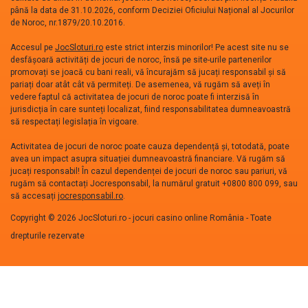
până la data de 31.10.2026, conform Deciziei Oficiului Național al Jocurilor
de Noroc, nr.1879/20.10.2016.
Accesul pe
JocSloturi.ro
este strict interzis minorilor! Pe acest site nu se
desfășoară activități de jocuri de noroc, însă pe site-urile partenerilor
promovați se joacă cu bani reali, vă încurajăm să jucați responsabil și să
pariați doar atât cât vă permiteți. De asemenea, vă rugăm să aveți în
vedere faptul că activitatea de jocuri de noroc poate fi interzisă în
jurisdicția în care sunteți localizat, fiind responsabilitatea dumneavoastră
să respectați legislația în vigoare.
Activitatea de jocuri de noroc poate cauza dependență și, totodată, poate
avea un impact asupra situației dumneavoastră financiare. Vă rugăm să
jucați responsabil! În cazul dependenței de jocuri de noroc sau pariuri, vă
rugăm să contactați Jocresponsabil, la numărul gratuit +0800 800 099, sau
să accesați
jocresponsabil.ro
.
Copyright © 2026 JocSloturi.ro - jocuri casino online România - Toate
drepturile rezervate