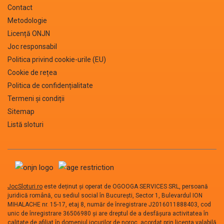
Contact
Metodologie
Licență ONJN
Joc responsabil
Politica privind cookie-urile (EU)
Cookie de rețea
Politica de confidențialitate
Termeni și condiții
Sitemap
Listă sloturi
JocSloturi.ro
este deținut și operat de OGOOGA SERVICES SRL, persoană
juridică română, cu sediul social în București, Sector 1, Bulevardul ION
MIHALACHE nr. 15-17, etaj 8, număr de înregistrare J2016011888403, cod
unic de înregistrare 36506980 și are dreptul de a desfășura activitatea în
calitate de afiliat în domeniul jocurilor de noroc, acordat prin licența valabilă