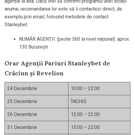
agenție la alta. Dacă vrei să confirmi programul unei locații
anume, recomandarea lor este să îi contactezi direct, de
exemplu prin email, folosind metodele de contact
Stanleybet.
NUMĂR AGENȚII: (peste 360 la nivel național): aprox.
130 București.
Orar Agenții Pariuri Stanleybet de
Crăciun și Revelion
24 Decembrie
10:00 – 22:00
25 Decembrie
ÎNCHIS
26 Decembrie
12:00 – 22:00
31 Decembrie
15:00 – 22:00