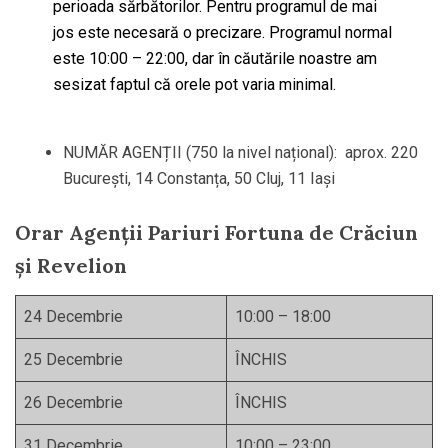
perioada sărbătorilor. Pentru programul de mai
jos este necesară o precizare. Programul normal
este 10:00 – 22:00, dar în căutările noastre am
sesizat faptul că orele pot varia minimal.
NUMĂR AGENȚII (750 la nivel național): aprox. 220
București, 14 Constanța, 50 Cluj, 11 Iași
Orar Agenții Pariuri Fortuna de Crăciun
și Revelion
24 Decembrie
10:00 – 18:00
25 Decembrie
ÎNCHIS
26 Decembrie
ÎNCHIS
31 Decembrie
10:00 – 23:00