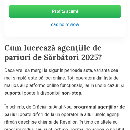
Profită acum!
casino review
Cum lucrează agențiile de
pariuri de Sărbători 2025?
Dacă vrei să mergi la sigur în perioada asta, varianta cea
mai simplă este să joci online. Toți operatorii din lista de
mai jos au platforme online funcționale, iar în unele cazuri și
suportul
poate fi disponibil
non-stop
.
În schimb, de Crăciun și Anul Nou,
programul agențiilor de
pariuri
poate diferi de la un operator la altul: unele agenții
rămân deschise chiar și de Revelion, în timp ce altele au
program redus sau sunt închise. Tocmai de aceea, e posibil