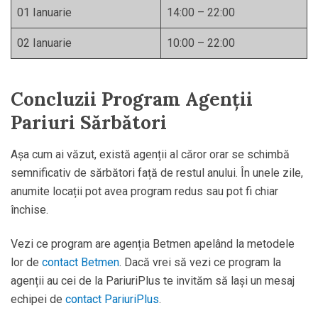
01 Ianuarie
14:00 – 22:00
02 Ianuarie
10:00 – 22:00
Concluzii Program Agenții
Pariuri Sărbători
Așa cum ai văzut, există agenții al căror orar se schimbă
semnificativ de sărbători față de restul anului. În unele zile,
anumite locații pot avea program redus sau pot fi chiar
închise.
Vezi ce program are agenția Betmen apelând la metodele
lor de
contact Betmen
. Dacă vrei să vezi ce program la
agenții au cei de la PariuriPlus te invităm să lași un mesaj
echipei de
contact PariuriPlus
.