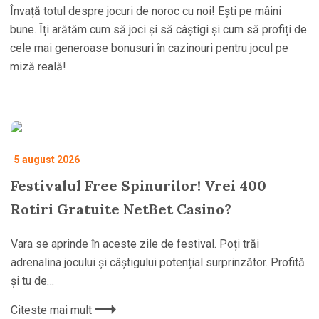
Învață totul despre jocuri de noroc cu noi! Ești pe mâini
bune. Îți arătăm cum să joci și să câștigi și cum să profiți de
cele mai generoase bonusuri în cazinouri pentru jocul pe
miză reală!
5 august 2026
Festivalul Free Spinurilor! Vrei 400
Rotiri Gratuite NetBet Casino?
Vara se aprinde în aceste zile de festival. Poți trăi
adrenalina jocului și câștigului potențial surprinzător. Profită
și tu de…
Citeste mai mult