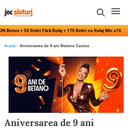
Main
Men
0 Rotiri Fără Rulaj + 175 Rotiri cu Rulaj Mic x10
Acasă
Aniversarea de 9 ani Betano Casino
Aniversarea de 9 ani