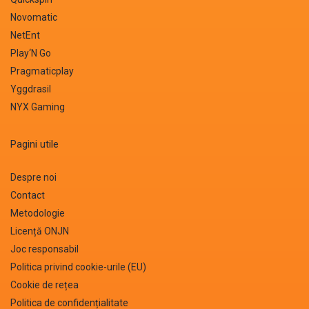
Novomatic
NetEnt
Play‘N Go
Pragmaticplay
Yggdrasil
NYX Gaming
Pagini utile
Despre noi
Contact
Metodologie
Licență ONJN
Joc responsabil
Politica privind cookie-urile (EU)
Cookie de rețea
Politica de confidențialitate