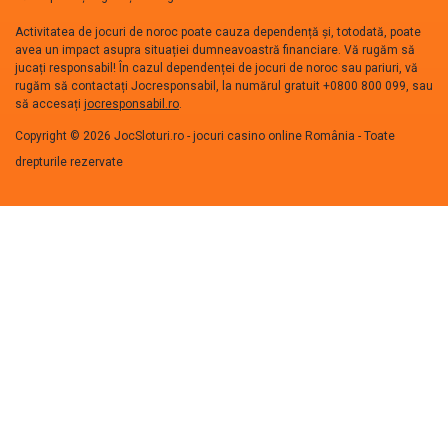
Activitatea de jocuri de noroc poate cauza dependență și, totodată, poate
avea un impact asupra situației dumneavoastră financiare. Vă rugăm să
jucați responsabil! În cazul dependenței de jocuri de noroc sau pariuri, vă
rugăm să contactați Jocresponsabil, la numărul gratuit +0800 800 099, sau
să accesați
jocresponsabil.ro
.
Copyright © 2026 JocSloturi.ro - jocuri casino online România - Toate
drepturile rezervate