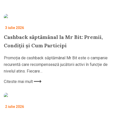
3 iulie 2026
Cashback săptămânal la Mr Bit: Premii,
Condiții și Cum Participi
Promoția de cashback săptămânal Mr Bit este o campanie
recurentă care recompensează jucătorii activi în funcție de
nivelul atins. Fiecare…
Citeste mai mult
2 iulie 2026