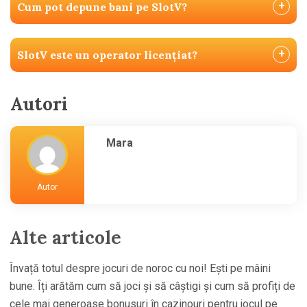
+
Cum pot depune bani pe SlotV?
+
SlotV este un operator licențiat?
Autori
Mara
Autor
Alte articole
Învață totul despre jocuri de noroc cu noi! Ești pe mâini
bune. Îți arătăm cum să joci și să câștigi și cum să profiți de
cele mai generoase bonusuri în cazinouri pentru jocul pe