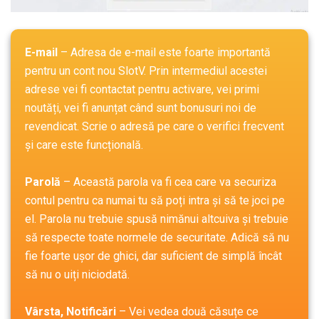
E-mail
– Adresa de e-mail este foarte importantă
pentru un cont nou SlotV. Prin intermediul acestei
adrese vei fi contactat pentru activare, vei primi
noutăți, vei fi anunțat când sunt bonusuri noi de
revendicat. Scrie o adresă pe care o verifici frecvent
și care este funcțională.
Parolă
– Această parola va fi cea care va securiza
contul pentru ca numai tu să poți intra și să te joci pe
el. Parola nu trebuie spusă nimănui altcuiva și trebuie
să respecte toate normele de securitate. Adică să nu
fie foarte ușor de ghici, dar suficient de simplă încât
să nu o uiți niciodată.
Vârsta, Notificări
– Vei vedea două căsuțe ce