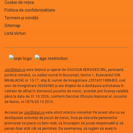
Cookie de rețea
Politica de confidențialitate
Termeni și condiții
Sitemap
Listă sloturi
JocSloturi.ro
este deținut și operat de OGOOGA SERVICES SRL, persoană
juridică română, cu sediul social în București, Sector 1, Bulevardul ION
MIHALACHE nr. 15-17, etaj 8, număr de înregistrare J2016011888403, cod
unic de înregistrare 36506980 și are dreptul de a desfășura activitatea în
calitate de afiliat în domeniul jocurilor de noroc, acordat prin licența valabilă
până la data de 31.10.2026, conform Deciziei Oficiului Național al Jocurilor
de Noroc, nr.1879/20.10.2016.
Accesul pe
JocSloturi.ro
este strict interzis minorilor! Pe acest site nu se
desfășoară activități de jocuri de noroc, însă pe site-urile partenerilor
promovați se joacă cu bani reali, vă încurajăm să jucați responsabil și să
pariați doar atât cât vă permiteți. De asemenea, vă rugăm să aveți în