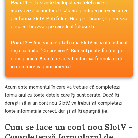
Pasul 1
– Deschide laptopul sau telefonul și
accesează un motor de căutare pentru a putea accesa
platforma SlotV. Poți folosi Google Chrome, Opera sau
orice alt browser pe care tu îl folosești.
Pasul 2
– Accesează platforma SlotV și caută butonul
roșu cu textul “Creare cont”. Butonul poate fi găsit pe
orice pagină. Apasă pe acest buton, iar formularul de
înregistrare va porni imediat
Acum este momentul în care va trebuie că completezi
formularul cu toate datele care îți sunt cerute. Dacă îți
dorești să ai un cont nou SlotV, va trebui să completezi
toate informațiile corect, dar și să îți aparțină ție.
Cum se face un cont nou SlotV –
Completează formularul de