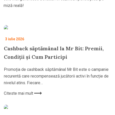
miză reală!
3 iulie 2026
Cashback săptămânal la Mr Bit: Premii,
Condiții și Cum Participi
Promoția de cashback săptămânal Mr Bit este o campanie
recurentă care recompensează jucătorii activi în funcție de
nivelul atins. Fiecare…
Citeste mai mult