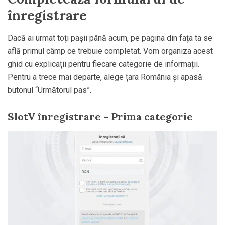
înregistrare
Dacă ai urmat toți pașii până acum, pe pagina din fața ta se
află primul câmp ce trebuie completat. Vom organiza acest
ghid cu explicații pentru fiecare categorie de informații.
Pentru a trece mai departe, alege țara România și apasă
butonul “Următorul pas”.
SlotV înregistrare – Prima categorie