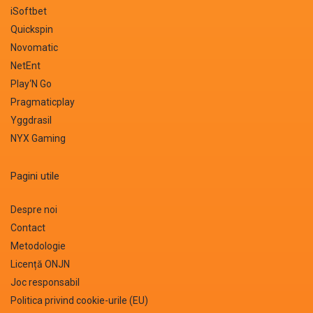
iSoftbet
Quickspin
Novomatic
NetEnt
Play‘N Go
Pragmaticplay
Yggdrasil
NYX Gaming
Pagini utile
Despre noi
Contact
Metodologie
Licență ONJN
Joc responsabil
Politica privind cookie-urile (EU)