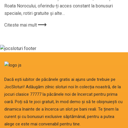
Roata Norocului, oferindu-ți acces constant la bonusuri
speciale, rotiri gratuite și alte…
Citeste mai mult
Dacă ești iubitor de păcănele gratis ai ajuns unde trebuie pe
JocSloturi! Adăugăm zilnic sloturi noi în colecția noastră, de la
jocuri clasice 77777 la păcănele noi de încercat pentru prima
oară. Poți să te joci gratuit, în mod demo și să te obișnuiești cu
dinamica înainte de a încerca un slot pe bani reali. Te ținem la
curent și cu bonusuri exclusive săptămânal, pentru a putea
alege ce este mai convenabil pentru tine.