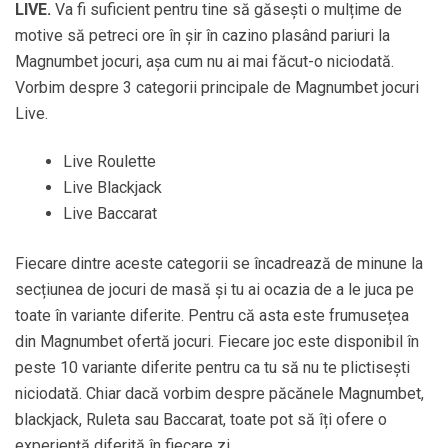
LIVE.
Va fi suficient pentru tine să găsești o mulțime de
motive să petreci ore în șir în cazino plasând pariuri la
Magnumbet jocuri, așa cum nu ai mai făcut-o niciodată.
Vorbim despre 3 categorii principale de Magnumbet jocuri
Live.
Live Roulette
Live Blackjack
Live Baccarat
Fiecare dintre aceste categorii se încadrează de minune la
secțiunea de jocuri de masă și tu ai ocazia de a le juca pe
toate în variante diferite. Pentru că asta este frumusețea
din Magnumbet ofertă jocuri. Fiecare joc este disponibil în
peste 10 variante diferite pentru ca tu să nu te plictisești
niciodată. Chiar dacă vorbim despre păcănele Magnumbet,
blackjack, Ruleta sau Baccarat, toate pot să îți ofere o
experiență diferită în fiecare zi.