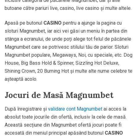
inclusiv categoria de păcănele Magnumbet, dar și alte
butoane către pariuri live, casino, live casino și multe altele.
Apasă pe butonul
CASINO
pentru a ajunge la pagina cu
sloturi Magnumbet, iar aici vei găsi un meniu în partea din
stânga a ecranului, de unde poți alege tot felul de păcănele
Magnumbet care se potrivesc stilului tău de parior. Sloturi
Magnumbet populare, Megaways, Noi, cu speciale, etc. Dog
House, Big Bass Hold & Spinner, Sizzling Hot Deluxe,
Shining Crown, 20 Burning Hot și multe alte nume celebre te
așteaptă acolo.
Jocuri de Masă Magnumbet
După înregistrare și
validare cont Magnumbet
ai acces la
absolut toate jocurile din ofertă, inclusiv la cele de masă.
Această secțiune din Magnumbet ofertă jocuri poate fi
accesată din meniul principal apăsând butonul
CASINO