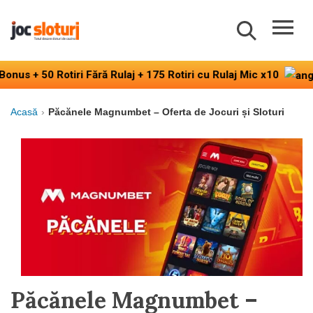
Main
Men
iri Fără Rulaj + 175 Rotiri cu Rulaj Mic x10
Acasă
Păcănele Magnumbet – Oferta de Jocuri și Sloturi
Păcănele Magnumbet –