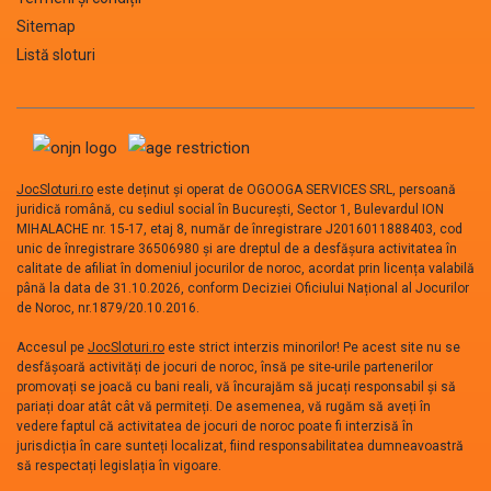
Sitemap
Listă sloturi
JocSloturi.ro
este deținut și operat de OGOOGA SERVICES SRL, persoană
juridică română, cu sediul social în București, Sector 1, Bulevardul ION
MIHALACHE nr. 15-17, etaj 8, număr de înregistrare J2016011888403, cod
unic de înregistrare 36506980 și are dreptul de a desfășura activitatea în
calitate de afiliat în domeniul jocurilor de noroc, acordat prin licența valabilă
până la data de 31.10.2026, conform Deciziei Oficiului Național al Jocurilor
de Noroc, nr.1879/20.10.2016.
Accesul pe
JocSloturi.ro
este strict interzis minorilor! Pe acest site nu se
desfășoară activități de jocuri de noroc, însă pe site-urile partenerilor
promovați se joacă cu bani reali, vă încurajăm să jucați responsabil și să
pariați doar atât cât vă permiteți. De asemenea, vă rugăm să aveți în
vedere faptul că activitatea de jocuri de noroc poate fi interzisă în
jurisdicția în care sunteți localizat, fiind responsabilitatea dumneavoastră
să respectați legislația în vigoare.