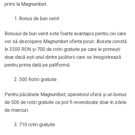
primi la Magnumbet.
Bonus de bun venit
Bonusul de bun venit este foarte avantajos pentru cei care
vor să descopere Magnumbet oferta jocuri. Acesta constă
în 3300 RON și 700 de rotiri gratuite pe care le primești
doar dacă ești unul dintre jucătorii care se înregistrează
pentru prima dată pe paltformă.
500 Rotiri gratuite
Pentru păcănele Magnumbet, operatorul oferă și un bonus
de 500 de rotiri gratuite ce pot fi revendicate doar în zilele
de miercuri.
710 rotiri gratuite