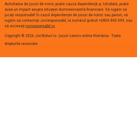
Activitatea de jocuri de noroc poate cauza dependență și, totodată, poate
avea un impact asupra situației dumneavoastră financiare. Vă rugăm să
jucați responsabil! În cazul dependenței de jocuri de noroc sau pariuri, vă
rugăm să contactați Jocresponsabil, la numărul gratuit +0800 800 099, sau
să accesați
jocresponsabil.ro
.
Copyright © 2026 JocSloturi.ro - jocuri casino online România - Toate
drepturile rezervate