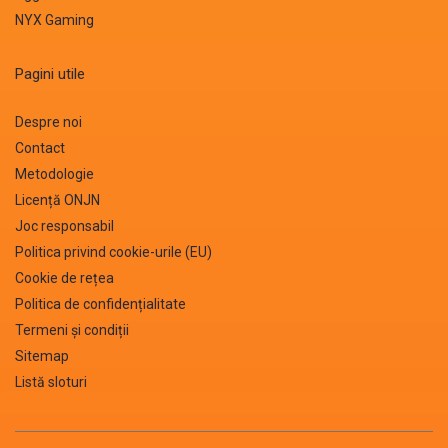
NYX Gaming
Pagini utile
Despre noi
Contact
Metodologie
Licență ONJN
Joc responsabil
Politica privind cookie-urile (EU)
Cookie de rețea
Politica de confidențialitate
Termeni și condiții
Sitemap
Listă sloturi