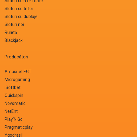
Sloturi cu RTP mare
Sloturi cu trifoi
Sloturi cu dublaje
Sloturi noi
Ruletă
Blackjack
Producători
Amusnet EGT
Microgaming
iSoftbet
Quickspin
Novomatic
NetEnt
Play‘N Go
Pragmaticplay
Yggdrasil