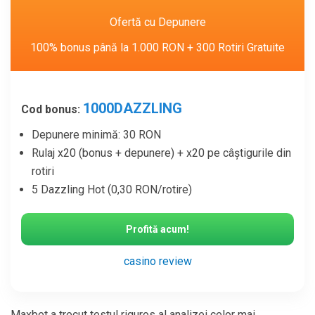
Ofertă cu Depunere
100% bonus până la 1.000 RON + 300 Rotiri Gratuite
1000DAZZLING
Cod bonus:
Depunere minimă: 30 RON
Rulaj x20 (bonus + depunere) + x20 pe câștigurile din
rotiri
5 Dazzling Hot (0,30 RON/rotire)
Profită acum!
casino review
Maxbet a trecut testul riguros al analizei celor mai