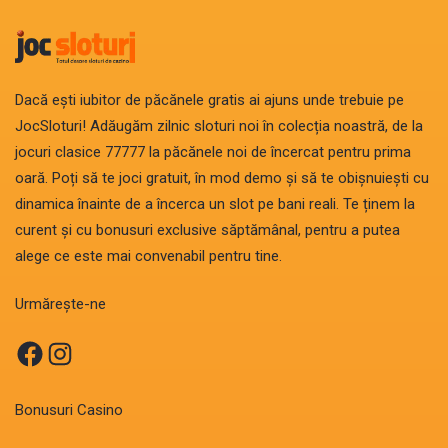
Dacă ești iubitor de păcănele gratis ai ajuns unde trebuie pe
JocSloturi! Adăugăm zilnic sloturi noi în colecția noastră, de la
jocuri clasice 77777 la păcănele noi de încercat pentru prima
oară. Poți să te joci gratuit, în mod demo și să te obișnuiești cu
dinamica înainte de a încerca un slot pe bani reali. Te ținem la
curent și cu bonusuri exclusive săptămânal, pentru a putea
alege ce este mai convenabil pentru tine.
Urmărește-ne
Facebook
Instagram
Bonusuri Casino