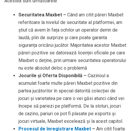
Acestea sunt următoarele:
Securitatea Maxbet –
Când am citit păreri Maxbet
referitoare la nivelul de securitate al platformei, am
știut că avem în fața ochilor un operator demn de
laudă, plin de surprize și care poate garanta
siguranța oricărui jucător. Majoritatea acestor Maxbet
păreri pozitive se datorează licenței oficiale pe care
Maxbet o deține, prin urmare securitatea operatorului
nu este absolut deloc o problemă
Jocurile și Oferta Disponibilă –
Cazinoul a
acumulat foarte multe păreri Maxbet pozitive din
partea jucătorilor în special datorită colecției de
jocuri și varietatea pe care o vei găsi atunci când vei
începe să pariezi pe platformă. De la sloturi, jocuri
de cazino, pariuri ce pot fi plasate pe esports și
jocuri virtuale, Maxbet excelează și la acest capitol.
Procesul de înregistrare Maxbet
–
Am citit foarte