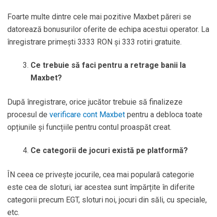
Foarte multe dintre cele mai pozitive Maxbet păreri se
datorează bonusurilor oferite de echipa acestui operator. La
înregistrare primești 3333 RON și 333 rotiri gratuite.
Ce trebuie să faci pentru a retrage banii la
Maxbet?
După înregistrare, orice jucător trebuie să finalizeze
procesul de
verificare cont Maxbet
pentru a debloca toate
opțiunile și funcțiile pentru contul proaspăt creat.
Ce categorii de jocuri există pe platformă?
ÎN ceea ce privește jocurile, cea mai populară categorie
este cea de sloturi, iar acestea sunt împărțite în diferite
categorii precum EGT, sloturi noi, jocuri din săli, cu speciale,
etc.