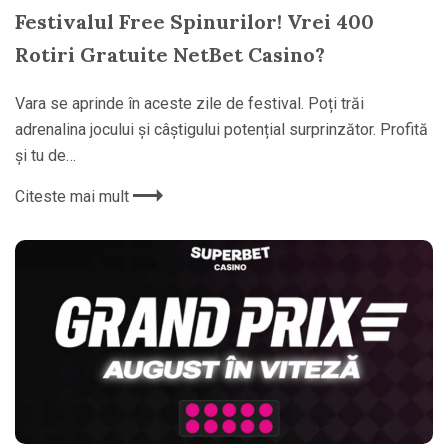
Festivalul Free Spinurilor! Vrei 400
Rotiri Gratuite NetBet Casino?
Vara se aprinde în aceste zile de festival. Poți trăi
adrenalina jocului și câștigului potențial surprinzător. Profită
și tu de…
Citeste mai mult