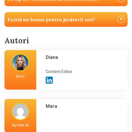
+
Există un bonus pentru jucătorii noi?
Autori
Diana
Content Editor
Autor
Mara
Aprobat de