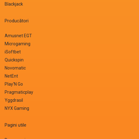
Blackjack
Producători
Amusnet EGT
Microgaming
iSoftbet
Quickspin
Novomatic
NetEnt
Play‘N Go
Pragmaticplay
Yggdrasil
NYX Gaming
Pagini utile