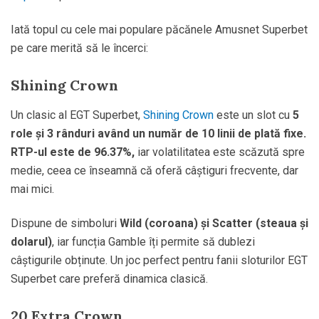
Iată topul cu cele mai populare păcănele Amusnet Superbet
pe care merită să le încerci:
Shining Crown
Un clasic al EGT Superbet,
Shining Crown
este un slot cu
5
role și 3 rânduri având un număr de 10 linii de plată fixe.
RTP-ul este de 96.37%,
iar volatilitatea este scăzută spre
medie, ceea ce înseamnă că oferă câștiguri frecvente, dar
mai mici.
Dispune de simboluri
Wild (coroana) și Scatter (steaua și
dolarul)
, iar funcția Gamble îți permite să dublezi
câștigurile obținute. Un joc perfect pentru fanii sloturilor EGT
Superbet care preferă dinamica clasică.
20 Extra Crown