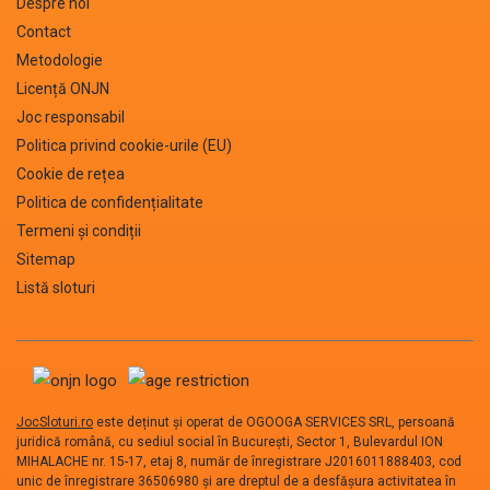
Despre noi
Contact
Metodologie
Licență ONJN
Joc responsabil
Politica privind cookie-urile (EU)
Cookie de rețea
Politica de confidențialitate
Termeni și condiții
Sitemap
Listă sloturi
JocSloturi.ro
este deținut și operat de OGOOGA SERVICES SRL, persoană
juridică română, cu sediul social în București, Sector 1, Bulevardul ION
MIHALACHE nr. 15-17, etaj 8, număr de înregistrare J2016011888403, cod
unic de înregistrare 36506980 și are dreptul de a desfășura activitatea în