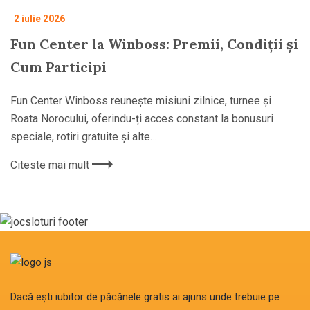
2 iulie 2026
Fun Center la Winboss: Premii, Condiții și
Cum Participi
Fun Center Winboss reunește misiuni zilnice, turnee și
Roata Norocului, oferindu-ți acces constant la bonusuri
speciale, rotiri gratuite și alte…
Citeste mai mult
Dacă ești iubitor de păcănele gratis ai ajuns unde trebuie pe