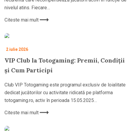
nivelul atins. Fiecare…
Citeste mai mult
2 iulie 2026
VIP Club la Totogaming: Premii, Condiții
și Cum Participi
Club VIP Totogaming este programul exclusiv de loialitate
dedicat jucătorilor cu activitate ridicată pe platforma
totogaming.ro, activ în perioada 15.05.2025…
Citeste mai mult