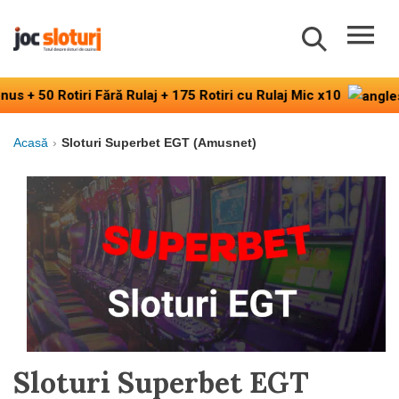
Main
Men
<2
ă Rulaj + 175 Rotiri cu Rulaj Mic x10
Acasă
Sloturi Superbet EGT (Amusnet)
Sloturi Superbet EGT