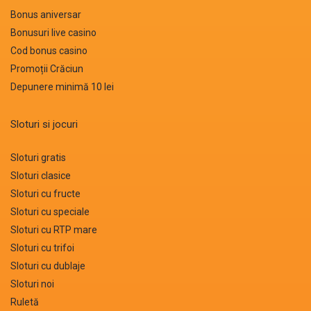
Bonus aniversar
Bonusuri live casino
Cod bonus casino
Promoții Crăciun
Depunere minimă 10 lei
Sloturi si jocuri
Sloturi gratis
Sloturi clasice
Sloturi cu fructe
Sloturi cu speciale
Sloturi cu RTP mare
Sloturi cu trifoi
Sloturi cu dublaje
Sloturi noi
Ruletă