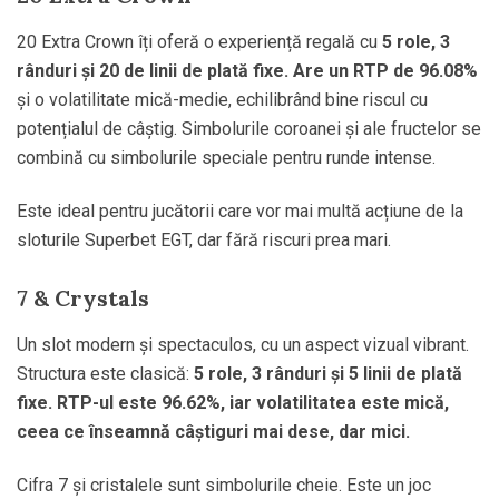
20 Extra Crown îți oferă o experiență regală cu
5 role, 3
rânduri și 20 de linii de plată fixe. Are un RTP de 96.08%
și o volatilitate mică-medie, echilibrând bine riscul cu
potențialul de câștig. Simbolurile coroanei și ale fructelor se
combină cu simbolurile speciale pentru runde intense.
Este ideal pentru jucătorii care vor mai multă acțiune de la
sloturile Superbet EGT, dar fără riscuri prea mari.
7 & Crystals
Un slot modern și spectaculos, cu un aspect vizual vibrant.
Structura este clasică:
5 role, 3 rânduri și 5 linii de plată
fixe. RTP-ul este 96.62%, iar volatilitatea este mică,
ceea ce înseamnă câștiguri mai dese, dar mici.
Cifra 7 și cristalele sunt simbolurile cheie. Este un joc