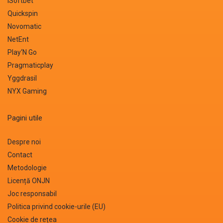
iSoftbet
Quickspin
Novomatic
NetEnt
Play‘N Go
Pragmaticplay
Yggdrasil
NYX Gaming
Pagini utile
Despre noi
Contact
Metodologie
Licență ONJN
Joc responsabil
Politica privind cookie-urile (EU)
Cookie de rețea