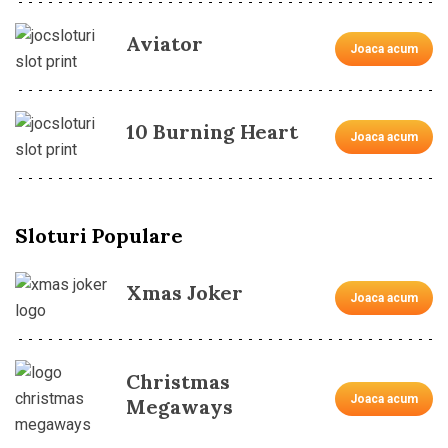
Aviator
Joaca acum
10 Burning Heart
Joaca acum
Sloturi Populare
Xmas Joker
Joaca acum
Christmas
Joaca acum
Megaways