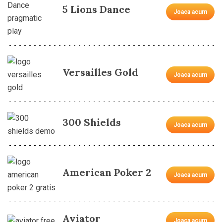
5 Lions Dance
Joaca acum
Versailles Gold
Joaca acum
300 Shields
Joaca acum
American Poker 2
Joaca acum
Aviator
Joaca acum