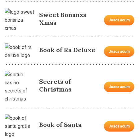
Sweet Bonanza
Joaca acum
Xmas
Book of Ra Deluxe
Joaca acum
Secrets of
Joaca acum
Christmas
Book of Santa
Joaca acum