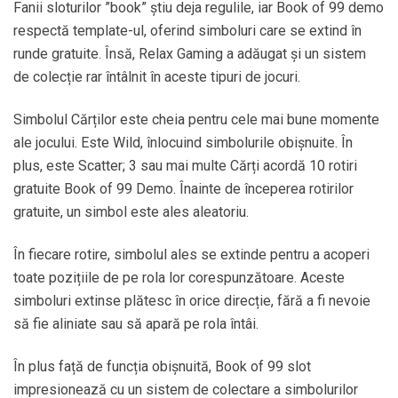
Fanii sloturilor ”book” știu deja regulile, iar Book of 99 demo
respectă template-ul, oferind simboluri care se extind în
runde gratuite. Însă, Relax Gaming a adăugat și un sistem
de colecție rar întâlnit în aceste tipuri de jocuri.
Simbolul Cărților este cheia pentru cele mai bune momente
ale jocului. Este Wild, înlocuind simbolurile obișnuite. În
plus, este Scatter; 3 sau mai multe Cărți acordă 10 rotiri
gratuite Book of 99 Demo. Înainte de începerea rotirilor
gratuite, un simbol este ales aleatoriu.
În fiecare rotire, simbolul ales se extinde pentru a acoperi
toate pozițiile de pe rola lor corespunzătoare. Aceste
simboluri extinse plătesc în orice direcție, fără a fi nevoie
să fie aliniate sau să apară pe rola întâi.
În plus față de funcția obișnuită, Book of 99 slot
impresionează cu un sistem de colectare a simbolurilor