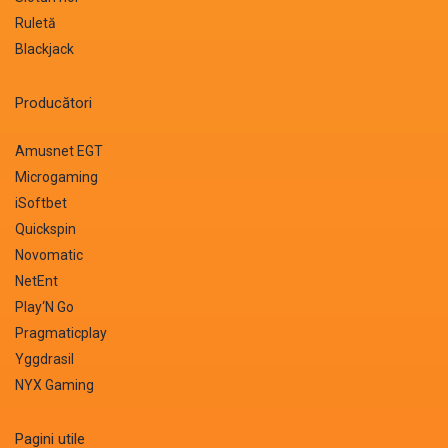
Ruletă
Blackjack
Producători
Amusnet EGT
Microgaming
iSoftbet
Quickspin
Novomatic
NetEnt
Play‘N Go
Pragmaticplay
Yggdrasil
NYX Gaming
Pagini utile