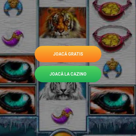
JOACĂ GRATIS
JOACĂ LA CAZINO