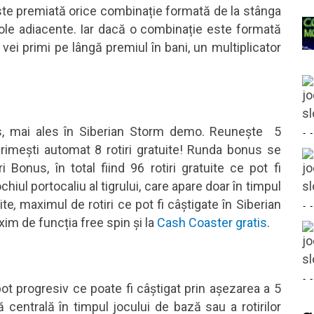
 este premiată orice combinație formată de la stânga
 role adiacente. Iar dacă o combinație este formată
vei primi pe lângă premiul în bani, un multiplicator
lus, mai ales în Siberian Storm demo. Reunește 5
rimești automat 8 rotiri gratuite! Runda bonus se
 Bonus, în total fiind 96 rotiri gratuite ce pot fi
hiul portocaliu al tigrului, care apare doar în timpul
ite
,
maximul de rotiri ce pot fi câștigate în Siberian
axim de funcția free spin și la
Cash Coaster gratis
.
ot progresiv ce poate fi câștigat prin așezarea a 5
 centrală în timpul jocului de bază sau a rotirilor