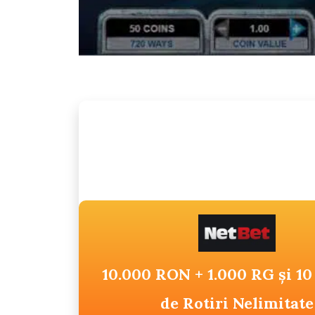
10.000 RON + 1.000 RG și 1
de Rotiri Nelimitate