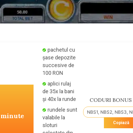
pachetul cu
șase depozite
succesive de
100 RON
aplici rulaj
de 35x la bani
și 40x la runde
CODURI BONUS 
rundele sunt
0 minute
valabile la
Copiază
sloturi
selectate din