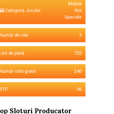
Mobile
🎰 Categoria Jocului:
Noi
Speciale
Număr de role
5
Linii de plată
720
Număr rotiri gratis
240
RTP
96
op Sloturi Producator