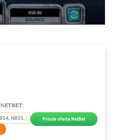
NETBET:
Prinde oferta NetBet