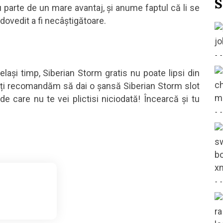
S
u parte de un mare avantaj, și anume faptul că li se
dovedit a fi necâștigătoare.
celași timp, Siberian Storm gratis nu poate lipsi din
oi îți recomandăm să dai o șansă Siberian Storm slot
de care nu te vei plictisi niciodată! Încearcă și tu