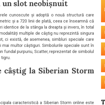
 un slot neobișnuit
parele cunoscute și adoptă o nouă structură care
etric și a 720 linii de plată, ceea ce înseamnă că
 identice de la stânga la dreapta și invers, în total
 modalități multiple de câștig nu reprezintă singura
ot, ci există, de asemenea, simbluri speciale care
 mai multor câștiguri. Simbolurile speciale sunt în
 un fundal purpuriu, Scatter, reprezentat de simbolul
tigru.
de câștig la Siberian Storm
T
ipala caracteristică a Siberian Storm online este