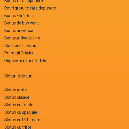
Bonus fără depunere
Rotiri gratuite fără depunere
Bonus Fără Rulaj
Bonus de bun venit
Bonus aniversar
Bonusuri live casino
Cod bonus casino
Promoții Crăciun
Depunere minimă 10 lei
Sloturi si jocuri
Sloturi gratis
Sloturi clasice
Sloturi cu fructe
Sloturi cu speciale
Sloturi cu RTP mare
Sloturi cu trifoi