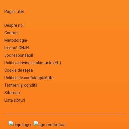
Pagini utile
Despre noi
Contact
Metodologie
Licență ONJN
Joc responsabil
Politica privind cookie-urile (EU)
Cookie de rețea
Politica de confidențialitate
Termeni și condiții
Sitemap
Listă sloturi