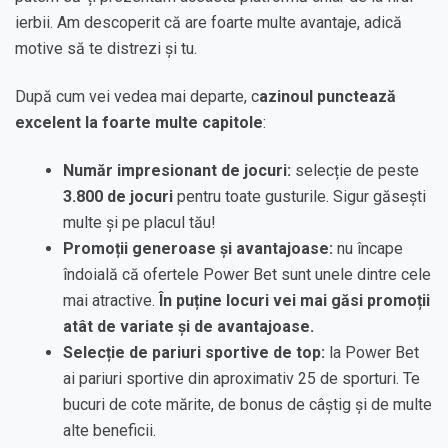
ierbii. Am descoperit că are foarte multe avantaje, adică
motive să te distrezi și tu.
După cum vei vedea mai departe, c
azinoul punctează
excelent la foarte multe capitole
:
Număr impresionant de jocuri:
selecție de peste
3.800 de jocuri
pentru toate gusturile. Sigur găsești
multe și pe placul tău!
Promoții generoase și avantajoase:
nu încape
îndoială că ofertele Power Bet sunt unele dintre cele
mai atractive.
În puține locuri vei mai găsi promoții
atât de variate și de avantajoase.
Selecție de pariuri sportive de top:
la Power Bet
ai pariuri sportive din aproximativ 25 de sporturi. Te
bucuri de cote mărite, de bonus de câștig și de multe
alte beneficii.