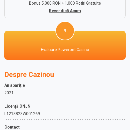
Bonus 5.000 RON + 1.000 Rotiri Gratuite
Revendică Acum
9
Evaluare Powerbet Casino
Despre Cazinou
An apariție
2021
Licență ONJN
L1213823W001269
Contact