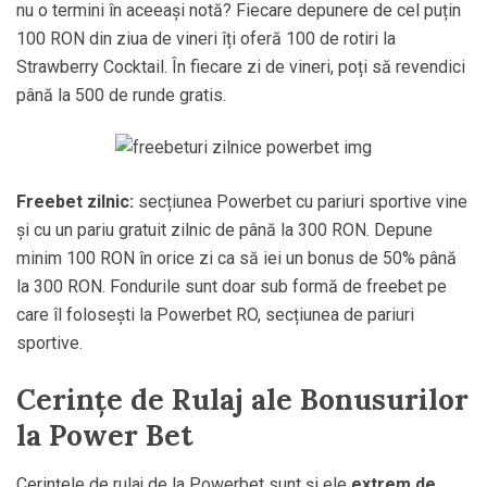
nu o termini în aceeași notă? Fiecare depunere de cel puțin
100 RON din ziua de vineri îți oferă 100 de rotiri la
Strawberry Cocktail. În fiecare zi de vineri, poți să revendici
până la 500 de runde gratis.
Freebet zilnic:
secțiunea Powerbet cu pariuri sportive vine
și cu un pariu gratuit zilnic de până la 300 RON. Depune
minim 100 RON în orice zi ca să iei un bonus de 50% până
la 300 RON. Fondurile sunt doar sub formă de freebet pe
care îl folosești la Powerbet RO, secțiunea de pariuri
sportive.
Cerințe de Rulaj ale Bonusurilor
la Power Bet
Cerințele de rulaj de la Powerbet sunt și ele
extrem de