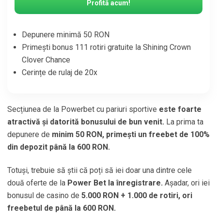
Profită acum!
Depunere minimă 50 RON
Primești bonus 111 rotiri gratuite la Shining Crown
Clover Chance
Cerințe de rulaj de 20x
Secțiunea de la Powerbet cu pariuri sportive
este foarte
atractivă și datorită bonusului de bun venit.
La prima ta
depunere de
minim 50 RON, primești un freebet de 100%
din depozit până la 600 RON.
Totuși, trebuie să știi că poți să iei doar una dintre cele
două oferte de la
Power Bet la înregistrare.
Așadar, ori iei
bonusul de casino de
5.000 RON + 1.000 de rotiri, ori
freebetul de până la 600 RON.