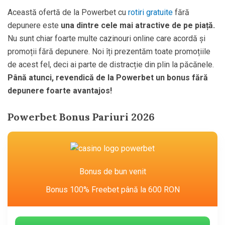
Această ofertă de la Powerbet cu
rotiri gratuite
fără
depunere este
una dintre cele mai atractive de pe piață.
Nu sunt chiar foarte multe cazinouri online care acordă și
promoții fără depunere. Noi îți prezentăm toate promoțiile
de acest fel, deci ai parte de distracție din plin la păcănele.
Până atunci, revendică de la Powerbet un bonus fără
depunere foarte avantajos!
Powerbet Bonus Pariuri 2026
Bonus de bun venit
Bonus 100% Freebet până la 600 RON