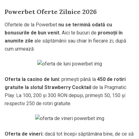
Powerbet Oferte Zilnice 2026
Ofertele de la Powerbet
nu se termină odată cu
bonusurile de bun venit.
Aici te bucuri de
promoții în
anumite zile
ale săptămânii sau chiar în fiecare zi, după
cum urmează:
Oferta la casino de luni:
primești până la
450 de rotiri
gratuite la slotul Strawberry Cocktail
de la Pragmatic
Play. La 100, 200 și 300 RON depuși, primești 50, 150 și
respectiv 250 de rotiri gratuite.
Oferta de vineri:
dacă tot începi săptămâna bine, de ce să