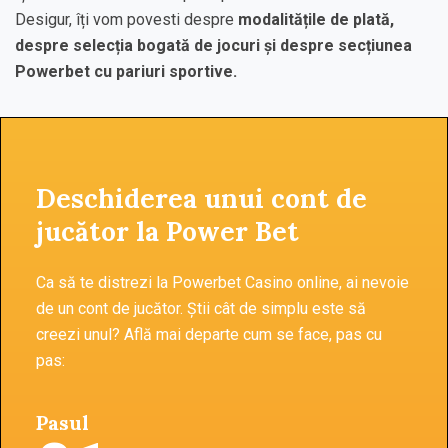
Desigur, îți vom povesti despre
modalitățile de plată,
despre selecția bogată de jocuri și despre secțiunea
Powerbet cu pariuri sportive.
Deschiderea unui cont de
jucător la Power Bet
Ca să te distrezi la Powerbet Casino online, ai nevoie
de un cont de jucător. Știi cât de simplu este să
creezi unul? Află mai departe cum se face, pas cu
pas:
Pasul