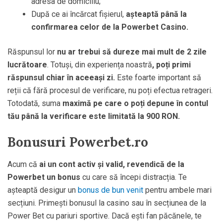
adresa de domiciliu;
După ce ai încărcat fișierul,
așteaptă până la
confirmarea celor de la Powerbet Casino.
Răspunsul lor
nu ar trebui să dureze mai mult de 2 zile
lucrătoare
. Totuși, din experiența noastră
, poți primi
răspunsul chiar în aceeași zi.
Este foarte important să
reții că fără procesul de verificare, nu poți efectua retrageri.
Totodată, suma
maximă pe care o poți depune în contul
tău până la verificare este limitată la 900 RON.
Bonusuri Powerbet.ro
Acum că
ai un cont activ și valid, revendică de la
Powerbet un bonus
cu care să începi distracția. Te
așteaptă desigur un
bonus de bun venit
pentru ambele mari
secțiuni. Primești bonusul la casino sau
în secțiunea de la
Power Bet cu pariuri sportive. Dacă ești fan păcănele, te