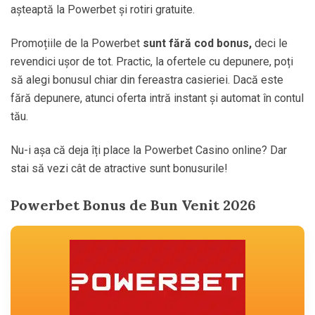
așteaptă la Powerbet și rotiri gratuite.
Promoțiile de la Powerbet
sunt fără cod bonus,
deci le
revendici ușor de tot. Practic, la ofertele cu depunere, poți
să alegi bonusul chiar din fereastra casieriei. Dacă este
fără depunere, atunci oferta intră instant și automat în contul
tău.
Nu-i așa că deja îți place la Powerbet Casino online? Dar
stai să vezi cât de atractive sunt bonusurile!
Powerbet Bonus de Bun Venit 2026