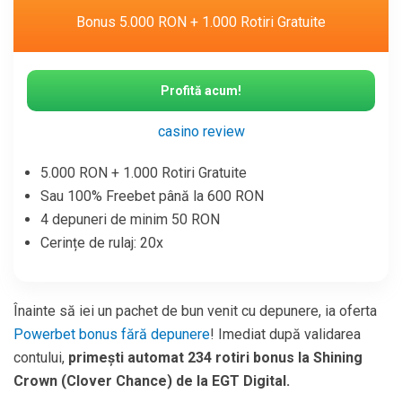
Bonus 5.000 RON + 1.000 Rotiri Gratuite
Profită acum!
casino review
5.000 RON + 1.000 Rotiri Gratuite
Sau 100% Freebet până la 600 RON
4 depuneri de minim 50 RON
Cerințe de rulaj: 20x
Înainte să iei un pachet de bun venit cu depunere,
ia oferta
Powerbet bonus fără depunere
! Imediat după validarea
contului,
primești automat 234 rotiri bonus la Shining
Crown (Clover Chance) de la EGT Digital.