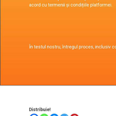
acord cu termenii și condițiile platformei.
În testul nostru, întregul proces, inclusiv 
Distribuie!