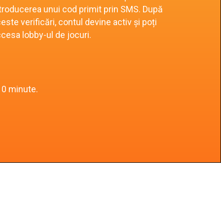
troducerea unui cod primit prin SMS. După
este verificări, contul devine activ și poți
cesa lobby-ul de jocuri.
 10 minute.