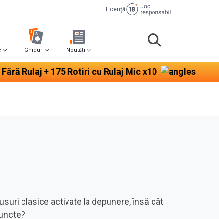
Licență
e
Ghiduri
Noutăți
 cu Rulaj Mic x10
suri clasice activate la depunere, însă cât
puncte?