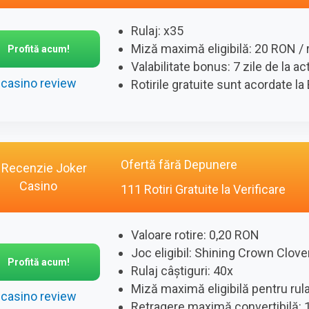
Rulaj: x35
Miză maximă eligibilă: 20 RON / r
Profită acum!
Valabilitate bonus: 7 zile de la ac
casino review
Rotirile gratuite sunt acordate l
Ofertă fără Depunere
111 Rotiri Gratuite la Verificare
Valoare rotire: 0,20 RON
Joc eligibil: Shining Crown Clov
Profită acum!
Rulaj câștiguri: 40x
Miză maximă eligibilă pentru rula
casino review
Retragere maximă convertibilă: