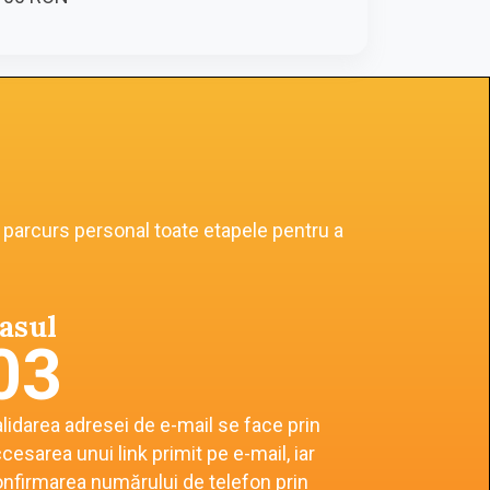
Am parcurs personal toate etapele pentru a
asul
03
lidarea adresei de e-mail se face prin
cesarea unui link primit pe e-mail, iar
nfirmarea numărului de telefon prin