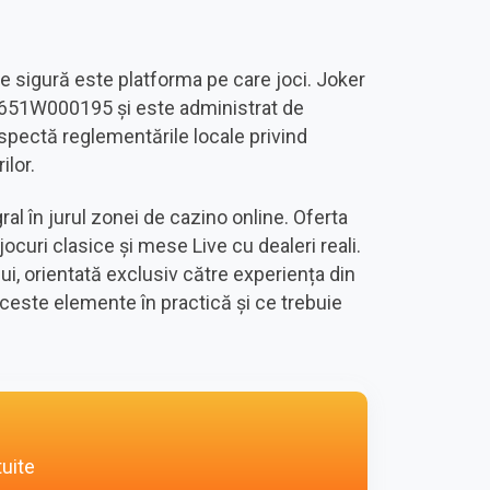
e sigură este platforma pe care joci. Joker
0651W000195 și este administrat de
ctă reglementările locale privind
ilor.
al în jurul zonei de cazino online. Oferta
ocuri clasice și mese Live cu dealeri reali.
lui, orientată exclusiv către experiența din
ceste elemente în practică și ce trebuie
tuite