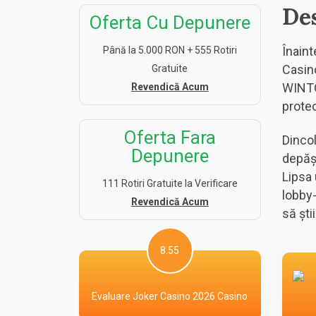
De
Oferta Cu Depunere
Înaint
Până la 5.000 RON + 555 Rotiri
Casin
Gratuite
WINTO
Revendică Acum
protec
Oferta Fara
Dincol
Depunere
depășe
Lipsa 
111 Rotiri Gratuite la Verificare
lobby-
Revendică Acum
să ști
8.55
Evaluare Joker Casino 2026 Casino