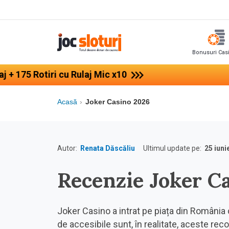
Bonusuri Cas
 Mic x10
Acasă
Joker Casino 2026
Autor:
Renata Dăscăliu
Ultimul update pe:
25 iuni
Recenzie Joker C
Joker Casino a intrat pe piața din România
de accesibile sunt, în realitate, aceste 