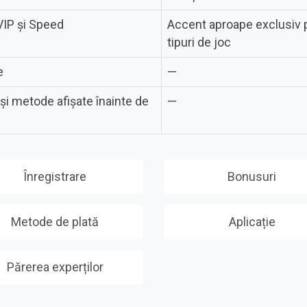
VIP și Speed
Accent aproape exclusiv pe
tipuri de joc
e
—
și metode afișate înainte de
—
Înregistrare
Bonusuri
Metode de plată
Aplicație
Părerea experților