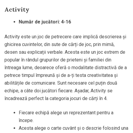
Activity
Număr de jucători: 4-16
Activity este un joc de petrecere care implică descrierea și
ghicirea cuvintelor, din sute de cărți de joc, prin mimă,
desen sau explicații verbale. Acesta este un joc extrem de
popular în rândul grupurilor de prieteni și familiei din
întreaga lume, deoarece oferă o modalitate distractivă de a
petrece timpul împreună și de a-ți testa creativitatea și
abilitățile de comunicare. Sunt necesare cel puțin două
echipe, a câte doi jucători fiecare. Așadar, Activity se
încadrează perfect la categoria jocuri de cărți în 4.
Fiecare echipă alege un reprezentant pentru a
începe.
Acesta alege o carte cuvânt și o descrie folosind una