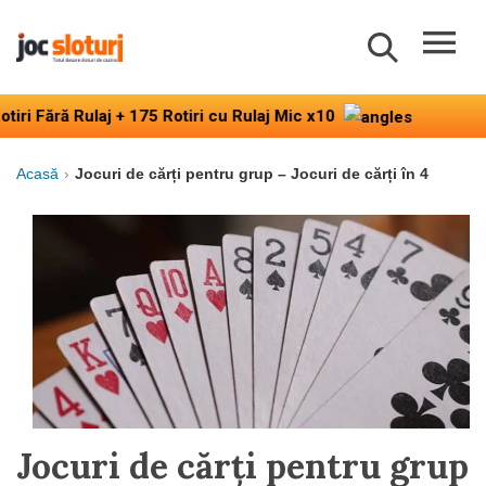
Main
Men
175 Rotiri cu Rulaj Mic x10
<2.000 RON Bo
Acasă
Jocuri de cărți pentru grup – Jocuri de cărți în 4
Jocuri de cărți pentru grup