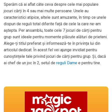
Sperăm că ai aflat câte ceva despre cele mai populare
jocuri cărți în 4 sau mai multe persoane. Unele au
caracteristici atipice, altele sunt amuzante, în timp ce unele
dispun de reguli total diferite față de cele la care ne-am
aștepta. Per ansamblu, toate cele 7 jocuri de cărți pentru
grup sunt ideale pentru momente plăcute alături de prieteni.
Alege-ți titlul preferat și informează-te în privința lui din
articolul dedicat. În acest fel vei ajunge invidiat pentru
cunoștințele tale privind jocuri de cărți pentru grup. Și, dacă
ai chef de un joc în 2, setul de
reguli Dame
e pentru tine.