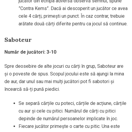
jucător din echipa adversă observă semnul, spune
”Contra Kems”. Dacă ai descoperit un jucător ce avea
cele 4 cărți, primești un punct. În caz contrar, trebuie
arătate două cărți diferite pentru ca jocul să continue.
Saboteur
Număr de jucători: 3-10
Spre deosebire de alte jocuri cu cărți în grup, Saboteur are
și o poveste de spus. Scopul jocului este să ajungi la mina
de aur, dar unul sau mai mulți jucători pot fi sabotori și
încearcă să-ți pună piedici.
Se separă cărțile cu poteci, cărțile de acțiune, cărțile
cu aur și cele cu pitici. Numărul de cărți cu pitici
depinde de numărul persoanelor implicate în joc.
Fiecare jucător primește o carte cu pitic. Una este