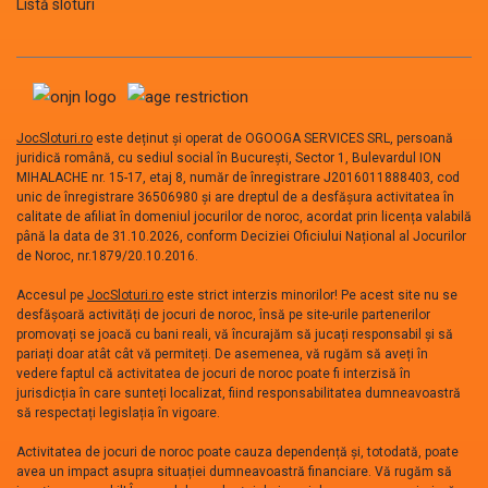
Listă sloturi
JocSloturi.ro
este deținut și operat de OGOOGA SERVICES SRL, persoană
juridică română, cu sediul social în București, Sector 1, Bulevardul ION
MIHALACHE nr. 15-17, etaj 8, număr de înregistrare J2016011888403, cod
unic de înregistrare 36506980 și are dreptul de a desfășura activitatea în
calitate de afiliat în domeniul jocurilor de noroc, acordat prin licența valabilă
până la data de 31.10.2026, conform Deciziei Oficiului Național al Jocurilor
de Noroc, nr.1879/20.10.2016.
Accesul pe
JocSloturi.ro
este strict interzis minorilor! Pe acest site nu se
desfășoară activități de jocuri de noroc, însă pe site-urile partenerilor
promovați se joacă cu bani reali, vă încurajăm să jucați responsabil și să
pariați doar atât cât vă permiteți. De asemenea, vă rugăm să aveți în
vedere faptul că activitatea de jocuri de noroc poate fi interzisă în
jurisdicția în care sunteți localizat, fiind responsabilitatea dumneavoastră
să respectați legislația în vigoare.
Activitatea de jocuri de noroc poate cauza dependență și, totodată, poate
avea un impact asupra situației dumneavoastră financiare. Vă rugăm să