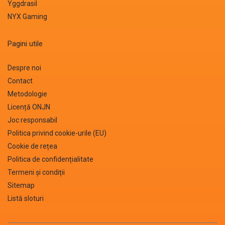
Yggdrasil
NYX Gaming
Pagini utile
Despre noi
Contact
Metodologie
Licență ONJN
Joc responsabil
Politica privind cookie-urile (EU)
Cookie de rețea
Politica de confidențialitate
Termeni și condiții
Sitemap
Listă sloturi