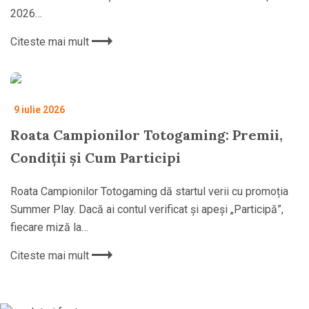
2026…
Citeste mai mult
9 iulie 2026
Roata Campionilor Totogaming: Premii,
Condiții și Cum Participi
Roata Campionilor Totogaming dă startul verii cu promoția
Summer Play. Dacă ai contul verificat și apeși „Participă”,
fiecare miză la…
Citeste mai mult