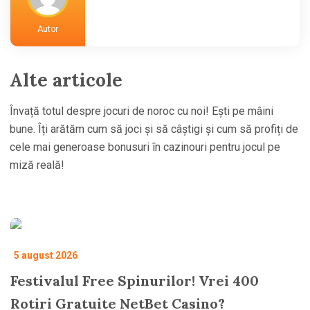
Autor
Alte articole
Învață totul despre jocuri de noroc cu noi! Ești pe mâini
bune. Îți arătăm cum să joci și să câștigi și cum să profiți de
cele mai generoase bonusuri în cazinouri pentru jocul pe
miză reală!
5 august 2026
Festivalul Free Spinurilor! Vrei 400
Rotiri Gratuite NetBet Casino?