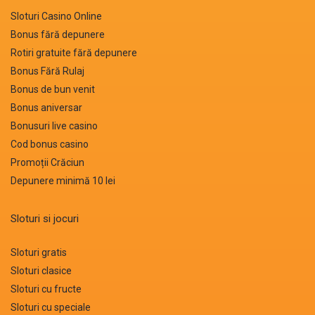
Sloturi Casino Online
Bonus fără depunere
Rotiri gratuite fără depunere
Bonus Fără Rulaj
Bonus de bun venit
Bonus aniversar
Bonusuri live casino
Cod bonus casino
Promoții Crăciun
Depunere minimă 10 lei
Sloturi si jocuri
Sloturi gratis
Sloturi clasice
Sloturi cu fructe
Sloturi cu speciale