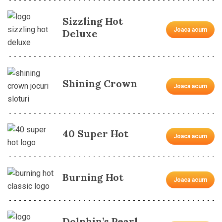
Sizzling Hot
Joaca acum
Deluxe
Shining Crown
Joaca acum
40 Super Hot
Joaca acum
Burning Hot
Joaca acum
Dolphin’s Pearl