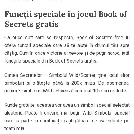
Funcții speciale în jocul Book of
Secrets gratis
Ca orice slot care se respectă, Book of Secrets free îți
oferă funcții speciale care să te ajute în drumul tău spre
câștig. Cum în orice victorie ai nevoie și de puțin noroc, iată
funcțiile speciale din Book of Secrets gratis:
Cartea Secretelor – Simbolul Wild/Scatter: ține locul altor
simboluri și plătește până la 200x miza. De asemenea,
minim 3 simboluri Wild activează automat 10 rotiri gratuite.
Runde gratuite: acestea vor avea un simbol special selectat
aleatoriu. Poate fi oricare, mai puțin Wild. Simbolul special
care ia parte în combinații câștigătoare se va extinde pe
toată rola.