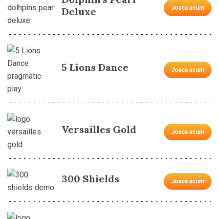
Joaca acum
Deluxe
5 Lions Dance
Joaca acum
Versailles Gold
Joaca acum
300 Shields
Joaca acum