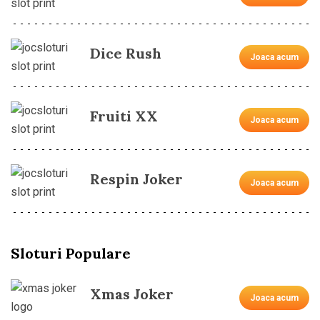
Dice Rush
Joaca acum
Fruiti XX
Joaca acum
Respin Joker
Joaca acum
Sloturi Populare
Xmas Joker
Joaca acum