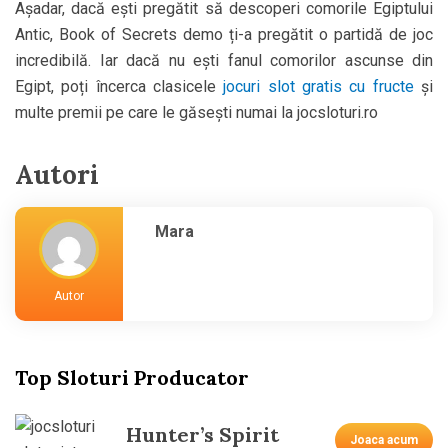
Așadar, dacă ești pregătit să descoperi comorile Egiptului
Antic, Book of Secrets demo ți-a pregătit o partidă de joc
incredibilă. Iar dacă nu ești fanul comorilor ascunse din
Egipt, poți încerca clasicele
jocuri slot gratis cu fructe
și
multe premii pe care le găsești numai la jocsloturi.ro
Autori
Mara
Autor
Top Sloturi Producator
Hunter’s Spirit
Joaca acum