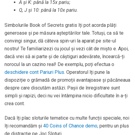
A și K: până la 15x pariu;
Q, J și 10: până la 10x pariu.
Simbolurile Book of Secrets gratis îți pot acorda plăți
generoase și pe măsura așteptărilor tale. Totuși, ca să te
convingi singur, dă câteva spin-uri la aparat pe site-ul
nostru! Te familiarizezi cu jocul și vezi cât de mișto e. Apoi,
dacă vrei să ai parte și de câștiguri adevărate, încearcă-ți
norocul la un cazino real! De exemplu, poți efectua o
deschidere cont Pariuri Plus
. Operatorul îți pune la
dispoziție o grămadă de promoții avantajoase și păcăneaua
despre care discutăm astăzi. Pașii de înregistrare sunt
simpli și rapizi, deci nu vei întâmpina nicio dificultate în a-ți
crea cont.
Dacă îți plac sloturile tematice cu multe funcții speciale, noi
îți recomandăm și
40 Coins of Chance demo,
pentru un plus
de distracție pe Joc Sloturi.