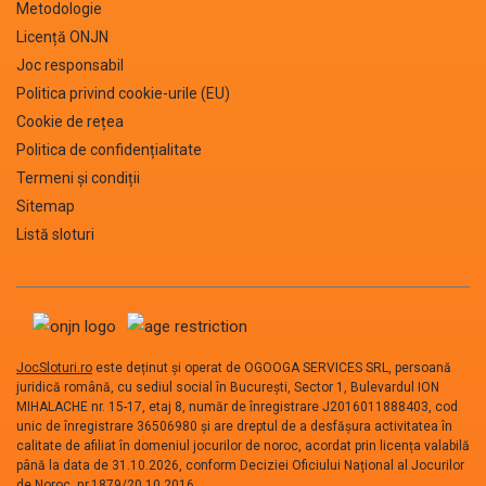
Metodologie
Licență ONJN
Joc responsabil
Politica privind cookie-urile (EU)
Cookie de rețea
Politica de confidențialitate
Termeni și condiții
Sitemap
Listă sloturi
JocSloturi.ro
este deținut și operat de OGOOGA SERVICES SRL, persoană
juridică română, cu sediul social în București, Sector 1, Bulevardul ION
MIHALACHE nr. 15-17, etaj 8, număr de înregistrare J2016011888403, cod
unic de înregistrare 36506980 și are dreptul de a desfășura activitatea în
calitate de afiliat în domeniul jocurilor de noroc, acordat prin licența valabilă
până la data de 31.10.2026, conform Deciziei Oficiului Național al Jocurilor
de Noroc, nr.1879/20.10.2016.