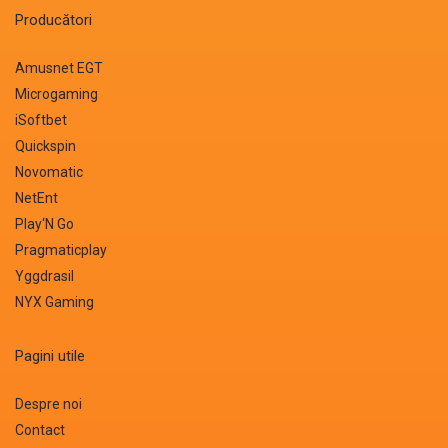
Producători
Amusnet EGT
Microgaming
iSoftbet
Quickspin
Novomatic
NetEnt
Play‘N Go
Pragmaticplay
Yggdrasil
NYX Gaming
Pagini utile
Despre noi
Contact