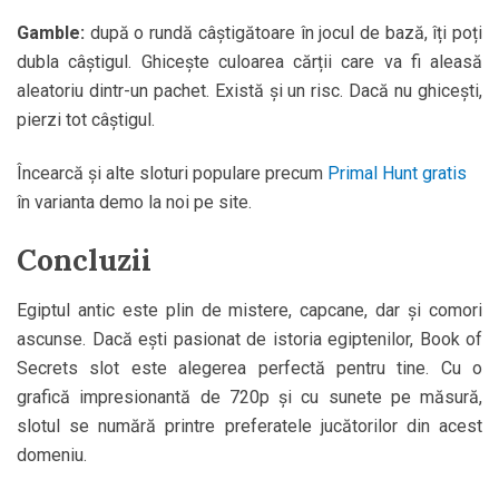
Gamble:
după o rundă câștigătoare în jocul de bază, îți poți
dubla câștigul. Ghicește culoarea cărții care va fi aleasă
aleatoriu dintr-un pachet. Există și un risc. Dacă nu ghicești,
pierzi tot câștigul.
Încearcă și alte sloturi populare precum
Primal Hunt gratis
în varianta demo la noi pe site.
Concluzii
Egiptul antic este plin de mistere, capcane, dar și comori
ascunse. Dacă ești pasionat de istoria egiptenilor, Book of
Secrets slot este alegerea perfectă pentru tine. Cu o
grafică impresionantă de 720p și cu sunete pe măsură,
slotul se numără printre preferatele jucătorilor din acest
domeniu.