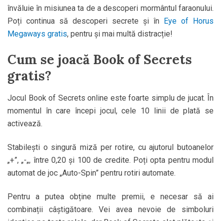
învăluie în misiunea ta de a descoperi mormântul faraonului.
Poți continua să descoperi secrete și în
Eye of Horus
Megaways gratis
, pentru și mai multă distracție!
Cum se joacă Book of Secrets
gratis?
Jocul Book of Secrets online este foarte simplu de jucat. În
momentul în care începi jocul, cele 10 linii de plată se
activează.
Stabilești o singură miză per rotire, cu ajutorul butoanelor
„+”, „-„, între 0,20 și 100 de credite. Poți opta pentru modul
automat de joc „Auto-Spin” pentru rotiri automate.
Pentru a putea obține multe premii, e necesar să ai
combinații câștigătoare. Vei avea nevoie de simboluri