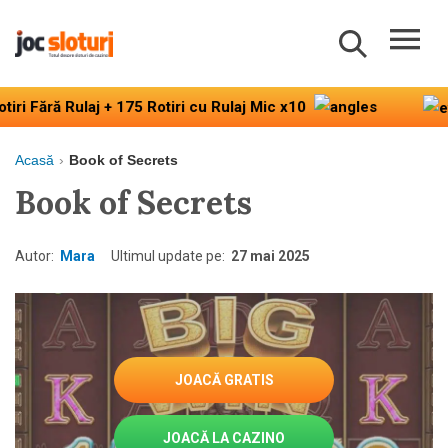
Main
Men
 Rotiri cu Rulaj Mic x10
<2.000 RON Bonu
Acasă
Book of Secrets
Book of Secrets
Autor:
Mara
Ultimul update pe:
27 mai 2025
JOACĂ GRATIS
JOACĂ LA CAZINO