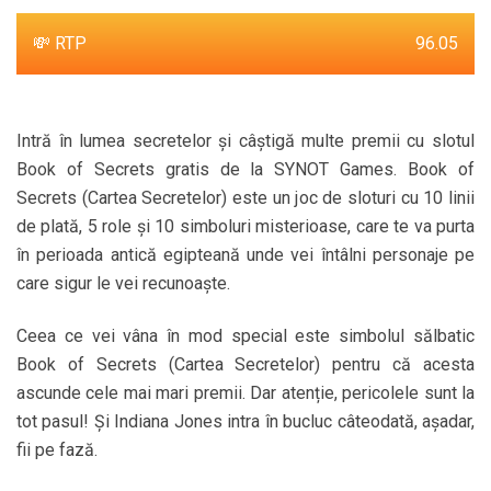
💸 RTP
96.05
Intră în lumea secretelor și câștigă multe premii cu slotul
Book of Secrets gratis de la SYNOT Games. Book of
Secrets (Cartea Secretelor) este un joc de sloturi cu 10 linii
de plată, 5 role și 10 simboluri misterioase, care te va purta
în perioada antică egipteană unde vei întâlni personaje pe
care sigur le vei recunoaște.
Ceea ce vei vâna în mod special este simbolul sălbatic
Book of Secrets (Cartea Secretelor) pentru că acesta
ascunde cele mai mari premii. Dar atenție, pericolele sunt la
tot pasul! Și Indiana Jones intra în bucluc câteodată, așadar,
fii pe fază.