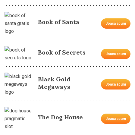
Book of Santa
Joaca acum
Book of Secrets
Joaca acum
Black Gold
Joaca acum
Megaways
The Dog House
Joaca acum