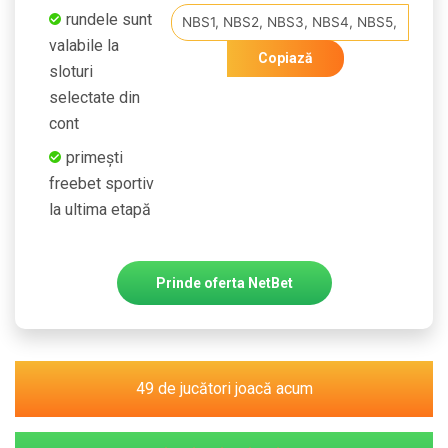
rundele sunt
valabile la
Copiază
sloturi
selectate din
cont
primești
freebet sportiv
la ultima etapă
Prinde oferta NetBet
49 de jucători joacă acum