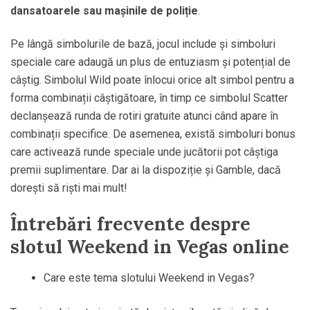
dansatoarele sau mașinile de poliție
.
Pe lângă simbolurile de bază, jocul include și simboluri
speciale care adaugă un plus de entuziasm și potențial de
câștig. Simbolul Wild poate înlocui orice alt simbol pentru a
forma combinații câștigătoare, în timp ce simbolul Scatter
declanșează runda de rotiri gratuite atunci când apare în
combinații specifice. De asemenea, există simboluri bonus
care activează runde speciale unde jucătorii pot câștiga
premii suplimentare. Dar ai la dispoziție și Gamble, dacă
dorești să riști mai mult!
Întrebări frecvente despre
slotul Weekend in Vegas online
Care este tema slotului Weekend in Vegas?