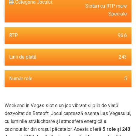
🎰 Categoria Jocului:
Sloturi cu RTP mare
Speciale
RTP
96.6
Linii de plată
243
Număr role
5
Weekend in Vegas slot e un joc vibrant și plin de viață
dezvoltat de Betsoft. Jocul captează esența Las Vegasului,
cu luminile strălucitoare și atmosfera energică a
cazinourilor din orașul păcatelor. Acesta oferă
5 role și 243