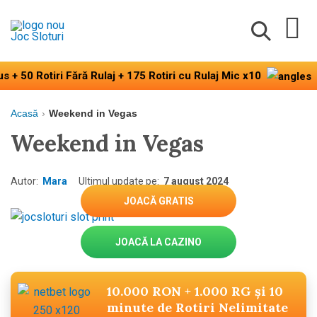
Mai
Me
<2.
 Rulaj + 175 Rotiri cu Rulaj Mic x10
Acasă
Weekend in Vegas
Weekend in Vegas
Autor:
Mara
Ultimul update pe:
7 august 2024
JOACĂ GRATIS
JOACĂ LA CAZINO
10.000 RON + 1.000 RG și 10
minute de Rotiri Nelimitate