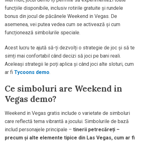
funcțiile disponibile, inclusiv rotirile gratuite și rundele
bonus din jocul de păcănele Weekend in Vegas. De
asemenea, vei putea vedea cum se activează și cum
funcționează simbolurile speciale.
Acest lucru te ajută să-ți dezvolți o strategie de joc și să te
simți mai confortabil când decizi să joci pe bani reali.
Aceleași strategii le poți aplica și când joci alte sloturi, cum
ar fi
Tycoons demo
.
Ce simboluri are Weekend in
Vegas demo?
Weekend in Vegas gratis include o varietate de simboluri
care reflectă tema vibrantă a jocului. Simbolurile de bază
includ personajele principale –
tinerii petrecăreți –
precum și alte elemente tipice din Las Vegas, cum ar fi