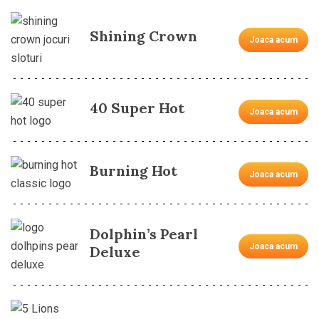
Shining Crown
Joaca acum
40 Super Hot
Joaca acum
Burning Hot
Joaca acum
Dolphin’s Pearl
Joaca acum
Deluxe