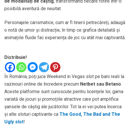
de modalități de câștig
, transformând fiecare rotire într-o
posibilă aventură de neuitat.
Personajele carismatice, cum ar fi tinerii petrecăreți, adaugă
o notă de umor și distracție, în timp ce grafica detaliată și
animațiile fluide fac experiența de joc cu atât mai captivantă.
Distribuie!
În România, poți juca Weekend in Vegas slot pe bani reali la
cazinouri online de încredere precum
Netbet sau Betano
.
Aceste platforme sunt cunoscute pentru licențele lor, gama
variată de jocuri și promoțiile atractive care pot amplifica
șansele de câștig ale jucătorilor. Tot la ei vei putea încerca
și alte sloturi captivante ca
The Good, The Bad and The
Ugly slot
!