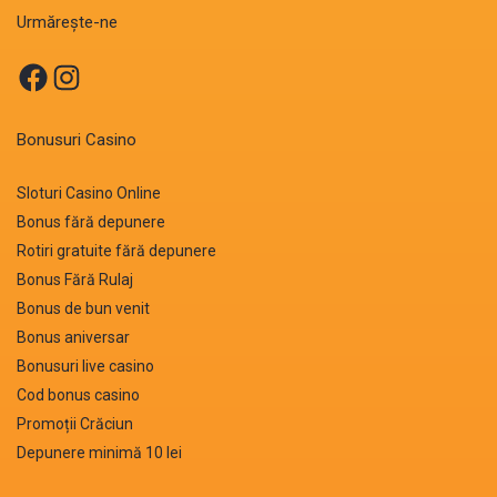
Urmărește-ne
Facebook
Instagram
Bonusuri Casino
Sloturi Casino Online
Bonus fără depunere
Rotiri gratuite fără depunere
Bonus Fără Rulaj
Bonus de bun venit
Bonus aniversar
Bonusuri live casino
Cod bonus casino
Promoții Crăciun
Depunere minimă 10 lei