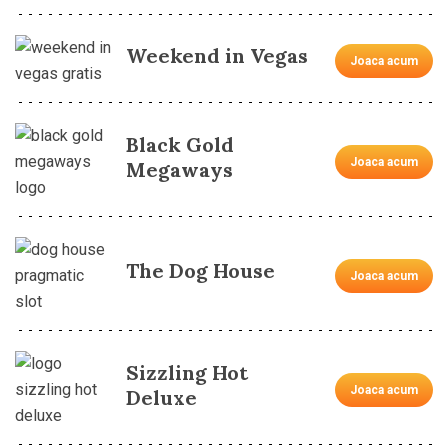
Weekend in Vegas
Joaca acum
Black Gold
Joaca acum
Megaways
The Dog House
Joaca acum
Sizzling Hot
Joaca acum
Deluxe