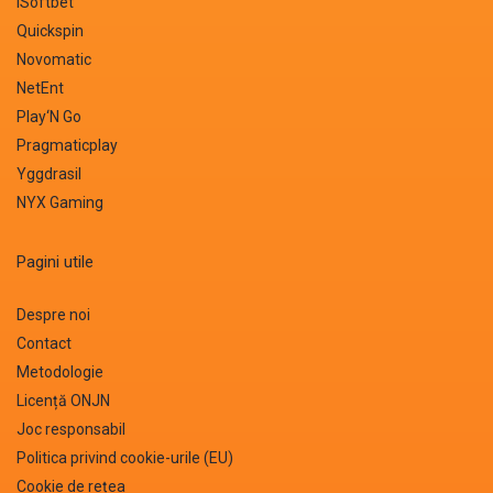
iSoftbet
Quickspin
Novomatic
NetEnt
Play‘N Go
Pragmaticplay
Yggdrasil
NYX Gaming
Pagini utile
Despre noi
Contact
Metodologie
Licență ONJN
Joc responsabil
Politica privind cookie-urile (EU)
Cookie de rețea