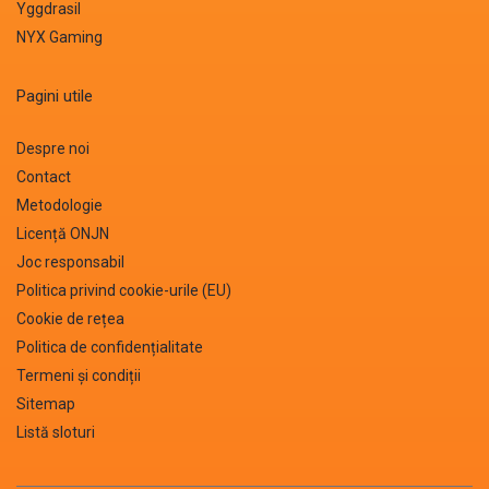
Yggdrasil
NYX Gaming
Pagini utile
Despre noi
Contact
Metodologie
Licență ONJN
Joc responsabil
Politica privind cookie-urile (EU)
Cookie de rețea
Politica de confidențialitate
Termeni și condiții
Sitemap
Listă sloturi