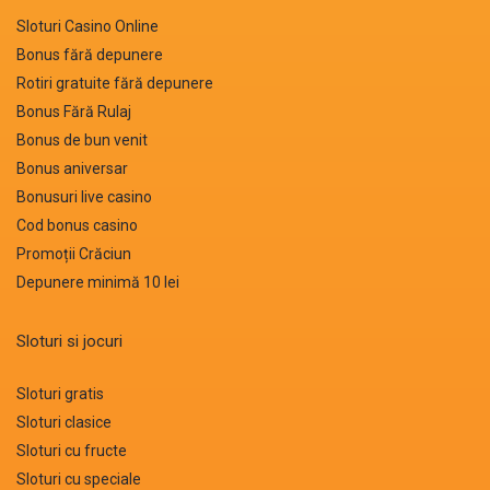
Sloturi Casino Online
Bonus fără depunere
Rotiri gratuite fără depunere
Bonus Fără Rulaj
Bonus de bun venit
Bonus aniversar
Bonusuri live casino
Cod bonus casino
Promoții Crăciun
Depunere minimă 10 lei
Sloturi si jocuri
Sloturi gratis
Sloturi clasice
Sloturi cu fructe
Sloturi cu speciale