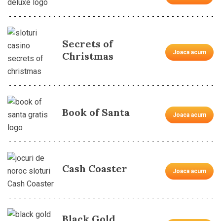
Secrets of
Joaca acum
Christmas
Book of Santa
Joaca acum
Cash Coaster
Joaca acum
Black Gold