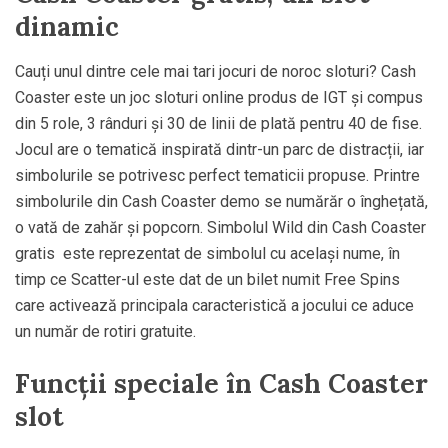
dinamic
Cauți unul dintre cele mai tari jocuri de noroc sloturi? Cash
Coaster este un joc sloturi online produs de IGT și compus
din 5 role, 3 rânduri și 30 de linii de plată pentru 40 de fise.
Jocul are o tematică inspirată dintr-un parc de distracții, iar
simbolurile se potrivesc perfect tematicii propuse. Printre
simbolurile din Cash Coaster demo se numărăr o înghețată,
o vată de zahăr și popcorn. Simbolul Wild din Cash Coaster
gratis este reprezentat de simbolul cu același nume, în
timp ce Scatter-ul este dat de un bilet numit Free Spins
care activează principala caracteristică a jocului ce aduce
un număr de rotiri gratuite.
Funcții speciale în Cash Coaster
slot