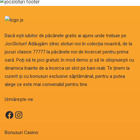
Dacă ești iubitor de păcănele gratis ai ajuns unde trebuie pe
JocSloturi! Adăugăm zilnic sloturi noi în colecția noastră, de la
jocuri clasice 77777 la păcănele noi de încercat pentru prima
oară. Poți să te joci gratuit, în mod demo și să te obișnuiești cu
dinamica înainte de a încerca un slot pe bani reali. Te ținem la
curent și cu bonusuri exclusive săptămânal, pentru a putea
alege ce este mai convenabil pentru tine.
Urmărește-ne
Facebook
Instagram
Bonusuri Casino