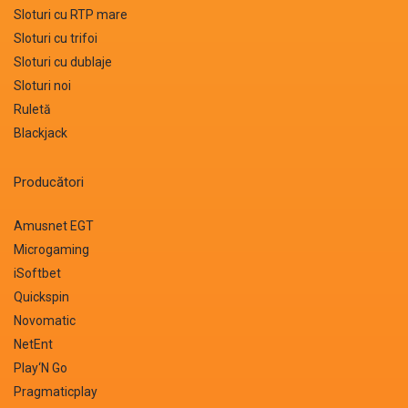
Sloturi cu RTP mare
Sloturi cu trifoi
Sloturi cu dublaje
Sloturi noi
Ruletă
Blackjack
Producători
Amusnet EGT
Microgaming
iSoftbet
Quickspin
Novomatic
NetEnt
Play‘N Go
Pragmaticplay