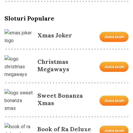
Sloturi Populare
Xmas Joker
Joaca acum
Christmas
Joaca acum
Megaways
Sweet Bonanza
Joaca acum
Xmas
Book of Ra Deluxe
Joaca acum