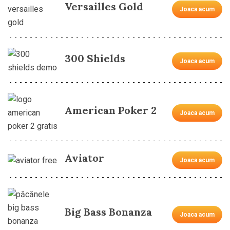
Versailles Gold
Joaca acum
300 Shields
Joaca acum
American Poker 2
Joaca acum
Aviator
Joaca acum
Big Bass Bonanza
Joaca acum