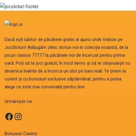
Dacă ești iubitor de păcănele gratis ai ajuns unde trebuie pe
JocSloturi! Adăugăm zilnic sloturi noi în colecția noastră, de la
jocuri clasice 77777 la păcănele noi de încercat pentru prima
oară. Poți să te joci gratuit, în mod demo și să te obișnuiești cu
dinamica înainte de a încerca un slot pe bani reali. Te ținem la
curent și cu bonusuri exclusive săptămânal, pentru a putea
alege ce este mai convenabil pentru tine.
Urmărește-ne
Facebook
Instagram
Bonusuri Casino