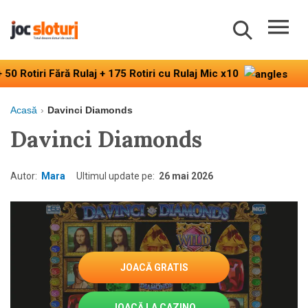
Main
Men
<2.000 
aj + 175 Rotiri cu Rulaj Mic x10
Acasă
Davinci Diamonds
Davinci Diamonds
Autor:
Mara
Ultimul update pe:
26 mai 2026
JOACĂ GRATIS
JOACĂ LA CAZINO