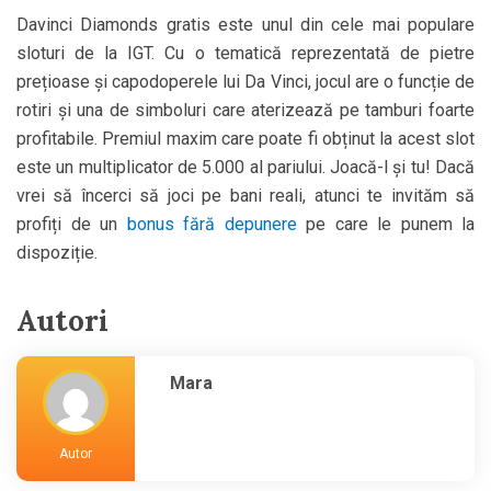
Davinci Diamonds gratis este unul din cele mai populare
sloturi de la IGT. Cu o tematică reprezentată de pietre
prețioase și capodoperele lui Da Vinci, jocul are o funcție de
rotiri și una de simboluri care aterizează pe tamburi foarte
profitabile. Premiul maxim care poate fi obținut la acest slot
este un multiplicator de 5.000 al pariului. Joacă-l și tu! Dacă
vrei să încerci să joci pe bani reali, atunci te invităm să
profiți de un
bonus fără depunere
pe care le punem la
dispoziție.
Autori
Mara
Autor