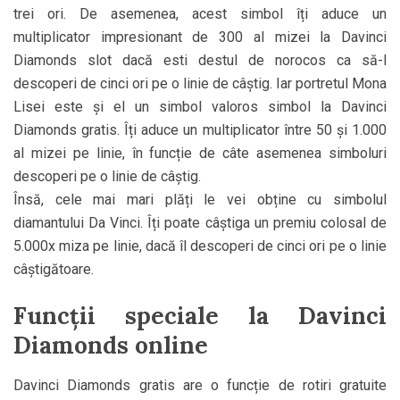
trei ori. De asemenea, acest simbol îți aduce un
multiplicator impresionant de 300 al mizei la Davinci
Diamonds slot dacă esti destul de norocos ca să-l
descoperi de cinci ori pe o linie de câștig. Iar portretul Mona
Lisei este și el un simbol valoros simbol la Davinci
Diamonds gratis. Îți aduce un multiplicator între 50 și 1.000
al mizei pe linie, în funcție de câte asemenea simboluri
descoperi pe o linie de câștig.
Însă, cele mai mari plăți le vei obține cu simbolul
diamantului Da Vinci. Îți poate câștiga un premiu colosal de
5.000x miza pe linie, dacă îl descoperi de cinci ori pe o linie
câștigătoare.
Funcții speciale la Davinci
Diamonds online
Davinci Diamonds gratis are o funcție de rotiri gratuite