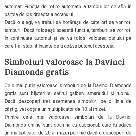
automat. Funcția de rotire automată a tamburilor se află în
partea de jos dreapta a ecranului.
Dacă o alegi, va trebui să hotărâști de câte ori se vor roti
tamburii. Dacă folosești această funcție, tamburii se vor roti
în continuare automat și se va folosi valoarea pariului pe
care l-ai stabilit înainte de a apăsa butonul acesteia.
Simboluri valoroase la Davinci
Diamonds gratis
Cele mai puțin valoroase simboluri de la Davinci Diamonds
gratis sunt bijuteriile: safirul galben, smaraldul și rubinul.
Dacă descoperi trei asemenea simboluri pe o linie de
câștig, vei obține un multiplicator de 10 al mizei.
Printre cele mai valoroase simboluri de la Davinci
Diamonds online sunt doamna cu capișonul, care îți aduce
un multiplicator de 20 al mizei pe linie dacă o descoperi de