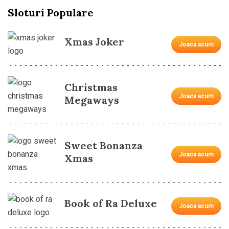
Sloturi Populare
Xmas Joker
Joaca acum
Christmas
Joaca acum
Megaways
Sweet Bonanza
Joaca acum
Xmas
Book of Ra Deluxe
Joaca acum