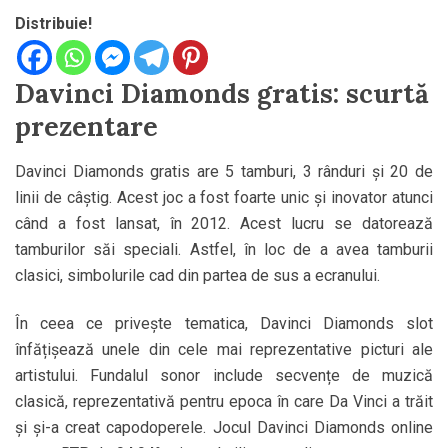
Distribuie!
Davinci Diamonds gratis: scurtă
prezentare
Davinci Diamonds gratis are 5 tamburi, 3 rânduri și 20 de
linii de câștig. Acest joc a fost foarte unic și inovator atunci
când a fost lansat, în 2012. Acest lucru se datorează
tamburilor săi speciali. Astfel, în loc de a avea tamburii
clasici, simbolurile cad din partea de sus a ecranului.
În ceea ce privește tematica, Davinci Diamonds slot
înfățișează unele din cele mai reprezentative picturi ale
artistului. Fundalul sonor include secvențe de muzică
clasică, reprezentativă pentru epoca în care Da Vinci a trăit
și și-a creat capodoperele. Jocul Davinci Diamonds online