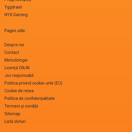
Yggdrasil
NYX Gaming
Pagini utile
Despre noi
Contact
Metodologie
Licență ONJN
Joc responsabil
Politica privind cookie-urile (EU)
Cookie de rețea
Politica de confidențialitate
Termeni și condiții
Sitemap
Listă sloturi