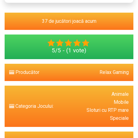
37 de jucători joacă acum
5/5 - (1 vote)
🎰 Producător
Relax Gaming
Animale
Mobile
🎰 Categoria Jocului:
Sloturi cu RTP mare
Speciale