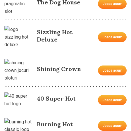
The Dog House
Joaca acum
Sizzling Hot
Joaca acum
Deluxe
Shining Crown
Joaca acum
40 Super Hot
Joaca acum
Burning Hot
Joaca acum