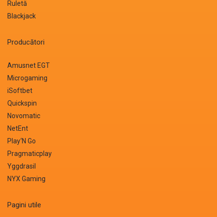
Ruletă
Blackjack
Producători
Amusnet EGT
Microgaming
iSoftbet
Quickspin
Novomatic
NetEnt
Play‘N Go
Pragmaticplay
Yggdrasil
NYX Gaming
Pagini utile