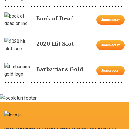
Book of Dead
Joaca acum
2020 Hit Slot
Joaca acum
Barbarians Gold
Joaca acum