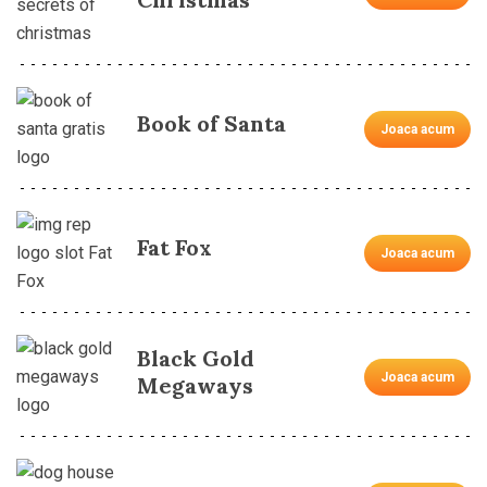
Book of Santa
Joaca acum
Fat Fox
Joaca acum
Black Gold
Joaca acum
Megaways