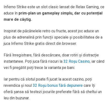
Inferno Strike este un slot clasic lansat de Relax Gaming, ce
aduce în
prim-plan un gameplay simplu, dar cu potențial
mare de câștig.
Inspirat de păcănelele retro cu fructe, acest joc aduce un
plus de adrenalină prin funcții speciale și posibilitatea de a
juca Inferno Strike gratis direct din browser.
Fără înregistrare, fără descărcare, doar rotiri și distracție
instantanee. Poți juca fără riscuri la
32 Roșu Casino
, iar când
vei fi pregătit poți trece la varianta pe bani.
Iar pentru că slotul poate fi jucat la acest cazino, poți
revendica și noul
32 Roșu bonus fără depunere
care îți
oferă șansa să testezi jocurile preferate fără să cheltui un
leu din buzunar.