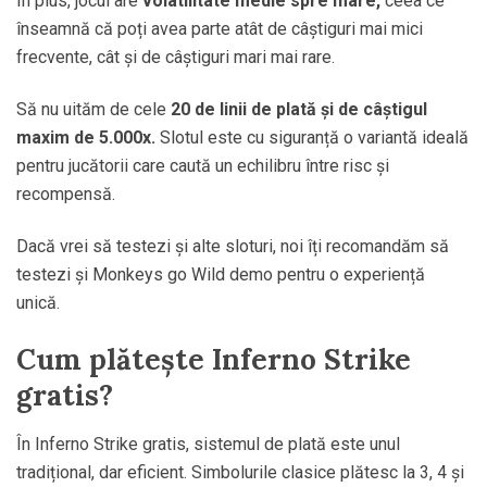
În plus, jocul are
volatilitate medie spre mare,
ceea ce
înseamnă că poți avea parte atât de câștiguri mai mici
frecvente, cât și de câștiguri mari mai rare.
Să nu uităm de cele
20 de linii de plată și de câștigul
maxim de 5.000x.
Slotul este cu siguranță o variantă ideală
pentru jucătorii care caută un echilibru între risc și
recompensă.
Dacă vrei să testezi și alte sloturi, noi îți recomandăm să
testezi și Monkeys go Wild demo pentru o experiență
unică.
Cum plătește Inferno Strike
gratis?
În Inferno Strike gratis, sistemul de plată este unul
tradițional, dar eficient. Simbolurile clasice plătesc la 3, 4 și