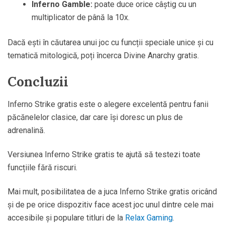
Inferno Gamble:
poate duce orice câștig cu un
multiplicator de până la 10x.
Dacă ești în căutarea unui joc cu funcții speciale unice și cu
tematică mitologică, poți încerca Divine Anarchy gratis.
Concluzii
Inferno Strike gratis este o alegere excelentă pentru fanii
păcănelelor clasice, dar care își doresc un plus de
adrenalină.
Versiunea Inferno Strike gratis te ajută să testezi toate
funcțiile fără riscuri.
Mai mult, posibilitatea de a juca Inferno Strike gratis oricând
și de pe orice dispozitiv face acest joc unul dintre cele mai
accesibile și populare titluri de la
Relax Gaming
.