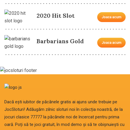
2020 Hit Slot
Joaca acum
Barbarians Gold
Joaca acum
Dacă ești iubitor de păcănele gratis ai ajuns unde trebuie pe
JocSloturi! Adăugăm zilnic sloturi noi în colecția noastră, de la
jocuri clasice 77777 la păcănele noi de încercat pentru prima
oară. Poți să te joci gratuit, în mod demo și să te obișnuiești cu