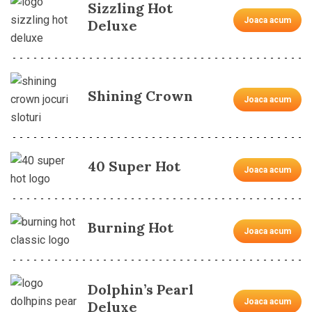
Sizzling Hot
Joaca acum
Deluxe
Shining Crown
Joaca acum
40 Super Hot
Joaca acum
Burning Hot
Joaca acum
Dolphin’s Pearl
Joaca acum
Deluxe