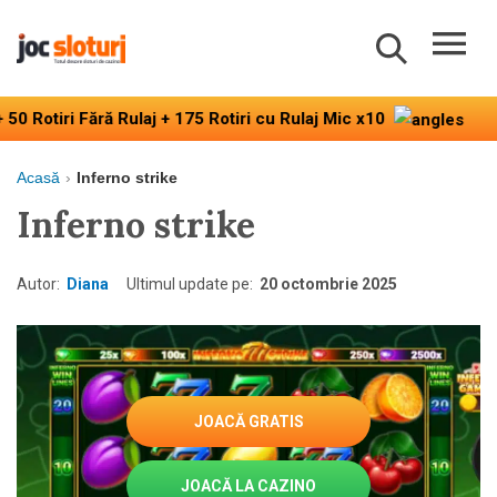
Main
Men
<2.000 R
j + 175 Rotiri cu Rulaj Mic x10
Acasă
Inferno strike
Inferno strike
Autor:
Diana
Ultimul update pe:
20 octombrie 2025
JOACĂ GRATIS
JOACĂ LA CAZINO