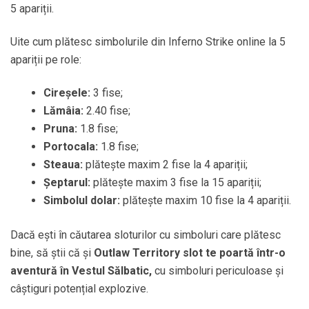
5 apariții.
Uite cum plătesc simbolurile din Inferno Strike online la 5
apariții pe role:
Cireșele:
3 fise;
Lămâia:
2.40 fise;
Pruna:
1.8 fise;
Portocala:
1.8 fise;
Steaua:
plătește maxim 2 fise la 4 apariții;
Șeptarul:
plătește maxim 3 fise la 15 apariții;
Simbolul dolar:
plătește maxim 10 fise la 4 apariții.
Dacă ești în căutarea sloturilor cu simboluri care plătesc
bine, să știi că și
Outlaw Territory slot te poartă într-o
aventură în Vestul Sălbatic,
cu simboluri periculoase și
câștiguri potențial explozive.