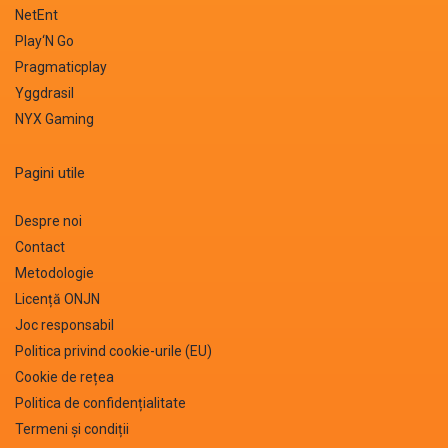
NetEnt
Play‘N Go
Pragmaticplay
Yggdrasil
NYX Gaming
Pagini utile
Despre noi
Contact
Metodologie
Licență ONJN
Joc responsabil
Politica privind cookie-urile (EU)
Cookie de rețea
Politica de confidențialitate
Termeni și condiții