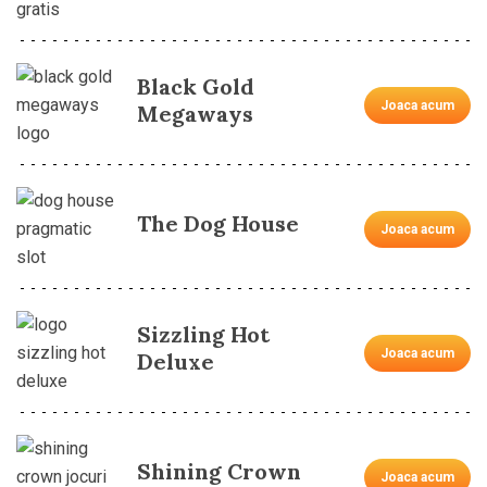
Black Gold
Joaca acum
Megaways
The Dog House
Joaca acum
Sizzling Hot
Joaca acum
Deluxe
Shining Crown
Joaca acum