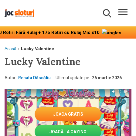
Main
Men
175 Rotiri cu Rulaj Mic x10
<2.000 RON B
Acasă
Lucky Valentine
Lucky Valentine
Autor:
Renata Dăscăliu
Ultimul update pe:
26 martie 2026
JOACĂ GRATIS
JOACĂ LA CAZINO