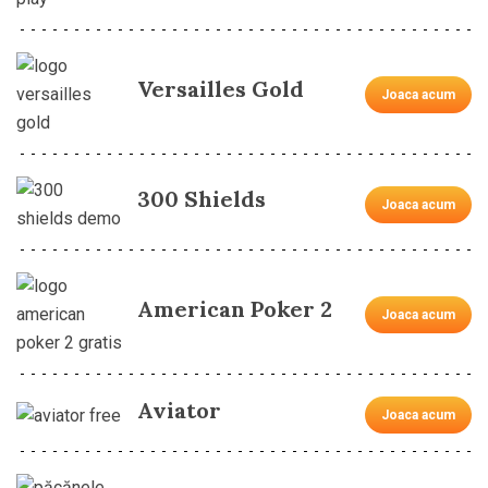
Versailles Gold
Joaca acum
300 Shields
Joaca acum
American Poker 2
Joaca acum
Aviator
Joaca acum