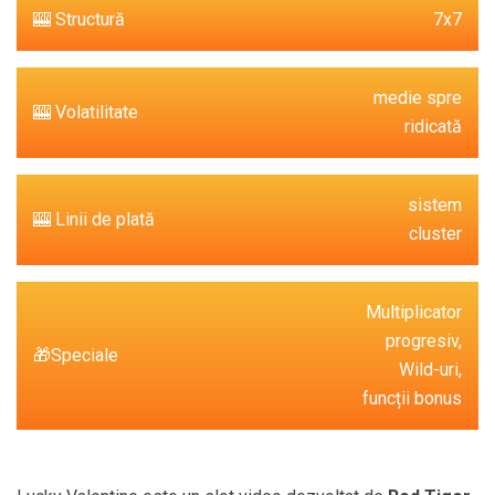
🎰 Structură
7x7
medie spre
🎰 Volatilitate
ridicată
sistem
🎰 Linii de plată
cluster
Multiplicator
progresiv,
🎁Speciale
Wild-uri,
funcții bonus