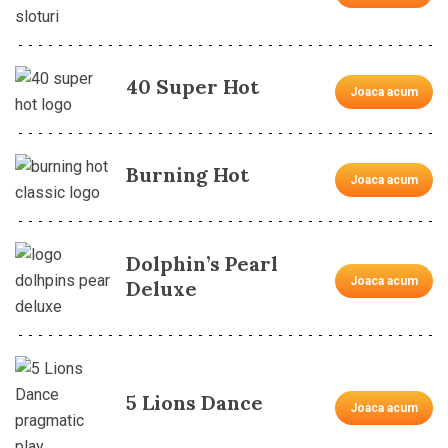
40 Super Hot
Joaca acum
Burning Hot
Joaca acum
Dolphin’s Pearl
Joaca acum
Deluxe
5 Lions Dance
Joaca acum