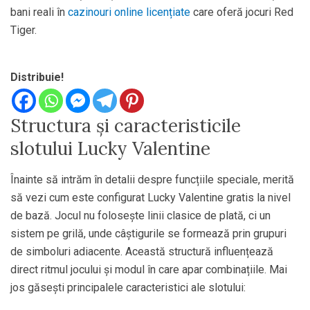
bani reali în
cazinouri online licențiate
care oferă jocuri Red
Tiger.
Distribuie!
Structura și caracteristicile
slotului Lucky Valentine
Înainte să intrăm în detalii despre funcțiile speciale, merită
să vezi cum este configurat Lucky Valentine gratis la nivel
de bază. Jocul nu folosește linii clasice de plată, ci un
sistem pe grilă, unde câștigurile se formează prin grupuri
de simboluri adiacente. Această structură influențează
direct ritmul jocului și modul în care apar combinațiile. Mai
jos găsești principalele caracteristici ale slotului: