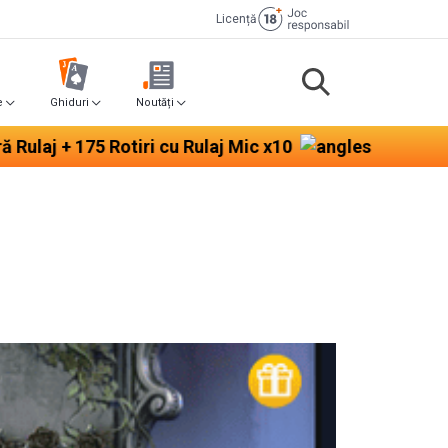
Licență
e
Ghiduri
Noutăți
x10
<