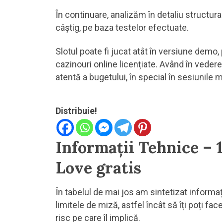
În continuare, analizăm în detaliu structura 
câștig, pe baza testelor efectuate.
Slotul poate fi jucat atât în versiune demo, p
cazinouri online licențiate. Având în veder
atentă a bugetului, în special în sesiunile m
Distribuie!
Informații Tehnice – 1
Love gratis
În tabelul de mai jos am sintetizat informați
limitele de miză, astfel încât să îți poți fac
risc pe care îl implică.