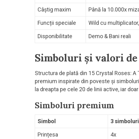
Câștig maxim
Până la 10.000x miz
Funcții speciale
Wild cu multiplicator
Disponibilitate
Demo & Bani reali
Simboluri și valori de
Structura de plată din 15 Crystal Roses: A T
premium inspirate din poveste și simboluri 
la dreapta pe cele 20 de linii active, iar doa
Simboluri premium
Simbol
3 simboluri
Prințesa
4x