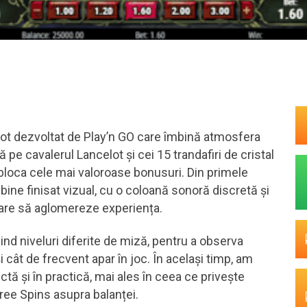
lot dezvoltat de Play’n GO care îmbină atmosfera
e cavalerul Lancelot și cei 15 trandafiri de cristal
ebloca cele mai valoroase bonusuri. Din primele
 bine finisat vizual, cu o coloană sonoră discretă și
care să aglomereze experiența.
ind niveluri diferite de miză, pentru a observa
cât de frecvent apar în joc. În același timp, am
ctă și în practică, mai ales în ceea ce privește
Free Spins asupra balanței.