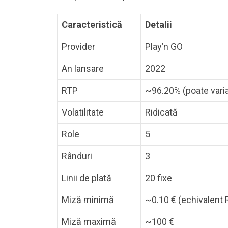
Caracteristică
Detalii
Provider
Play’n GO
An lansare
2022
RTP
~96.20% (poate varia
Volatilitate
Ridicată
Role
5
Rânduri
3
Linii de plată
20 fixe
Miză minimă
~0.10 € (echivalent
Miză maximă
~100 €