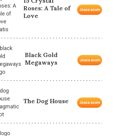
15 Crystal
Roses: A Tale of
Joaca acum
Love
Black Gold
Joaca acum
Megaways
The Dog House
Joaca acum