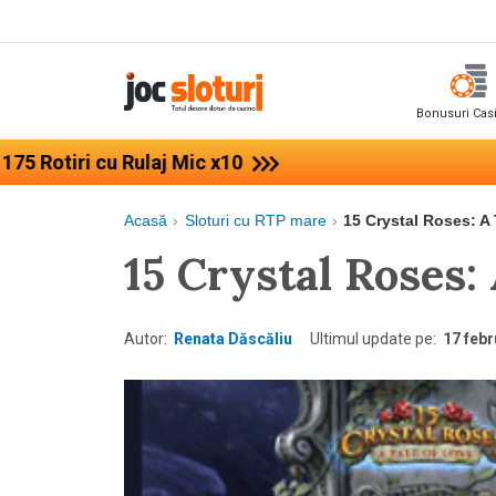
Bonusuri Cas
<2.000 RON
Acasă
Sloturi cu RTP mare
15 Crystal Roses: A 
15 Crystal Roses:
Autor:
Renata Dăscăliu
Ultimul update pe:
17 febr