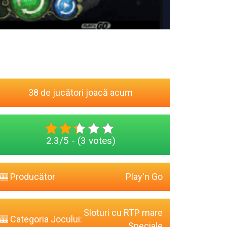
38 de jucători joacă acum
2.3/5 - (3 votes)
🎰 Producător
Play'n Go
Sloturi cu RTP mare
🎰 Categoria Jocului:
Speciale