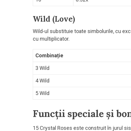
Wild (Love)
Wild-ul substituie toate simbolurile, cu exc
cu multiplicator.
Combinație
3 Wild
4 Wild
5 Wild
Funcții speciale și bo
15 Crystal Roses este construit în jurul sist