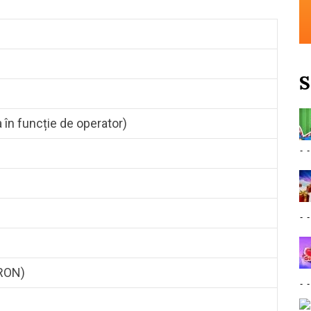
S
 în funcție de operator)
 RON)