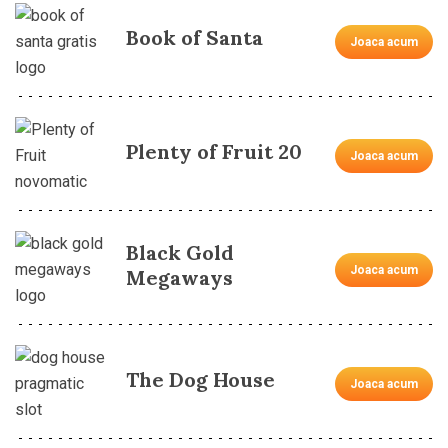
Book of Santa
Joaca acum
Plenty of Fruit 20
Joaca acum
Black Gold
Joaca acum
Megaways
The Dog House
Joaca acum