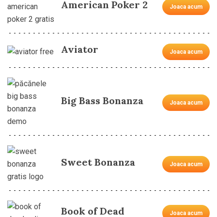
American Poker 2
Joaca acum
Aviator
Joaca acum
Big Bass Bonanza
Joaca acum
Sweet Bonanza
Joaca acum
Book of Dead
Joaca acum