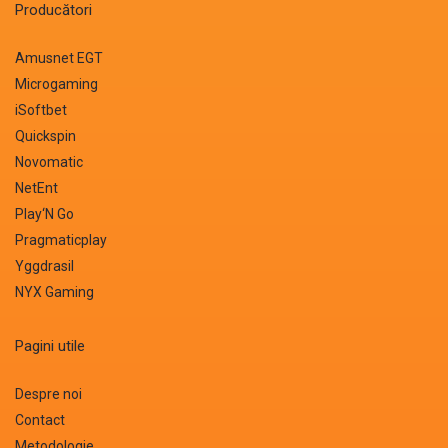
Producători
Amusnet EGT
Microgaming
iSoftbet
Quickspin
Novomatic
NetEnt
Play‘N Go
Pragmaticplay
Yggdrasil
NYX Gaming
Pagini utile
Despre noi
Contact
Metodologie