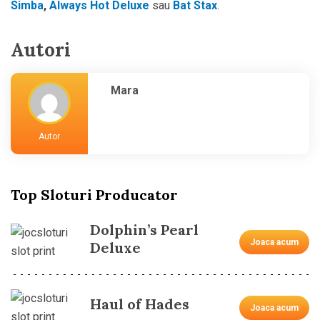
Simba
,
Always Hot Deluxe
sau
Bat Stax
.
Autori
Mara
Autor
Top Sloturi Producator
Dolphin’s Pearl
Joaca acum
Deluxe
Haul of Hades
Joaca acum