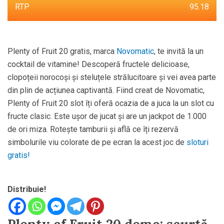
RTP
95.18
Plenty of Fruit 20 gratis, marca
Novomatic
, te invită la un
cocktail de vitamine! Descoperă fructele delicioase,
clopoțeii norocoși și steluțele strălucitoare și vei avea parte
din plin de acțiunea captivantă. Fiind creat de Novomatic,
Plenty of Fruit 20 slot îți oferă ocazia de a juca la un slot cu
fructe clasic. Este ușor de jucat și are un jackpot de 1.000
de ori miza. Rotește tamburii și află ce îți rezervă
simbolurile viu colorate de pe ecran la acest joc de
sloturi
gratis!
Distribuie!