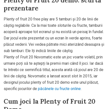
Plenty of Fruit 20 demo: scurtă
prezentare
Plenty of fruit 20 free play are 5 tamburi și 20 de linii de
câștig reglabile. Ca la mai toate sloturile cu fructe, tamburii
acoperă aproape tot ecranul și nu există un peisaj în fundal.
Dar jocul este prezentat cu un ecran în verde aprins, foarte
plăcut vederii. Vei vedea pătrate mici aterizând deasupra și
sub tamburi. Ele îți indică liniile de câștig.
Plenty of Fruit 20 Novomatic este un joc voarte volatil, prin
urmare poți să te aștepți la premii mari când îl joci. Iar dacă
te întrebi ce semnifică titlul, acesta arată că jocul are 20 de
linii de câștig. Novomatic a lansat acest slot în 2015, iar
designul jocului plenty of fruit 20 demo este unul plăcut,
specific jocurilor de
păcănele cu fructe online
.
Cum joci la Plenty of Fruit 20