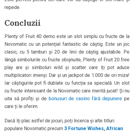
repede.
Concluzii
Plenty of Fruit 40 demo este un slot simplu cu fructe de la
Novomatic cu un potențial fantastic de câștig. Este un joc
clasic, cu 5 tamburi și 20 de linii de câștig ajustabile. Pe
lângă simbolurile cu fructe obișnuite, Plenty of Fruit 20 free
play are și simboluri wild și scatter care îți pot aduce
multiplicatori imenși. Dar și un jackpot de 1.000 de ori miza!
Iar câștigurile pot fi dublate cu funcția sa specială. Un slot
cu fructe interesant de la Novomatic care merită jucat! Și nu
uita să profiți și de
bonusuri de casino fără depunere
pe
care ți le oferim.
Dacă îți plac astfel de jocuri, poți încerca și alte titluri
populare Novomatic precum
3 Fortune Wishes
,
African