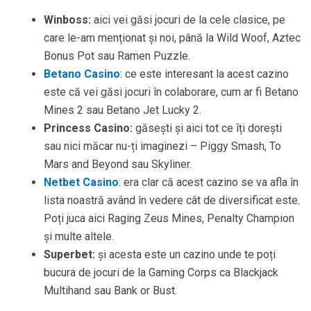
Winboss:
aici vei găsi jocuri de la cele clasice, pe
care le-am menționat și noi, până la Wild Woof, Aztec
Bonus Pot sau Ramen Puzzle.
Betano Casino
: ce este interesant la acest cazino
este că vei găsi jocuri în colaborare, cum ar fi Betano
Mines 2 sau Betano Jet Lucky 2.
Princess Casino:
găsești și aici tot ce îți dorești
sau nici măcar nu-ți imaginezi – Piggy Smash, To
Mars and Beyond sau Skyliner.
Netbet Casino
: era clar că acest cazino se va afla în
lista noastră având în vedere cât de diversificat este.
Poți juca aici Raging Zeus Mines, Penalty Champion
și multe altele.
Superbet:
și acesta este un cazino unde te poți
bucura de jocuri de la Gaming Corps ca Blackjack
Multihand sau Bank or Bust.