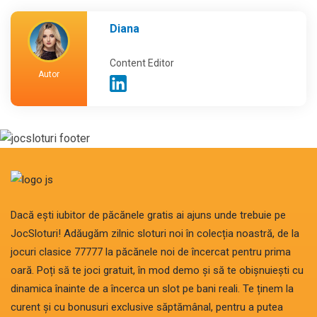
Diana
Content Editor
Autor
Dacă ești iubitor de păcănele gratis ai ajuns unde trebuie pe
JocSloturi! Adăugăm zilnic sloturi noi în colecția noastră, de la
jocuri clasice 77777 la păcănele noi de încercat pentru prima
oară. Poți să te joci gratuit, în mod demo și să te obișnuiești cu
dinamica înainte de a încerca un slot pe bani reali. Te ținem la
curent și cu bonusuri exclusive săptămânal, pentru a putea