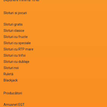
Sloturi si jocuri
Sloturi gratis
Sloturi clasice
Sloturi cu fructe
Sloturi cu speciale
Sloturi cu RTP mare
Sloturi cu trifoi
Sloturi cu dublaje
Sloturi noi
Ruletă
Blackjack
Producători
Amusnet EGT