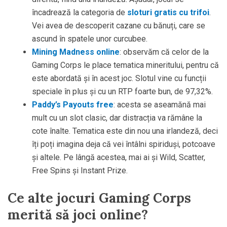
încadrează la categoria de
sloturi gratis cu trifoi
.
Vei avea de descoperit cazane cu bănuți, care se
ascund în spatele unor curcubee.
Mining Madness online
: observăm că celor de la
Gaming Corps le place tematica mineritului, pentru că
este abordată și în acest joc. Slotul vine cu funcții
speciale în plus și cu un RTP foarte bun, de 97,32%.
Paddy’s Payouts free
: acesta se aseamănă mai
mult cu un slot clasic, dar distracția va rămâne la
cote înalte. Tematica este din nou una irlandeză, deci
îți poți imagina deja că vei întâlni spiriduși, potcoave
și altele. Pe lângă acestea, mai ai și Wild, Scatter,
Free Spins și Instant Prize.
Ce alte jocuri Gaming Corps
merită să joci online?