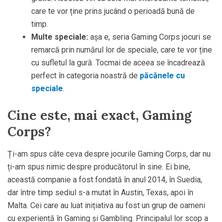
care te vor ține prins jucând o perioadă bună de
timp.
Multe speciale:
așa e, seria Gaming Corps jocuri se
remarcă prin numărul lor de speciale, care te vor ține
cu sufletul la gură. Tocmai de aceea se încadrează
perfect în categoria noastră de
păcănele cu
speciale
.
Cine este, mai exact, Gaming
Corps?
Ți-am spus câte ceva despre jocurile Gaming Corps, dar nu
ți-am spus nimic despre producătorul în sine. Ei bine,
această companie a fost fondată în anul 2014, în Suedia,
dar între timp sediul s-a mutat în Austin, Texas, apoi în
Malta. Cei care au luat inițiativa au fost un grup de oameni
cu experiență în Gaming și Gambling. Principalul lor scop a