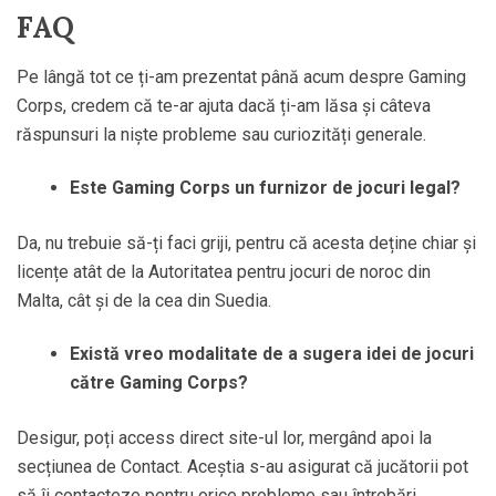
FAQ
Pe lângă tot ce ți-am prezentat până acum despre Gaming
Corps, credem că te-ar ajuta dacă ți-am lăsa și câteva
răspunsuri la niște probleme sau curiozități generale.
Este Gaming Corps un furnizor de jocuri legal?
Da, nu trebuie să-ți faci griji, pentru că acesta deține chiar și
licențe atât de la Autoritatea pentru jocuri de noroc din
Malta, cât și de la cea din Suedia.
Există vreo modalitate de a sugera idei de jocuri
către Gaming Corps?
Desigur, poți access direct site-ul lor, mergând apoi la
secțiunea de Contact. Aceștia s-au asigurat că jucătorii pot
să îi contacteze pentru orice probleme sau întrebări.