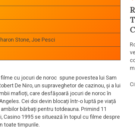
R
T
C
Sharon Stone, Joe Pesci
Ro
ve
co
mi
e filme cu jocuri de noroc spune povestea lui Sam
Ci
Robert De Niro, un supraveghetor de cazinou, și a lui
Ambii mafioți, care desfășoară jocuri de noroc în
Angeles. Cei doi devin blocați într-o luptă pe viață
 ambilor bărbați pentru totdeauna. Primind 11
ui, Casino 1995 se situează în topul cu filme despre
n toate timpurile.