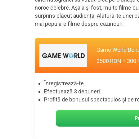
noroc celebre. Așa a și fost, multe filme cu
surprins plăcut audiența. Alătură-te unei c
mai populare filme despre cazinouri.
Game World Bonu
3500 RON + 300 Ro
Înregistrează-te.
Efectuează 3 depuneri.
Profită de bonusul spectaculos și de rot
P