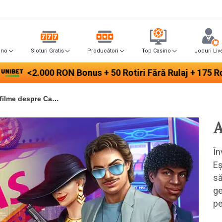
ino
Sloturi Gratis
Producători
Top Casino
Jocuri Liv
Rotiri Fără Rulaj + 175 Rotiri cu Rulaj Mic x10
Filme cu Jocuri de Noroc – Top 10 filme despre Cazinouri de văzut
A
În
Eș
să
ge
pe