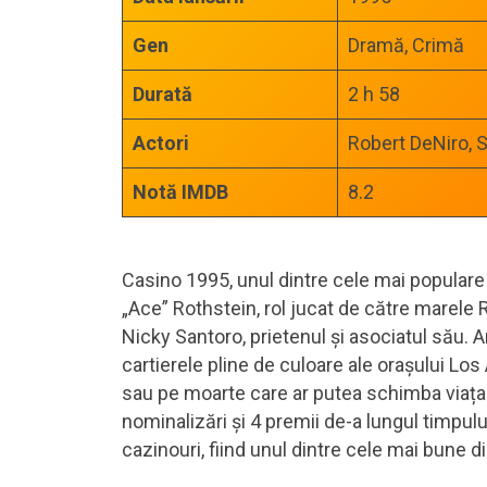
Gen
Dramă, Crimă
Durată
2 h 58
Actori
Robert DeNiro, 
Notă IMDB
8.2
Casino 1995, unul dintre cele mai popular
„Ace” Rothstein, rol jucat de către marele 
Nicky Santoro, prietenul și asociatul său. 
cartierele pline de culoare ale orașului Los 
sau pe moarte care ar putea schimba viața
nominalizări și 4 premii de-a lungul timpul
cazinouri, fiind unul dintre cele mai bune di