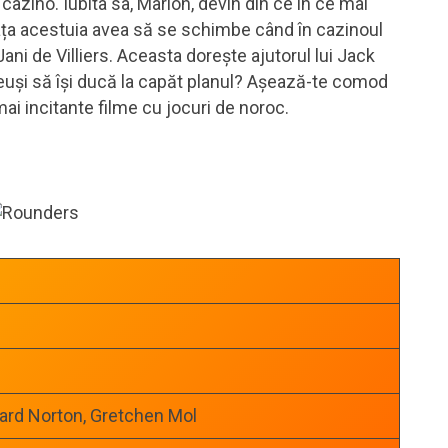
cazino. Iubita sa, Marion, devin din ce în ce mai
Viața acestuia avea să se schimbe când în cazinoul
i de Villiers. Aceasta dorește ajutorul lui Jack
 reuși să își ducă la capăt planul? Așează-te comod
ai incitante filme cu jocuri de noroc.
rd Norton, Gretchen Mol