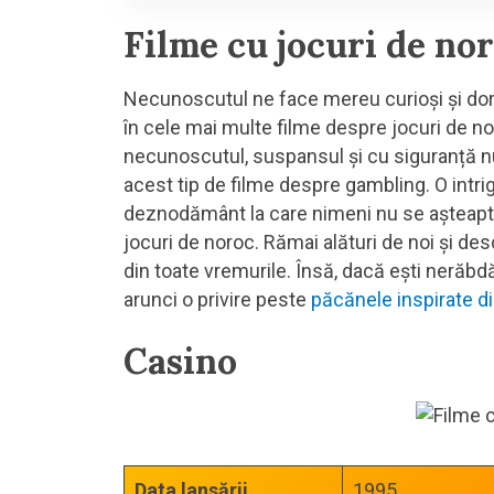
Filme cu jocuri de no
Necunoscutul ne face mereu curioși și dorn
în cele mai multe filme despre jocuri de n
necunoscutul, suspansul și cu siguranță nu 
acest tip de filme despre gambling. O intrig
deznodământ la care nimeni nu se așteaptă
jocuri de noroc. Rămai alături de noi și d
din toate vremurile. Însă, dacă ești nerăbd
arunci o privire peste
păcănele inspirate di
Casino
Data lansării
1995