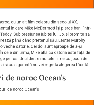
oroc, cu un alt film celebru din secolul XX,
ntul în care Mike McDermott își pierde banii într-
Teddy. Sub presiunea iubitei lui, Jo, el promite să
durează până când prietenul său, Lester Murphy
 o veche datorie. Cei doi sunt aproape de a-și
. În cele din urmă, Mike află că datoria este față de
nge pe rus. Unul dintre multele filme cu jocuri de
zi și cu siguranță nu vei regreta alegerea făcută!
ri de noroc Ocean’s