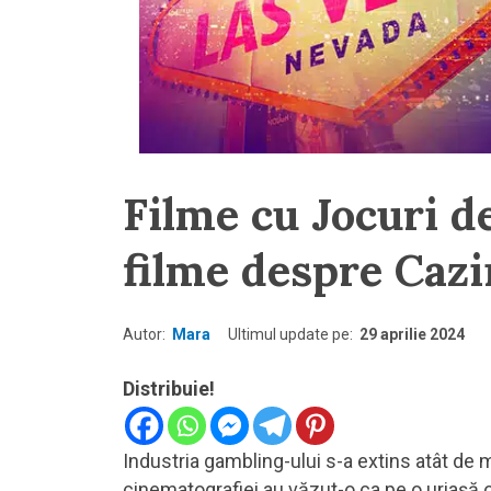
Filme cu Jocuri d
filme despre Cazi
Autor:
Mara
Ultimul update pe:
29 aprilie 2024
Distribuie!
Industria gambling-ului s-a extins atât de mu
cinematografiei au văzut-o ca pe o uriașă o