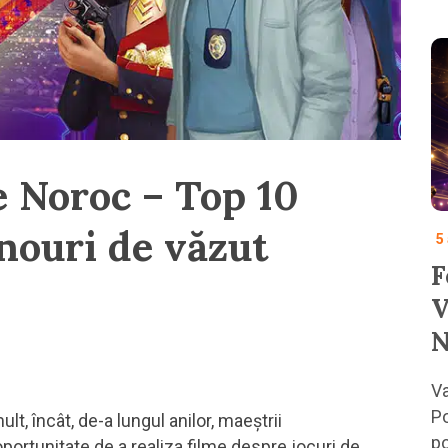
e Noroc – Top 10
nouri de văzut
5
F
V
N
Va
Po
lt, încât, de-a lungul anilor, maeștrii
po
portunitate de a realiza filme despre jocuri de