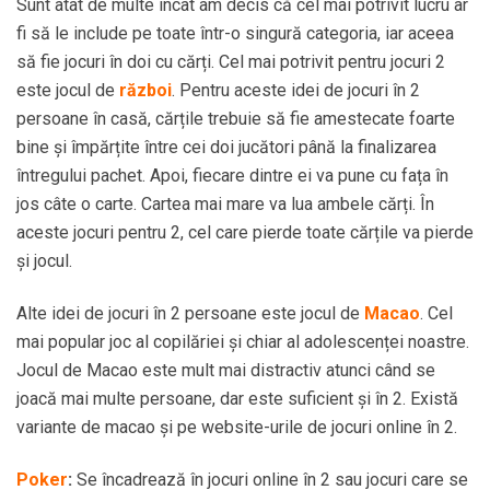
Sunt atât de multe încât am decis că cel mai potrivit lucru ar
fi să le include pe toate într-o singură categoria, iar aceea
să fie jocuri în doi cu cărți. Cel mai potrivit pentru jocuri 2
este jocul de
război
. Pentru aceste idei de jocuri în 2
persoane în casă, cărțile trebuie să fie amestecate foarte
bine și împărțite între cei doi jucători până la finalizarea
întregului pachet. Apoi, fiecare dintre ei va pune cu fața în
jos câte o carte. Cartea mai mare va lua ambele cărți. În
aceste jocuri pentru 2, cel care pierde toate cărțile va pierde
și jocul.
Alte idei de jocuri în 2 persoane este jocul de
Macao
. Cel
mai popular joc al copilăriei și chiar al adolescenței noastre.
Jocul de Macao este mult mai distractiv atunci când se
joacă mai multe persoane, dar este suficient și în 2. Există
variante de macao și pe website-urile de jocuri online în 2.
Poker
:
Se încadrează în jocuri online în 2 sau jocuri care se