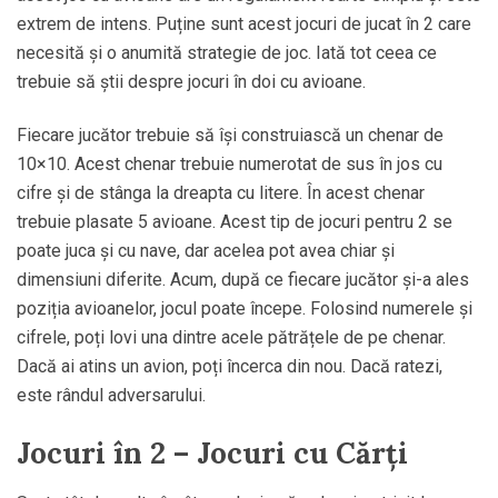
extrem de intens. Puține sunt acest jocuri de jucat în 2 care
necesită și o anumită strategie de joc. Iată tot ceea ce
trebuie să știi despre jocuri în doi cu avioane.
Fiecare jucător trebuie să își construiască un chenar de
10×10. Acest chenar trebuie numerotat de sus în jos cu
cifre și de stânga la dreapta cu litere. În acest chenar
trebuie plasate 5 avioane. Acest tip de jocuri pentru 2 se
poate juca și cu nave, dar acelea pot avea chiar și
dimensiuni diferite. Acum, după ce fiecare jucător și-a ales
poziția avioanelor, jocul poate începe. Folosind numerele și
cifrele, poți lovi una dintre acele pătrățele de pe chenar.
Dacă ai atins un avion, poți încerca din nou. Dacă ratezi,
este rândul adversarului.
Jocuri în 2 – Jocuri cu Cărți