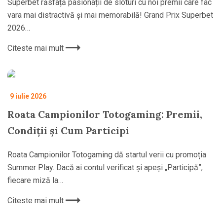
Superbet răsfață pasionații de sloturi cu noi premii care fac
vara mai distractivă și mai memorabilă! Grand Prix Superbet
2026…
Citeste mai mult
9 iulie 2026
Roata Campionilor Totogaming: Premii,
Condiții și Cum Participi
Roata Campionilor Totogaming dă startul verii cu promoția
Summer Play. Dacă ai contul verificat și apeși „Participă”,
fiecare miză la…
Citeste mai mult