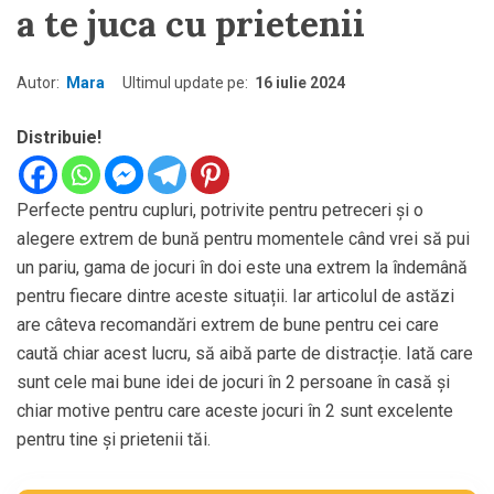
a te juca cu prietenii
Autor:
Mara
Ultimul update pe:
16 iulie 2024
Distribuie!
Perfecte pentru cupluri, potrivite pentru petreceri și o
alegere extrem de bună pentru momentele când vrei să pui
un pariu, gama de jocuri în doi este una extrem la îndemână
pentru fiecare dintre aceste situații. Iar articolul de astăzi
are câteva recomandări extrem de bune pentru cei care
caută chiar acest lucru, să aibă parte de distracție. Iată care
sunt cele mai bune idei de jocuri în 2 persoane în casă și
chiar motive pentru care aceste jocuri în 2 sunt excelente
pentru tine și prietenii tăi.