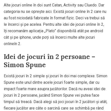
Alte jocuri online în doi sunt Catan, Activity sau Cluedo. Dar
categoria nu se oprește aici. Există jocuri online în 2 care nu
au fost niciodată fabricate în format fizic. Deci va trebui să
le încerci și pe acelea. Pentru alte idei de jocuri online în 2,
îți recomanâm aplicația „Plato” disponibilă atât pe android
cât și pe iphone, unde poți să încerci multe alte jocuri
onlineîn 2.
Idei de jocuri în 2 persoane –
Simon Spune
Există jocuri în 2 simple și jocuri în doi mai complexe. Simon
Spune este unul dintre acele jocuri foarte simple, dar cu
impact foarte mare asupra jucătorilor. Dacă nu aveai idei de
jocuri în 2 persoane, jucând Simon Spune vei putea face
timpul să treacă. Dacă alegi să joci jocuri în 2 jucători și atât,
fiecare jucător are câte o sarcină care se schimbă pe rând