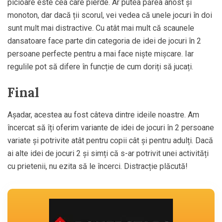
picioare este cea care pierde. Ar putea părea anost și
monoton, dar dacă ții scorul, vei vedea că unele jocuri în doi
sunt mult mai distractive. Cu atât mai mult că scaunele
dansatoare face parte din categoria de idei de jocuri în 2
persoane perfecte pentru a mai face niște mișcare. Iar
regulile pot să difere în funcție de cum doriți să jucați.
Final
Așadar, acestea au fost câteva dintre ideile noastre. Am
încercat să îți oferim variante de idei de jocuri în 2 persoane
variate și potrivite atât pentru copii cât și pentru adulți. Dacă
ai alte idei de jocuri 2 și simți că s-ar potrivit unei activități
cu prietenii, nu ezita să le încerci. Distracție plăcută!