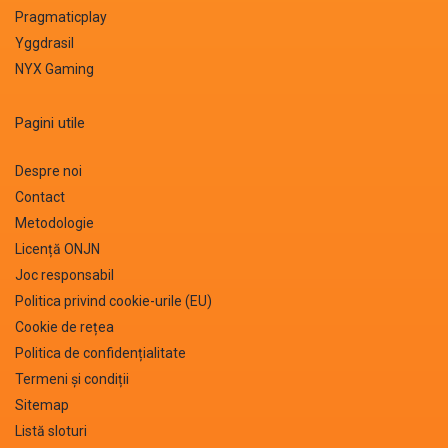
Pragmaticplay
Yggdrasil
NYX Gaming
Pagini utile
Despre noi
Contact
Metodologie
Licență ONJN
Joc responsabil
Politica privind cookie-urile (EU)
Cookie de rețea
Politica de confidențialitate
Termeni și condiții
Sitemap
Listă sloturi