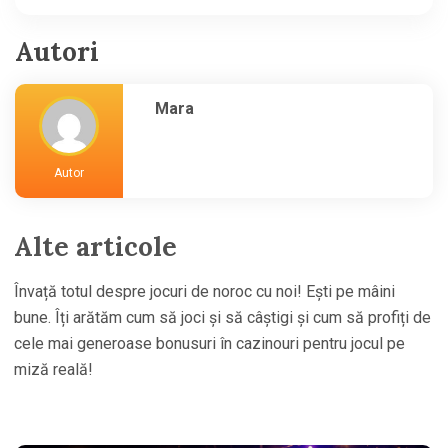
Autori
Mara
Autor
Alte articole
Învață totul despre jocuri de noroc cu noi! Ești pe mâini
bune. Îți arătăm cum să joci și să câștigi și cum să profiți de
cele mai generoase bonusuri în cazinouri pentru jocul pe
miză reală!