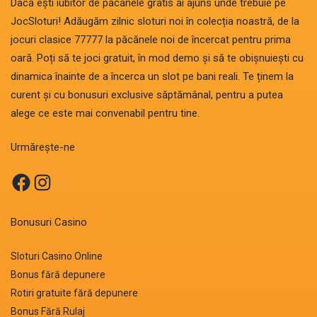
Dacă ești iubitor de păcănele gratis ai ajuns unde trebuie pe
JocSloturi! Adăugăm zilnic sloturi noi în colecția noastră, de la
jocuri clasice 77777 la păcănele noi de încercat pentru prima
oară. Poți să te joci gratuit, în mod demo și să te obișnuiești cu
dinamica înainte de a încerca un slot pe bani reali. Te ținem la
curent și cu bonusuri exclusive săptămânal, pentru a putea
alege ce este mai convenabil pentru tine.
Urmărește-ne
Facebook
Instagram
Bonusuri Casino
Sloturi Casino Online
Bonus fără depunere
Rotiri gratuite fără depunere
Bonus Fără Rulaj