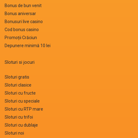
Bonus de bun venit
Bonus aniversar
Bonusuri live casino
Cod bonus casino
Promoții Crăciun
Depunere minimă 10 lei
Sloturi si jocuri
Sloturi gratis
Sloturi clasice
Sloturi cu fructe
Sloturi cu speciale
Sloturi cu RTP mare
Sloturi cu trifoi
Sloturi cu dublaje
Sloturi noi