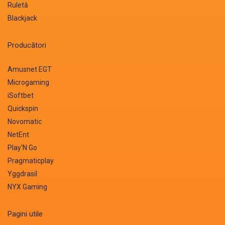
Ruletă
Blackjack
Producători
Amusnet EGT
Microgaming
iSoftbet
Quickspin
Novomatic
NetEnt
Play‘N Go
Pragmaticplay
Yggdrasil
NYX Gaming
Pagini utile