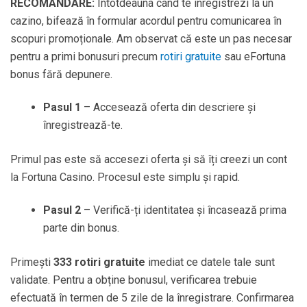
RECOMANDARE:
Întotdeauna când te înregistrezi la un
cazino, bifează în formular acordul pentru comunicarea în
scopuri promoționale. Am observat că este un pas necesar
pentru a primi bonusuri precum
rotiri gratuite
sau eFortuna
bonus fără depunere.
Pasul 1
– Accesează oferta din descriere și
înregistrează-te.
Primul pas este să accesezi oferta și să îți creezi un cont
la Fortuna Casino. Procesul este simplu și rapid.
Pasul 2
– Verifică-ți identitatea și încasează prima
parte din bonus.
Primești
333 rotiri gratuite
imediat ce datele tale sunt
validate. Pentru a obține bonusul, verificarea trebuie
efectuată în termen de 5 zile de la înregistrare. Confirmarea