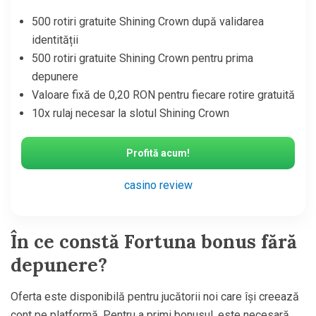
500 rotiri gratuite Shining Crown după validarea
identității
500 rotiri gratuite Shining Crown pentru prima
depunere
Valoare fixă de 0,20 RON pentru fiecare rotire gratuită
10x rulaj necesar la slotul Shining Crown
Profită acum!
casino review
În ce constă Fortuna bonus fără
depunere?
Oferta este disponibilă pentru jucătorii noi care își creează
cont pe platformă. Pentru a primi bonusul, este necesară