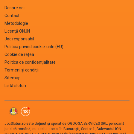
Despre noi
Contact
Metodologie
Licență ONJN
Joc responsabil
Politica privind cookie-urile (EU)
Cookie de rețea
Politica de confidențialitate
Termeni și condiții
Sitemap
Listă sloturi
JocSloturi.ro
este deținut și operat de OGOOGA SERVICES SRL, persoană
juridică română, cu sediul social în București, Sector 1, Bulevardul ION