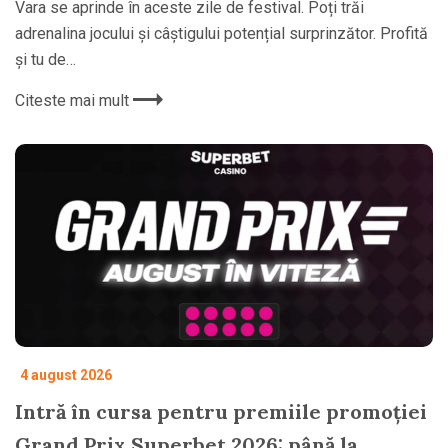
Vara se aprinde în aceste zile de festival. Poți trăi
adrenalina jocului și câștigului potențial surprinzător. Profită
și tu de…
Citeste mai mult
4 august 2026
Intră în cursa pentru premiile promoției
Grand Prix Superbet 2026: până la