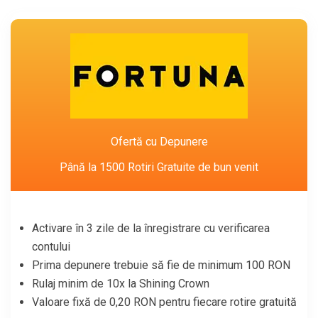
Ofertă cu Depunere
Până la 1500 Rotiri Gratuite de bun venit
Activare în 3 zile de la înregistrare cu verificarea
contului
Prima depunere trebuie să fie de minimum 100 RON
Rulaj minim de 10x la Shining Crown
Valoare fixă de 0,20 RON pentru fiecare rotire gratuită