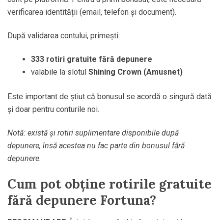
verificarea identității (email, telefon și document).
După validarea contului, primești:
333 rotiri gratuite fără depunere
valabile la slotul
Shining Crown (Amusnet)
Este important de știut că bonusul se acordă o singură dată
și doar pentru conturile noi.
Notă: există și rotiri suplimentare disponibile după
depunere, însă acestea nu fac parte din bonusul fără
depunere.
Cum pot obține rotirile gratuite
fără depunere Fortuna?