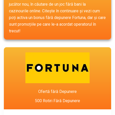
jucător nou, în căutare de un joc fără bani la
cazinourile online. Citește în continuare și vezi cum
poți activa un bonus fără depunere Fortuna, dar și care
sunt promoțiile pe care le-a acordat operatorul în
trecut!
Ofertă fără Depunere
500 Rotiri Fără Depunere