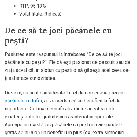
RTP: 95.13%
Volatilitate: Ridicată
De ce să te joci păcănele cu
pești?
Pasiunea este răspunsul la întrebarea ”De ce să te joci
păcănele cu pești?”. Fie că ești pasionat de pescuit sau de
viața acvatică, în sloturi cu pești o să găsești acel ceva ce-
ți satisface curiozitatea.
Desigur, nu sunt considerate la fel de norocoase precum
păcănele cu trifoi
, ar vei vedea că au beneficii la fel de
importante. Cel mai semnificativ dintre acestea este
existența rotirilor gratuite cu caracteristici speciale.
Aproape nu există joc păcănele cu pești în care rundele
gratis să nu aibă un beneficiu în plus (ex. extra simboluri