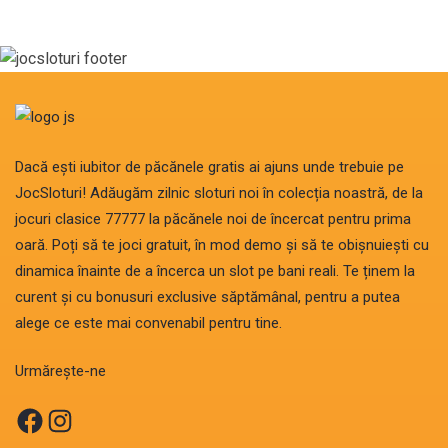
Dacă ești iubitor de păcănele gratis ai ajuns unde trebuie pe
JocSloturi! Adăugăm zilnic sloturi noi în colecția noastră, de la
jocuri clasice 77777 la păcănele noi de încercat pentru prima
oară. Poți să te joci gratuit, în mod demo și să te obișnuiești cu
dinamica înainte de a încerca un slot pe bani reali. Te ținem la
curent și cu bonusuri exclusive săptămânal, pentru a putea
alege ce este mai convenabil pentru tine.
Urmărește-ne
Facebook
Instagram