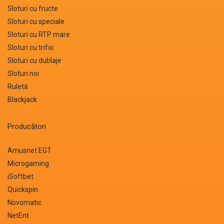
Sloturi cu fructe
Sloturi cu speciale
Sloturi cu RTP mare
Sloturi cu trifoi
Sloturi cu dublaje
Sloturi noi
Ruletă
Blackjack
Producători
Amusnet EGT
Microgaming
iSoftbet
Quickspin
Novomatic
NetEnt