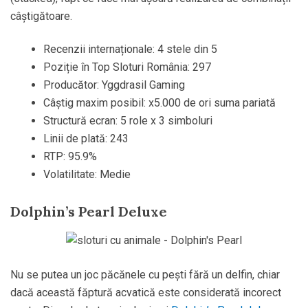
câștigătoare.
Recenzii internaționale: 4 stele din 5
Poziție în Top Sloturi România: 297
Producător: Yggdrasil Gaming
Câștig maxim posibil: x5.000 de ori suma pariată
Structură ecran: 5 role x 3 simboluri
Linii de plată: 243
RTP: 95.9%
Volatilitate: Medie
Dolphin’s Pearl Deluxe
Nu se putea un joc păcănele cu pești fără un delfin, chiar
dacă această făptură acvatică este considerată incorect