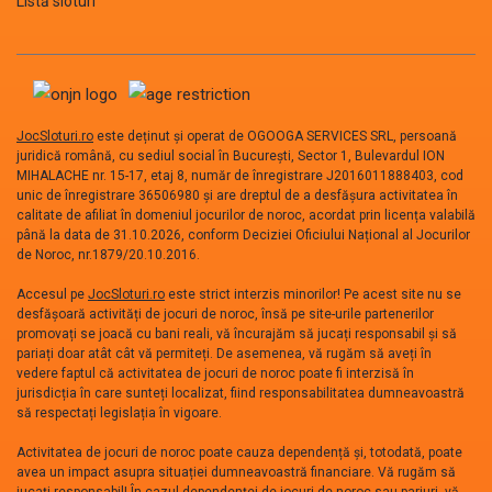
Listă sloturi
JocSloturi.ro
este deținut și operat de OGOOGA SERVICES SRL, persoană
juridică română, cu sediul social în București, Sector 1, Bulevardul ION
MIHALACHE nr. 15-17, etaj 8, număr de înregistrare J2016011888403, cod
unic de înregistrare 36506980 și are dreptul de a desfășura activitatea în
calitate de afiliat în domeniul jocurilor de noroc, acordat prin licența valabilă
până la data de 31.10.2026, conform Deciziei Oficiului Național al Jocurilor
de Noroc, nr.1879/20.10.2016.
Accesul pe
JocSloturi.ro
este strict interzis minorilor! Pe acest site nu se
desfășoară activități de jocuri de noroc, însă pe site-urile partenerilor
promovați se joacă cu bani reali, vă încurajăm să jucați responsabil și să
pariați doar atât cât vă permiteți. De asemenea, vă rugăm să aveți în
vedere faptul că activitatea de jocuri de noroc poate fi interzisă în
jurisdicția în care sunteți localizat, fiind responsabilitatea dumneavoastră
să respectați legislația în vigoare.
Activitatea de jocuri de noroc poate cauza dependență și, totodată, poate
avea un impact asupra situației dumneavoastră financiare. Vă rugăm să