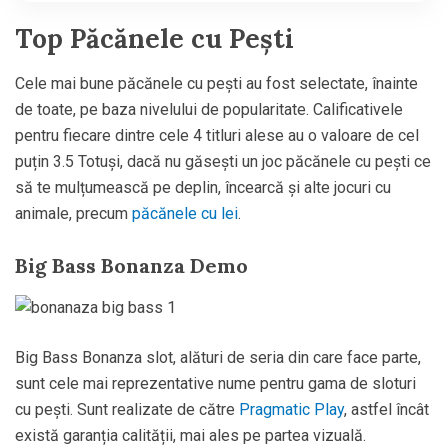
Top Păcănele cu Pești
Cele mai bune păcănele cu pești au fost selectate, înainte
de toate, pe baza nivelului de popularitate. Calificativele
pentru fiecare dintre cele 4 titluri alese au o valoare de cel
puțin 3.5 Totuși, dacă nu găsești un joc păcănele cu pești ce
să te mulțumească pe deplin, încearcă și alte jocuri cu
animale, precum
păcănele cu lei
.
Big Bass Bonanza Demo
Big Bass Bonanza slot, alături de seria din care face parte,
sunt cele mai reprezentative nume pentru gama de sloturi
cu pești. Sunt realizate de către
Pragmatic Play
, astfel încât
există garanția calității, mai ales pe partea vizuală.