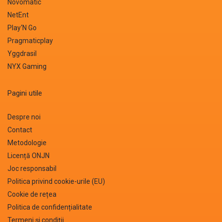
Novomatic
NetEnt
Play‘N Go
Pragmaticplay
Yggdrasil
NYX Gaming
Pagini utile
Despre noi
Contact
Metodologie
Licență ONJN
Joc responsabil
Politica privind cookie-urile (EU)
Cookie de rețea
Politica de confidențialitate
Termeni și condiții