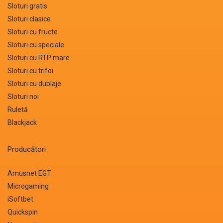
Sloturi gratis
Sloturi clasice
Sloturi cu fructe
Sloturi cu speciale
Sloturi cu RTP mare
Sloturi cu trifoi
Sloturi cu dublaje
Sloturi noi
Ruletă
Blackjack
Producători
Amusnet EGT
Microgaming
iSoftbet
Quickspin