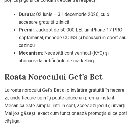
poți câștiga și ce condiții trebuie să respecți.
Durată:
02 iunie – 31 decembrie 2026, cu o
accesare gratuită zilnică.
Premii:
Jackpot de 50.000 LEI, un iPhone 17 PRO
săptămânal, monede COINS și bonusuri în sport sau
cazinou.
Mecanism:
Necesită cont verificat (KYC) și
abonarea la notificările de marketing.
Roata Norocului Get’s Bet
La roata norocului Get’s Bet ai o învârtire gratuită în fiecare
zi, unde fiecare spin îți poate aduce un premiu instant.
Mecanica este simplă: intri în cont, accesezi jocul și învârți.
Mai jos găsești exact cum funcționează promoția și ce poți
câștiga: