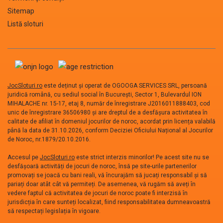
Sitemap
Listă sloturi
JocSloturi.ro
este deținut și operat de OGOOGA SERVICES SRL, persoană
juridică română, cu sediul social în București, Sector 1, Bulevardul ION
MIHALACHE nr. 15-17, etaj 8, număr de înregistrare J2016011888403, cod
unic de înregistrare 36506980 și are dreptul de a desfășura activitatea în
calitate de afiliat în domeniul jocurilor de noroc, acordat prin licența valabilă
până la data de 31.10.2026, conform Deciziei Oficiului Național al Jocurilor
de Noroc, nr.1879/20.10.2016.
Accesul pe
JocSloturi.ro
este strict interzis minorilor! Pe acest site nu se
desfășoară activități de jocuri de noroc, însă pe site-urile partenerilor
promovați se joacă cu bani reali, vă încurajăm să jucați responsabil și să
pariați doar atât cât vă permiteți. De asemenea, vă rugăm să aveți în
vedere faptul că activitatea de jocuri de noroc poate fi interzisă în
jurisdicția în care sunteți localizat, fiind responsabilitatea dumneavoastră
să respectați legislația în vigoare.