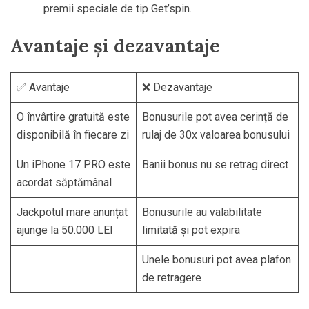
premii speciale de tip Get’spin.
Avantaje și dezavantaje
✅ Avantaje
❌ Dezavantaje
O învârtire gratuită este
Bonusurile pot avea cerință de
disponibilă în fiecare zi
rulaj de 30x valoarea bonusului
Un iPhone 17 PRO este
Banii bonus nu se retrag direct
acordat săptămânal
Jackpotul mare anunțat
Bonusurile au valabilitate
ajunge la 50.000 LEI
limitată și pot expira
Unele bonusuri pot avea plafon
de retragere