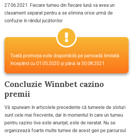
27.06.2021. Fiecare turneu din fiecare lună va avea un
clasament separat pentru a se elimina orice urmă de
confuzie în rândul jucătorilor.
Toată promoția este disponibilă pe perioadă limitată
începând cu 01.05.2020 și până la 30.08.2021.
Concluzie Winnbet cazino
premii
Vă spuneam în articolele precedente că turneele de sloturi
sunt cele mai frecvente, dar în momentul în care un turneu
pentru cazino live este anunțat, este de neratat. Nu se
organizează foarte multe turnee de acest gen pe parcursul