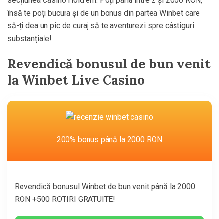
secțiunea Casino Hold’em. Poți paria între 2 și 2000 RON,
însă te poți bucura și de un bonus din partea Winbet care
să-ți dea un pic de curaj să te aventurezi spre câștiguri
substanțiale!
Revendică bonusul de bun venit
la Winbet Live Casino
200% bonus până la 2000 RON
Revendică bonusul Winbet de bun venit până la 2000
RON +500 ROTIRI GRATUITE!