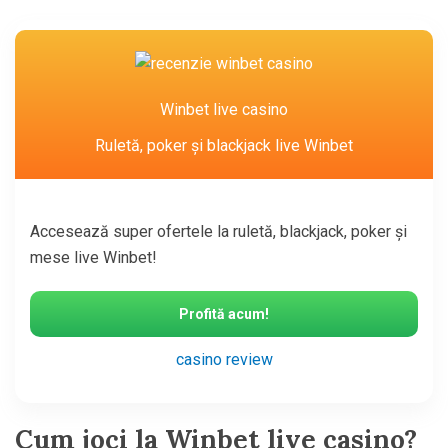
Winbet live casino
Ruletă, poker și blackjack live Winbet
Accesează super ofertele la ruletă, blackjack, poker și
mese live Winbet!
Profită acum!
casino review
Cum joci la Winbet live casino?