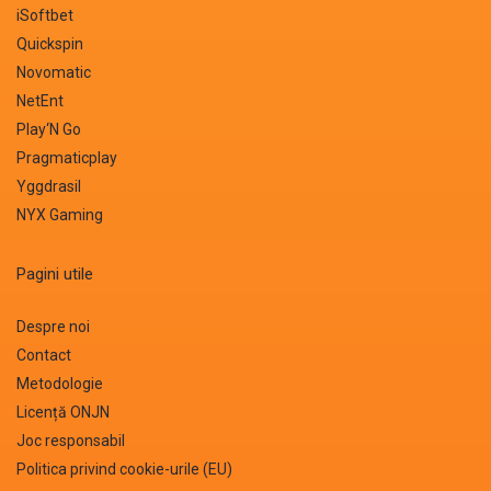
iSoftbet
Quickspin
Novomatic
NetEnt
Play‘N Go
Pragmaticplay
Yggdrasil
NYX Gaming
Pagini utile
Despre noi
Contact
Metodologie
Licență ONJN
Joc responsabil
Politica privind cookie-urile (EU)