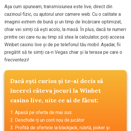
Așa cum spuneam, transmisiunea este live, direct din
cazinoul fizic, cu ajutorul unor camere web. Cu o calitate a
imaginii extrem de bună și un timp de încărcare optimizat,
chiar vei simți că ești acolo, la masă. În plus, dacă te numeri
printre cei care nu au timp să stea la calculator, poți accesa
Winbet casino live și de pe telefonul tău mobil. Așadar, fii
pregătit să te simți ca-n Vegas chiar și la terasa pe care o
frecventezi!
Dacă ești curios și te-ai decis să
încerci câteva jocuri la Winbet
casino live, uite ce ai de făcut:
1. Apasă pe oferta de mai sus.
2. Deschide-ți un cont nou de jucător
3. Profită de ofertele la blackjack, ruletă, poker și