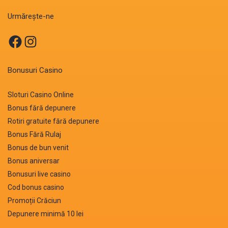
Urmărește-ne
Facebook
Instagram
Bonusuri Casino
Sloturi Casino Online
Bonus fără depunere
Rotiri gratuite fără depunere
Bonus Fără Rulaj
Bonus de bun venit
Bonus aniversar
Bonusuri live casino
Cod bonus casino
Promoții Crăciun
Depunere minimă 10 lei