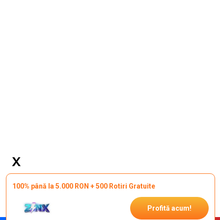
100% până la 5.000 RON + 500 Rotiri Gratuite
Profită acum!