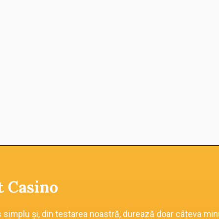
t Casino
simplu și, din testarea noastră, durează doar câteva minu