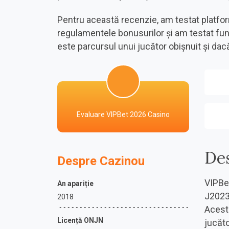
Pentru această recenzie, am testat platform
regulamentele bonusurilor și am testat func
este parcursul unui jucător obișnuit și dac
Evaluare VIPBet 2026 Casino
De
Despre Cazinou
VIPBe
An apariție
J2023
2018
Acest 
Licență ONJN
jucăto