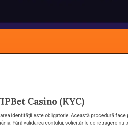
VIPBet Casino (KYC)
icarea identității este obligatorie. Această procedură fac
mânia. Fără validarea contului, solicitările de retragere nu 