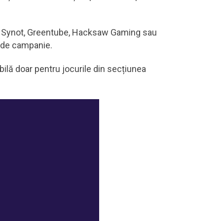
um Synot, Greentube, Hacksaw Gaming sau
e de campanie.
abilă doar pentru jocurile din secțiunea