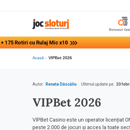
Bonusuri Cas
ic x10
Acasă
VIPBet 2026
Autor:
Renata Dăscăliu
Ultimul update pe:
20 febr
VIPBet 2026
VIPBet Casino este un operator licențiat O
peste 2.000 de jocuri și acces la toate secți