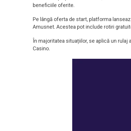
beneficiile oferite.
Pe lângă oferta de start, platforma lanse
Amusnet. Acestea pot include rotiri gratuit
În majoritatea situațiilor, se aplică un rul
Casino.