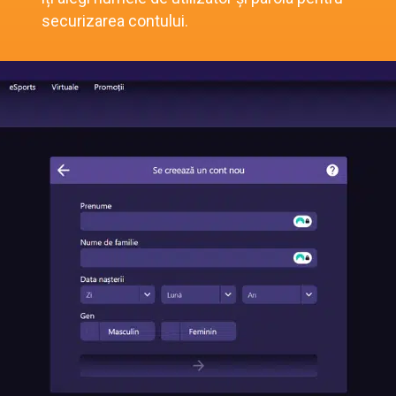
securizarea contului.