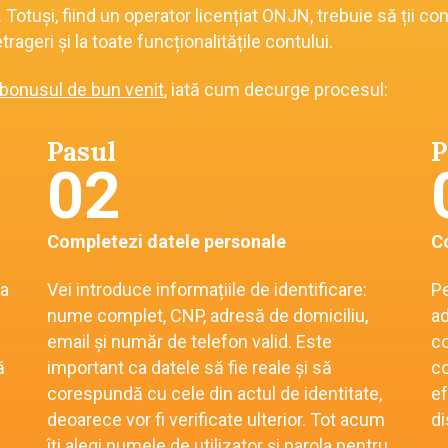
 Totuși, fiind un operator licențiat ONJN, trebuie să ții co
ageri și la toate funcționalitățile contului.
bonusul de bun venit
, iată cum decurge procesul:
Pasul
P
02
Completezi datele personale
Co
sa
Vei introduce informațiile de identificare:
Pe
nume complet, CNP, adresă de domiciliu,
ad
email și număr de telefon valid. Este
co
ă
important ca datele să fie reale și să
co
corespundă cu cele din actul de identitate,
ef
deoarece vor fi verificate ulterior. Tot acum
di
îți alegi numele de utilizator și parola pentru