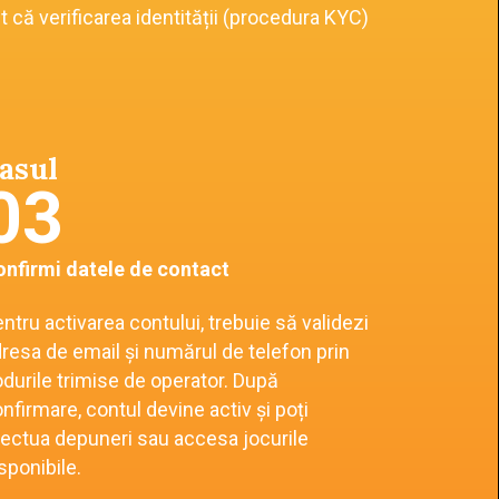
nt că verificarea identității (procedura KYC)
asul
03
nfirmi datele de contact
ntru activarea contului, trebuie să validezi
resa de email și numărul de telefon prin
durile trimise de operator. După
nfirmare, contul devine activ și poți
ectua depuneri sau accesa jocurile
sponibile.