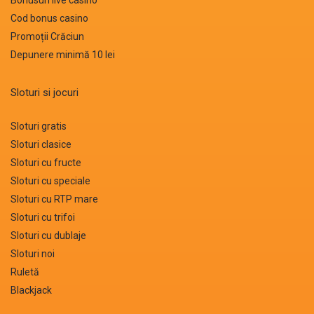
Cod bonus casino
Promoții Crăciun
Depunere minimă 10 lei
Sloturi si jocuri
Sloturi gratis
Sloturi clasice
Sloturi cu fructe
Sloturi cu speciale
Sloturi cu RTP mare
Sloturi cu trifoi
Sloturi cu dublaje
Sloturi noi
Ruletă
Blackjack