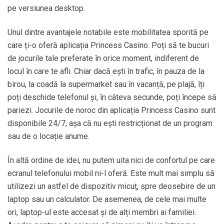
pe versiunea desktop.
Unul dintre avantajele notabile este mobilitatea sporită pe
care ți-o oferă aplicația Princess Casino. Poți să te bucuri
de jocurile tale preferate în orice moment, indiferent de
locul în care te afli. Chiar dacă ești în trafic, în pauza de la
birou, la coadă la supermarket sau în vacanță, pe plajă, îți
poți deschide telefonul și, în câteva secunde, poți începe să
pariezi. Jocurile de noroc din aplicația Princess Casino sunt
disponibile 24/7, așa că nu ești restricționat de un program
sau de o locație anume.
În altă ordine de idei, nu putem uita nici de confortul pe care
ecranul telefonului mobil ni-l oferă. Este mult mai simplu să
utilizezi un astfel de dispozitiv micuț, spre deosebire de un
laptop sau un calculator. De asemenea, de cele mai multe
ori, laptop-ul este accesat și de alți membri ai familiei.