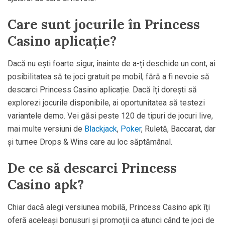
Care sunt jocurile în Princess
Casino aplicație?
Dacă nu ești foarte sigur, înainte de a-ți deschide un cont, ai
posibilitatea să te joci gratuit pe mobil, fără a fi nevoie să
descarci Princess Casino aplicație. Dacă îți dorești să
explorezi jocurile disponibile, ai oportunitatea să testezi
variantele demo. Vei găsi peste 120 de tipuri de jocuri live,
mai multe versiuni de
Blackjack
,
Poker
, Ruletă, Baccarat, dar
și turnee Drops & Wins care au loc săptămânal.
De ce să descarci Princess
Casino apk?
Chiar dacă alegi versiunea mobilă, Princess Casino apk îți
oferă aceleași bonusuri și promoții ca atunci când te joci de