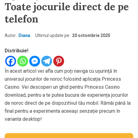
Toate jocurile direct de pe
telefon
Autor:
Diana
Ultimul update pe:
20 octombrie 2025
Distribuie!
În acest articol vei afla cum poți naviga cu ușurință în
universul jocurilor de noroc folosind aplicația Princess
Casino. Vei descoperi un ghid pentru Princess Casino
download, pentru a te putea bucura de experiența jocurilor
de noroc direct de pe dispozitivul tău mobil. Rămâi până la
final pentru a experimenta aceeași senzație precum în
varianta desktop!