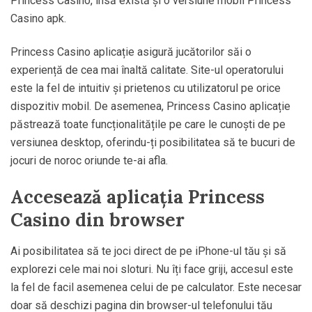
Princess Casino, însă există și o versiune mobil Princess
Casino apk.
Princess Casino aplicație asigură jucătorilor săi o
experiență de cea mai înaltă calitate. Site-ul operatorului
este la fel de intuitiv și prietenos cu utilizatorul pe orice
dispozitiv mobil. De asemenea, Princess Casino aplicație
păstrează toate funcționalitățile pe care le cunoști de pe
versiunea desktop, oferindu-ți posibilitatea să te bucuri de
jocuri de noroc oriunde te-ai afla.
Accesează aplicația Princess
Casino din browser
Ai posibilitatea să te joci direct de pe iPhone-ul tău și să
explorezi cele mai noi sloturi. Nu îți face griji, accesul este
la fel de facil asemenea celui de pe calculator. Este necesar
doar să deschizi pagina din browser-ul telefonului tău