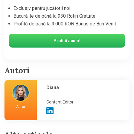
Exclusiv pentru jucătorii noi
Bucură-te de până la 930 Rotiri Gratuite
Profită de până la 3.000 RON Bonus de Bun Venit
Profită acum!
Autori
Diana
Content Editor
Autor