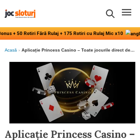
Main
Men
 Fără Rulaj + 175 Rotiri cu Rulaj Mic x10
Acasă
Aplicație Princess Casino – Toate jocurile direct de pe telefon
Aplicație Princess Casino –