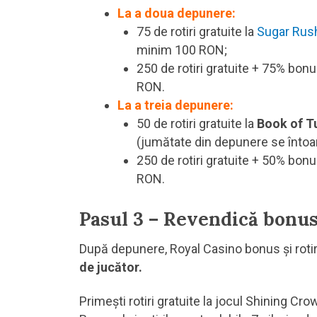
La a doua depunere:
75 de rotiri gratuite la
Sugar Rus
minim 100 RON;
250 de rotiri gratuite + 75% bo
RON.
La a treia depunere:
50 de rotiri gratuite la
Book of T
(jumătate din depunere se înto
250 de rotiri gratuite + 50% bo
RON.
Pasul 3 – Revendică bonu
După depunere, Royal Casino bonus și rotiri
de jucător.
Primești rotiri gratuite la jocul Shining Cr