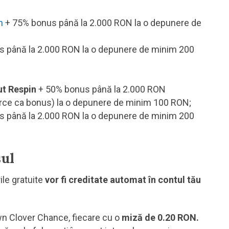
h
+ 75% bonus până la 2.000 RON la o depunere de
nus până la 2.000 RON la o depunere de minim 200
ut Respin
+ 50% bonus până la 2.000 RON
arce ca bonus) la o depunere de minim 100 RON;
nus până la 2.000 RON la o depunere de minim 200
sul
le gratuite
vor fi creditate automat în contul tău
own Clover Chance, fiecare cu o
miză de 0.20 RON.