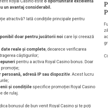
ferit Royal Casino este
o oportunitate excelentă
P
cu un avantaj considerabil.
P
e atractivă? Iată condițiile principale pentru
Fu
zi
ac
onibil doar pentru jucătorii noi
care își creează
gr
u date reale și complete
, deoarece verificarea
tragerea câștigurilor;
Ci
depuneri
pentru a activa Royal Casino bonus. Doar
u promoție;
r persoană, adresă IP sau dispozitiv
. Acest lucru
rile;
nii și condițiile
specifice promoției Royal Casino
e de rulaj.
ndica bonusul de bun venit Royal Casino și te poți