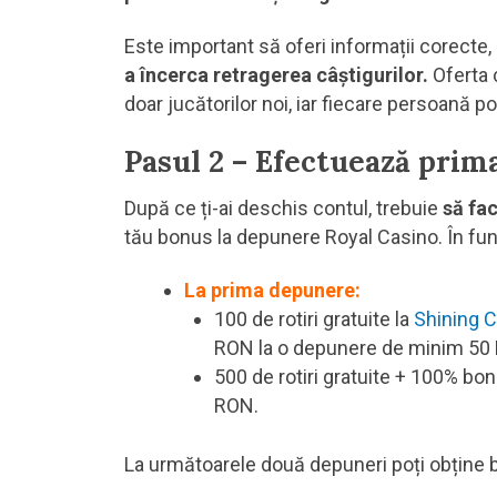
Este important să oferi informații corecte
a încerca retragerea câștigurilor.
Oferta 
doar jucătorilor noi, iar fiecare persoană 
Pasul 2 – Efectuează pri
După ce ți-ai deschis contul, trebuie
să fac
tău bonus la depunere Royal Casino. În fu
La prima depunere:
100 de rotiri gratuite la
Shining 
RON la o depunere de minim 50
500 de rotiri gratuite + 100% b
RON.
La următoarele două depuneri poți obține 