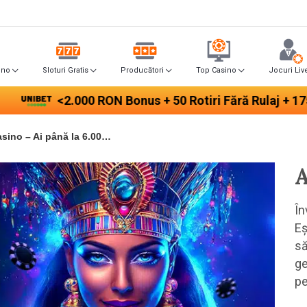
ino
Sloturi Gratis
Producători
Top Casino
Jocuri Liv
+ 50 Rotiri Fără Rulaj + 175 Rotiri cu Rulaj Mic x10
Bonus de bun venit Royal Casino – Ai până la 6.000 RON + 1.000 rotiri gratuite
A
În
Eș
să
ge
pe