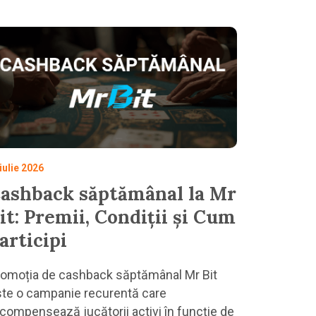
iulie 2026
ashback săptămânal la Mr
it: Premii, Condiții și Cum
articipi
omoția de cashback săptămânal Mr Bit
te o campanie recurentă care
compensează jucătorii activi în funcție de