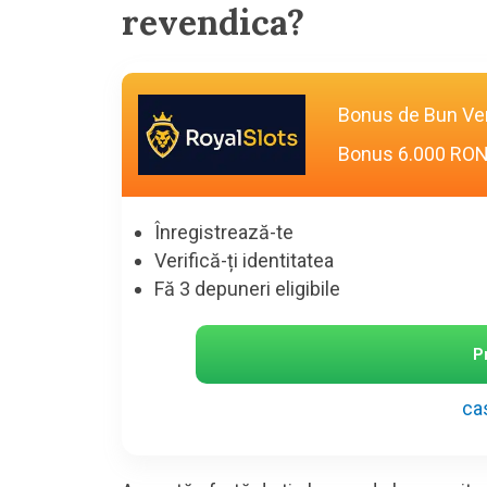
revendica?
Bonus de Bun Ve
Bonus 6.000 RON +
Înregistrează-te
Verifică-ți identitatea
Fă 3 depuneri eligibile
P
ca