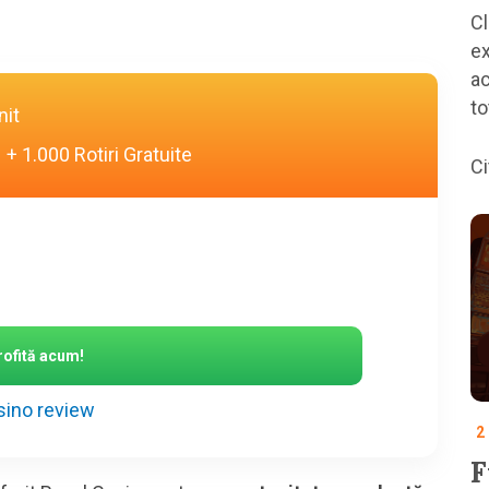
Cl
ex
ac
to
nit
 1.000 Rotiri Gratuite
Ci
rofită acum!
sino review
2 
F