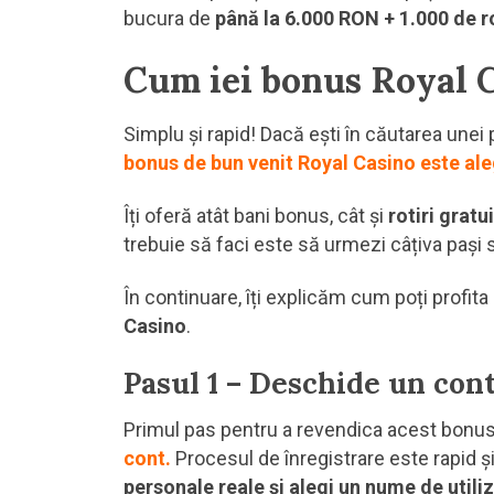
bucura de
până la 6.000 RON + 1.000 de ro
Cum iei bonus Royal C
Simplu și rapid! Dacă ești în căutarea unei
bonus de bun venit Royal Casino este al
Îți oferă atât bani bonus, cât și
rotiri gratu
trebuie să faci este să urmezi câțiva pași 
În continuare, îți explicăm cum poți profita
Casino
.
Pasul 1 – Deschide un con
Primul pas pentru a revendica acest bonus 
cont.
Procesul de înregistrare este rapid și 
personale reale și alegi un nume de utiliz