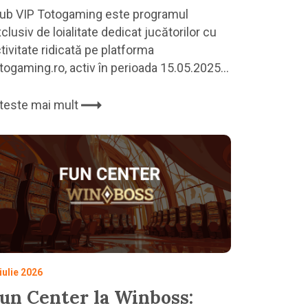
ub VIP Totogaming este programul
clusiv de loialitate dedicat jucătorilor cu
tivitate ridicată pe platforma
togaming.ro, activ în perioada 15.05.2025…
teste mai mult
iulie 2026
un Center la Winboss: