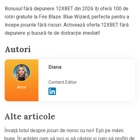
Bonusul fără depunere 12XBET din 2026 îți oferă 100 de
rotiri gratuite la Fire Blaze: Blue Wizard, perfecte pentru a
începe jocurile fără riscuri. Activează oferta 12XBET fără
depunere și bucură-te de distracție imediat!
Autori
Diana
Content Editor
Autor
Alte articole
Învață totul despre jocuri de noroc cu noi! Ești pe mâini
bune. Îți arătăm cum să joci și să câștigi și cum să profiți de