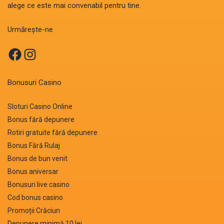
alege ce este mai convenabil pentru tine.
Urmărește-ne
Facebook
Instagram
Bonusuri Casino
Sloturi Casino Online
Bonus fără depunere
Rotiri gratuite fără depunere
Bonus Fără Rulaj
Bonus de bun venit
Bonus aniversar
Bonusuri live casino
Cod bonus casino
Promoții Crăciun
Depunere minimă 10 lei