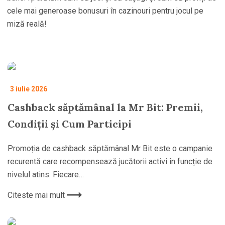
cele mai generoase bonusuri în cazinouri pentru jocul pe
miză reală!
3 iulie 2026
Cashback săptămânal la Mr Bit: Premii,
Condiții și Cum Participi
Promoția de cashback săptămânal Mr Bit este o campanie
recurentă care recompensează jucătorii activi în funcție de
nivelul atins. Fiecare…
Citeste mai mult