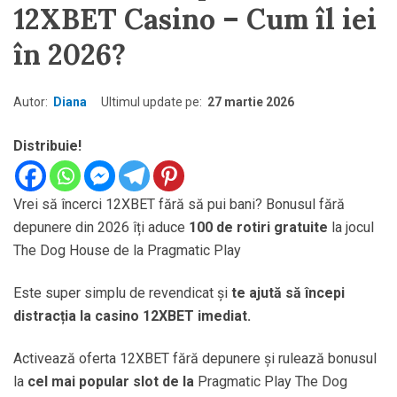
12XBET Casino – Cum îl iei
în 2026?
Autor:
Diana
Ultimul update pe:
27 martie 2026
Distribuie!
Vrei să încerci 12XBET fără să pui bani? Bonusul fără
depunere din 2026 îți aduce
100 de rotiri gratuite
la jocul
The Dog House de la Pragmatic Play
Este super simplu de revendicat și
te ajută să începi
distracția la casino 12XBET imediat.
Activează oferta 12XBET fără depunere și rulează bonusul
la
cel mai popular slot de la
Pragmatic Play The Dog