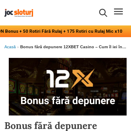
Main
Men
tiri Fără Rulaj + 175 Rotiri cu Rulaj Mic x10
Acasă
Bonus fără depunere 12XBET Casino – Cum îl iei în 2026?
Bonus fără depunere