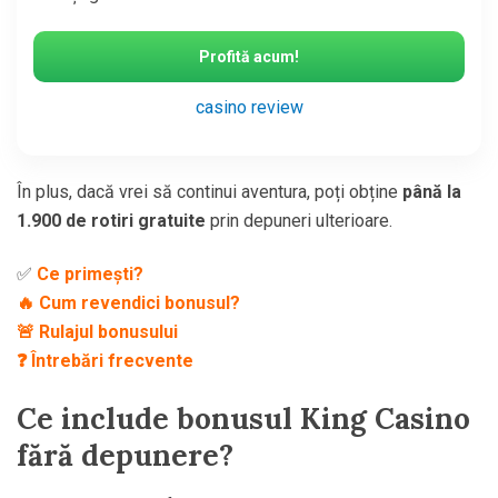
Profită acum!
casino review
În plus, dacă vrei să continui aventura, poți obține
până la
1.900 de rotiri gratuite
prin depuneri ulterioare.
✅
Ce primești?
🔥
Cum revendici bonusul?
🚨
Rulajul bonusului
❓
Întrebări frecvente
Ce include bonusul King Casino
fără depunere?