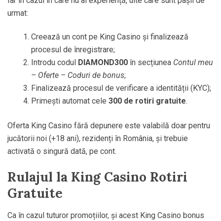
Iar în cazul în care nu ai experiență, uite care sunt pașii de
urmat:
Creează un cont pe King Casino și finalizează
procesul de înregistrare;
Introdu codul
DIAMOND300
în secțiunea
Contul meu
– Oferte – Coduri de bonus
;
Finalizează procesul de verificare a identității (KYC);
Primești automat cele
300 de rotiri gratuite
.
Oferta King Casino fără depunere este valabilă doar pentru
jucătorii noi (+18 ani), rezidenți în România, și trebuie
activată o singură dată, pe cont.
Rulajul la King Casino Rotiri
Gratuite
Ca în cazul tuturor promoțiilor, și acest King Casino bonus