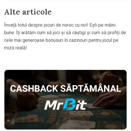
Alte articole
Învață totul despre jocuri de noroc cu noi! Ești pe mâini
bune. Îți arătăm cum să joci și să câștigi și cum să profiți de
cele mai generoase bonusuri în cazinouri pentru jocul pe
miză reală!