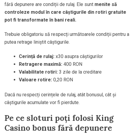
fără depunere are condiții de rulaj. Ele sunt
menite să
controleze modul în care câștigurile din rotiri gratuite
pot fi transformate în bani reali.
Trebuie obligatoriu să respecți următoarele condiții pentru a
putea retrage liniștit câștigurile.
Cerință de rulaj:
x30 asupra câștigurilor
Retragere maximă:
400 RON
Valabilitate rotiri:
3 zile de la creditare
Valoare rotire:
0,20 RON
Dacă nu respecți cerințele de rulaj, atât bonusul, cât și
câștigurile acumulate vor fi pierdute.
Pe ce sloturi poți folosi King
Casino bonus fără depunere