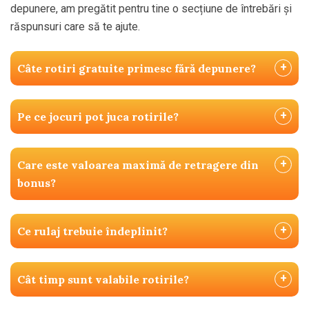
depunere, am pregătit pentru tine o secțiune de întrebări și
răspunsuri care să te ajute.
+
Câte rotiri gratuite primesc fără depunere?
+
Pe ce jocuri pot juca rotirile?
+
Care este valoarea maximă de retragere din
bonus?
+
Ce rulaj trebuie îndeplinit?
+
Cât timp sunt valabile rotirile?