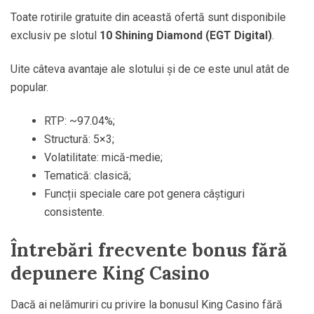
Toate rotirile gratuite din această ofertă sunt disponibile
exclusiv pe slotul
10 Shining Diamond (EGT Digital)
.
Uite câteva avantaje ale slotului și de ce este unul atât de
popular.
RTP: ~97.04%;
Structură: 5×3;
Volatilitate: mică-medie;
Tematică: clasică;
Funcții speciale care pot genera câștiguri
consistente.
Întrebări frecvente bonus fără
depunere King Casino
Dacă ai nelămuriri cu privire la bonusul King Casino fără