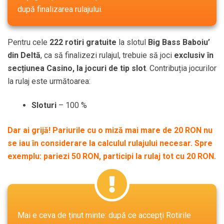
după finalizarea rulajului.
Pentru cele
222 rotiri gratuite
la slotul
Big Bass Baboiu’
din Deltă
, ca să finalizezi rulajul, trebuie să joci
exclusiv în
secțiunea Casino, la jocuri de tip slot
. Contribuția jocurilor
la rulaj este următoarea:
Sloturi
– 100 %
Dar ai grijă! Pariurile cu o miză mai mare de 20 RON nu
se iau în considerare la calculul rulajului necesar. Spre
exemplu: pariezi 50 RON, participi la rulaj tot cu 20 RON.
Mai e ceva de ținut minte: după ce accepți Rotirile