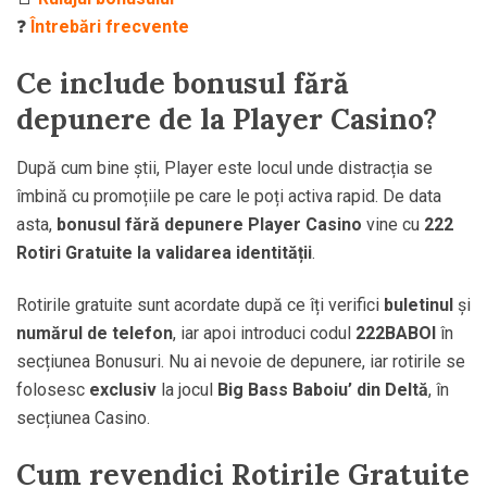
❓
Întrebări frecvente
Ce include bonusul fără
depunere de la Player Casino?
După cum bine știi, Player este locul unde distracția se
îmbină cu promoțiile pe care le poți activa rapid. De data
asta,
bonusul fără depunere Player Casino
vine cu
222
Rotiri Gratuite la validarea identității
.
Rotirile gratuite sunt acordate după ce îți verifici
buletinul
și
numărul de telefon
, iar apoi introduci codul
222BABOI
în
secțiunea Bonusuri. Nu ai nevoie de depunere, iar rotirile se
folosesc
exclusiv
la jocul
Big Bass Baboiu’ din Deltă
, în
secțiunea Casino.
Cum revendici Rotirile Gratuite