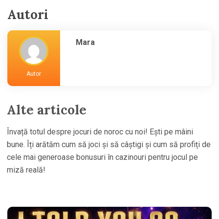
Autori
Mara
Autor
Alte articole
Învață totul despre jocuri de noroc cu noi! Ești pe mâini
bune. Îți arătăm cum să joci și să câștigi și cum să profiți de
cele mai generoase bonusuri în cazinouri pentru jocul pe
miză reală!