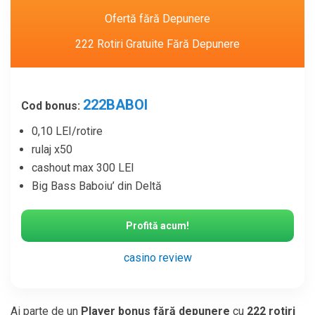
Ofertă fără Depunere
222 Rotiri Gratuite Fără Depunere
222BABOI
Cod bonus:
0,10 LEI/rotire
rulaj x50
cashout max 300 LEI
Big Bass Baboiu’ din Deltă
Profită acum!
casino review
Ai parte de un
Player bonus fără depunere
cu
222 rotiri