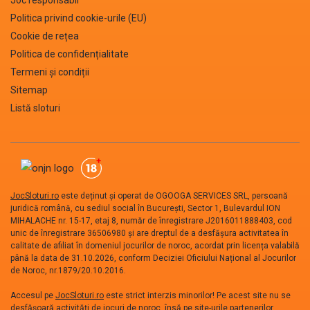
Joc responsabil
Politica privind cookie-urile (EU)
Cookie de rețea
Politica de confidențialitate
Termeni și condiții
Sitemap
Listă sloturi
JocSloturi.ro
este deținut și operat de OGOOGA SERVICES SRL, persoană
juridică română, cu sediul social în București, Sector 1, Bulevardul ION
MIHALACHE nr. 15-17, etaj 8, număr de înregistrare J2016011888403, cod
unic de înregistrare 36506980 și are dreptul de a desfășura activitatea în
calitate de afiliat în domeniul jocurilor de noroc, acordat prin licența valabilă
până la data de 31.10.2026, conform Deciziei Oficiului Național al Jocurilor
de Noroc, nr.1879/20.10.2016.
Accesul pe
JocSloturi.ro
este strict interzis minorilor! Pe acest site nu se
desfășoară activități de jocuri de noroc, însă pe site-urile partenerilor