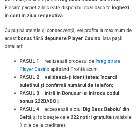
Fiecare pachet zilnic este disponibil doar dacă te
loghezi
în cont în ziua respectivă
.
Cu puțină atenție și consecvență, vei profita la maximum de
acest
bonus fără depunere Player Casino
. Iată pașii
detaliați:
PASUL 1
– realizează procesul de
înregistrare
Player Casino
apăsând Profită acum;
PASUL 2
– validează-ți identitatea: încarcă
buletinul
și confirmă
numărul de telefon
;
PASUL 3
– intră în
Bonusuri
și introdu codul
bonus
222BABOI
;
PASUL 4
–
accesează slotul
Big Bass Baboiu’ din
Deltă
și folosește cele
222 rotiri gratuite
(valabile
3 zile de la creditare).