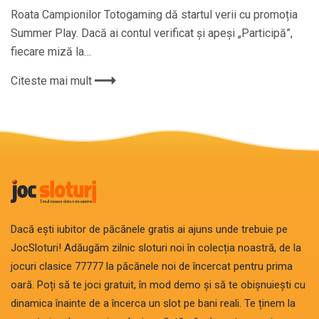
Roata Campionilor Totogaming dă startul verii cu promoția
Summer Play. Dacă ai contul verificat și apeși „Participă”,
fiecare miză la…
Citeste mai mult
Dacă ești iubitor de păcănele gratis ai ajuns unde trebuie pe
JocSloturi! Adăugăm zilnic sloturi noi în colecția noastră, de la
jocuri clasice 77777 la păcănele noi de încercat pentru prima
oară. Poți să te joci gratuit, în mod demo și să te obișnuiești cu
dinamica înainte de a încerca un slot pe bani reali. Te ținem la