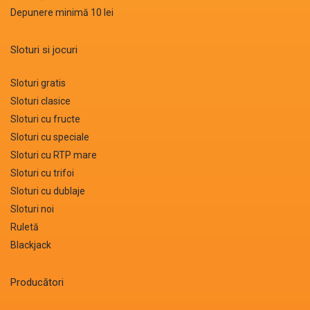
Depunere minimă 10 lei
Sloturi si jocuri
Sloturi gratis
Sloturi clasice
Sloturi cu fructe
Sloturi cu speciale
Sloturi cu RTP mare
Sloturi cu trifoi
Sloturi cu dublaje
Sloturi noi
Ruletă
Blackjack
Producători