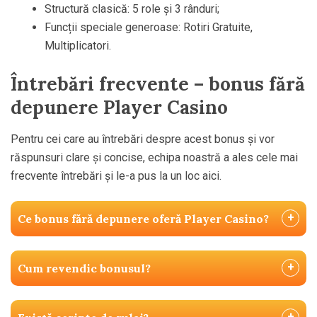
Structură clasică: 5 role și 3 rânduri;
Funcții speciale generoase: Rotiri Gratuite,
Multiplicatori.
Întrebări frecvente – bonus fără
depunere Player Casino
Pentru cei care au întrebări despre acest bonus și vor
răspunsuri clare și concise, echipa noastră a ales cele mai
frecvente întrebări și le-a pus la un loc aici.
+
Ce bonus fără depunere oferă Player Casino?
+
Cum revendic bonusul?
+