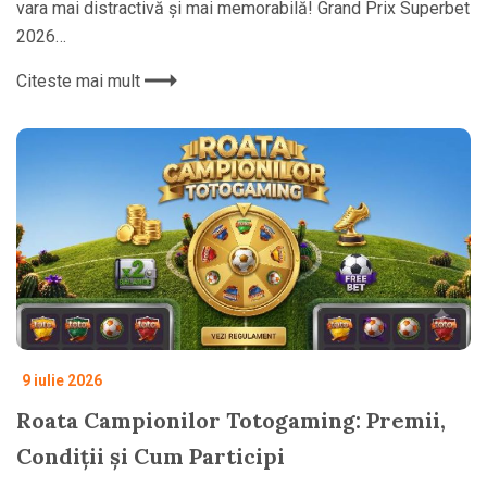
vara mai distractivă și mai memorabilă! Grand Prix Superbet
2026…
Citeste mai mult
9 iulie 2026
Roata Campionilor Totogaming: Premii,
Condiții și Cum Participi