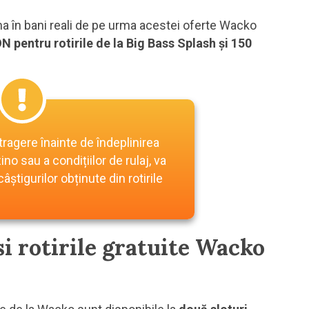
ma în bani reali de pe urma acestei oferte Wacko
 pentru rotirile de la Big Bass Splash și 150
.
tragere înainte de îndeplinirea
ino sau a condițiilor de rulaj, va
âștigurilor obținute din rotirile
osi rotirile gratuite Wacko