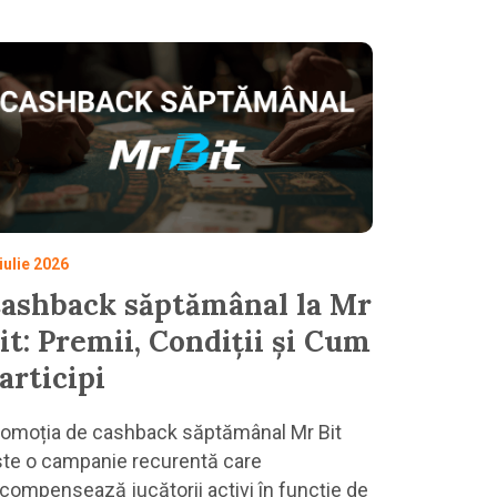
iulie 2026
ashback săptămânal la Mr
it: Premii, Condiții și Cum
articipi
omoția de cashback săptămânal Mr Bit
te o campanie recurentă care
compensează jucătorii activi în funcție de