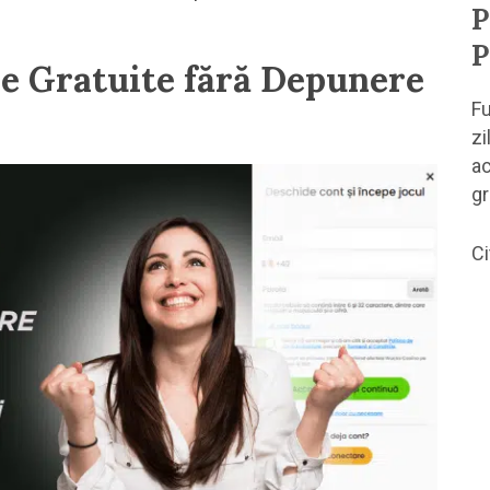
P
P
le Gratuite fără Depunere
Fu
zi
ac
gr
Ci