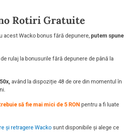
no Rotiri Gratuite
ntru acest Wacko bonus fără depunere,
putem spune
i de rulaj la bonusurile fără depunere de până la
 50x,
având la dispoziție 48 de ore din momentul în
ni.
 trebuie să fie mai mici de 5 RON
pentru a fi luate
e și retragere Wacko
sunt disponibile și alege ce