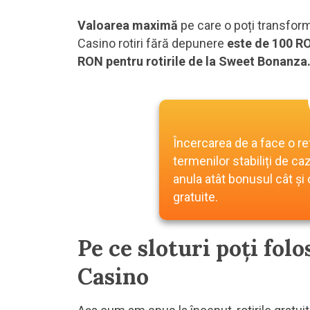
Valoarea maximă
pe care o poți transfor
Casino rotiri fără depunere
este de 100 RON
RON pentru rotirile de la Sweet Bonanza
Încercarea de a face o re
termenilor stabiliți de caz
anula atât bonusul cât și c
gratuite.
Pe ce sloturi poți fol
Casino