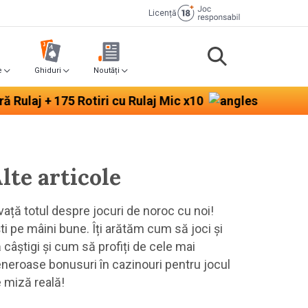
Licență
e
Ghiduri
Noutăți
 Mic x10
lte articole
vață totul despre jocuri de noroc cu noi!
ti pe mâini bune. Îți arătăm cum să joci și
 câștigi și cum să profiți de cele mai
neroase bonusuri în cazinouri pentru jocul
 miză reală!