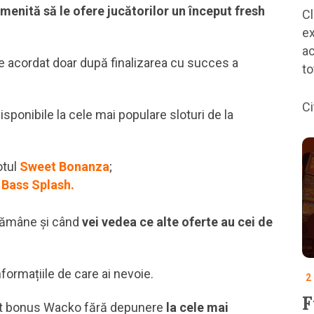
menită să le ofere jucătorilor un început fresh
Cl
ex
ac
 acordat doar după finalizarea cu succes a
to
Ci
sponibile la cele mai populare sloturi de la
otul
Sweet Bonanza
;
 Bass Splash.
 rămâne și când
vei vedea ce alte oferte au cei de
formațiile de care ai nevoie.
2 
F
st bonus Wacko fără depunere
la cele mai