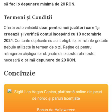
să faci o depunere minimă de 20 RON.
Termeni și Condiții
Oferta este valabilă
doar pentru noii jucători care își
creează și verifică contul începând cu 10 octombrie
2024.
Conturile duplicate nu sunt eligibile, iar rotirile gratuite
trebuie utilizate în termen de o zi. Reține că pentru
retragerea câștigurilor obținute din aceste rotiri este
necesară
o primă depunere de 20 RON.
Concluzie
Bonus de Halloweeen