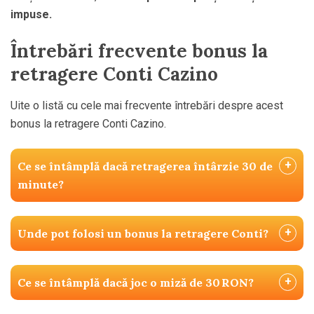
impuse.
Întrebări frecvente bonus la
retragere Conti Cazino
Uite o listă cu cele mai frecvente întrebări despre acest
bonus la retragere Conti Cazino.
+
Ce se întâmplă dacă retragerea întârzie 30 de
minute?
+
Unde pot folosi un bonus la retragere Conti?
+
Ce se întâmplă dacă joc o miză de 30 RON?