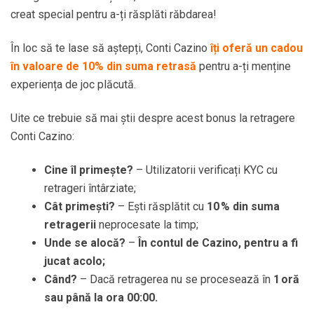
creat special pentru a-ți răsplăti răbdarea!
În loc să te lase să aștepți, Conti Cazino
îți oferă un cadou
în valoare de 10% din suma retrasă
pentru a-ți menține
experiența de joc plăcută.
Uite ce trebuie să mai știi despre acest bonus la retragere
Conti Cazino:
Cine îl primește?
– Utilizatorii verificați KYC cu
retrageri întârziate;
Cât primești?
– Ești răsplătit cu
10 % din suma
retragerii
neprocesate la timp;
Unde se alocă?
–
În contul de Cazino, pentru a fi
jucat acolo;
Când?
– Dacă retragerea nu se procesează în
1 oră
sau până la ora 00:00.