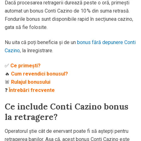
Dacă procesarea retragerii durează peste o oră, primești
automat un bonus Conti Cazino de 10 % din suma retrasă.
Fondurile bonus sunt disponibile rapid în secțiunea cazino,
gata să fie folosite.
Nu uita că poți beneficia și de un
bonus fără depunere Conti
Cazino
, la înregistrare.
✅
Ce primești?
🔥
Cum revendici bonusul?
🚨
Rulajul bonusului
❓
Întrebări frecvente
Ce include Conti Cazino bonus
la retragere?
Operatorul știe cât de enervant poate fi să aștepți pentru
retragerea banilor. Așa că, acest bonus Conti Cazino este