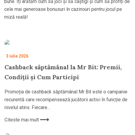
bune. Îți arătăm cum să joci și să câștigi și cum să profiți de
cele mai generoase bonusuri în cazinouri pentru jocul pe
miză reală!
3 iulie 2026
Cashback săptămânal la Mr Bit: Premii,
Condiții și Cum Participi
Promoția de cashback săptămânal Mr Bit este o campanie
recurentă care recompensează jucătorii activi în funcție de
nivelul atins. Fiecare…
Citeste mai mult