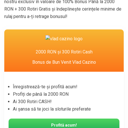
nostru exclusiv în valoare de 100% Bonus Până la 2000
RON + 300 Rotiri Gratis și îndeplinește cerințele minime de
rulaj pentru a-ți retrage bonusul!
2000 RON și 300 Rotiri Cash
Bonus de Bun Venit Vlad Cazino
Înregistrează-te și profită acum!
Profiți de până la 2000 RON
Ai 300 Rotiri CASH!
Ai șansa să te joci la sloturile preferate
Profită acum!