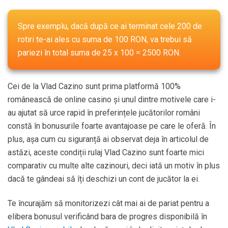
Spre exemplu, dacă după ce ai terminat cele 200 de
rotiri te-ai ales cu suma de 100 RON, va trebui să
pariezi în total suma de 25 x 100 = 2500 RON.
Cei de la Vlad Cazino sunt prima platformă 100%
românească de online casino și unul dintre motivele care i-
au ajutat să urce rapid în preferințele jucătorilor români
constă în bonusurile foarte avantajoase pe care le oferă. În
plus, așa cum cu siguranță ai observat deja în articolul de
astăzi, aceste condiții rulaj Vlad Cazino sunt foarte mici
comparativ cu multe alte cazinouri, deci iată un motiv în plus
dacă te gândeai să îți deschizi un cont de jucător la ei.
Te încurajăm să monitorizezi cât mai ai de pariat pentru a
elibera bonusul verificând bara de progres disponibilă în