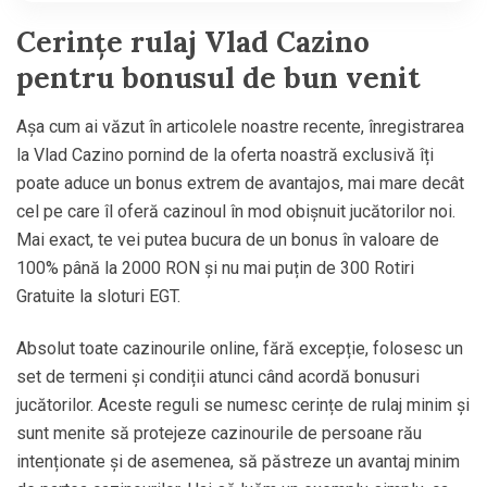
Cerințe rulaj Vlad Cazino
pentru bonusul de bun venit
Așa cum ai văzut în articolele noastre recente, înregistrarea
la Vlad Cazino pornind de la oferta noastră exclusivă îți
poate aduce un bonus extrem de avantajos, mai mare decât
cel pe care îl oferă cazinoul în mod obișnuit jucătorilor noi.
Mai exact, te vei putea bucura de un bonus în valoare de
100% până la 2000 RON și nu mai puțin de 300 Rotiri
Gratuite la sloturi EGT.
Absolut toate cazinourile online, fără excepție, folosesc un
set de termeni și condiții atunci când acordă bonusuri
jucătorilor. Aceste reguli se numesc cerințe de rulaj minim și
sunt menite să protejeze cazinourile de persoane rău
intenționate și de asemenea, să păstreze un avantaj minim