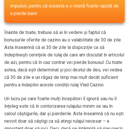
impulsiv, pentru că aceasta e o rețetă foarte rapidă de
a pierde bani!
Înainte de toate, trebuie să ai în vedere și faptul că
bonusurile oferite de cazino au o valabilitate de 30 de zile.
Asta înseamnă că ai 30 de zile la dispoziție ca să
îndeplinești cerințele de rulaj de care am discutat în articolul
de azi, pentru că în caz contrar vei pierde bonusul. Cu toate
astea, dacă ești determinat și joci destul de des, vei vedea
că 30 de zile e un răgaz de timp mai mult decât suficient
pentru a îndeplini aceste condiții rulaj Vlad Cazino.
Un lucru pe care foarte mulți începători îl ignoră sau nu îl
înțeleg este că în contorizarea rulajului minim se iau în
calcul câștigurile, dar și pierderile. Asta înseamnă că nu ești
nevoit doar să câștigi ca să atingi rulajul necesar – e
important doar să joci. Deci, dacă se întâmplă să mai pierzi