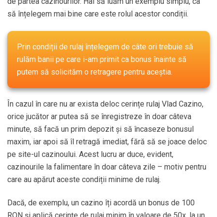
de partea cazinourilor. Hai să luăm un exemplu simplu, ca
să înțelegem mai bine care este rolul acestor condiții.
Prin condiții de rulaj înțelegem de câte ori trebuie să
rulăm banii pe care i-am primit ca bonus înainte să
putem să solicităm o retragere pentru aceștia.
În cazul în care nu ar exista deloc cerințe rulaj Vlad Cazino,
orice jucător ar putea să se înregistreze în doar câteva
minute, să facă un prim depozit și să încaseze bonusul
maxim, iar apoi să îl retragă imediat, fără să se joace deloc
pe site-ul cazinoului. Acest lucru ar duce, evident,
cazinourile la falimentare în doar câteva zile – motiv pentru
care au apărut aceste condiții minime de rulaj.
Dacă, de exemplu, un cazino îți acordă un bonus de 100
RON și aplică cerințe de rulaj minim în valoare de 50x, la un