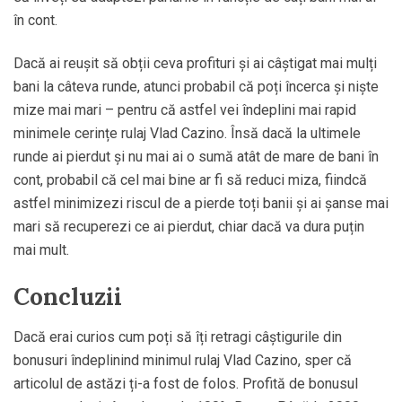
în cont.
Dacă ai reușit să obții ceva profituri și ai câștigat mai mulți
bani la câteva runde, atunci probabil că poți încerca și niște
mize mai mari – pentru că astfel vei îndeplini mai rapid
minimele cerințe rulaj Vlad Cazino. Însă dacă la ultimele
runde ai pierdut și nu mai ai o sumă atât de mare de bani în
cont, probabil că cel mai bine ar fi să reduci miza, fiindcă
astfel minimizezi riscul de a pierde toți banii și ai șanse mai
mari să recuperezi ce ai pierdut, chiar dacă va dura puțin
mai mult.
Concluzii
Dacă erai curios cum poți să îți retragi câștigurile din
bonusuri îndeplinind minimul rulaj Vlad Cazino, sper că
articolul de astăzi ți-a fost de folos. Profită de bonusul