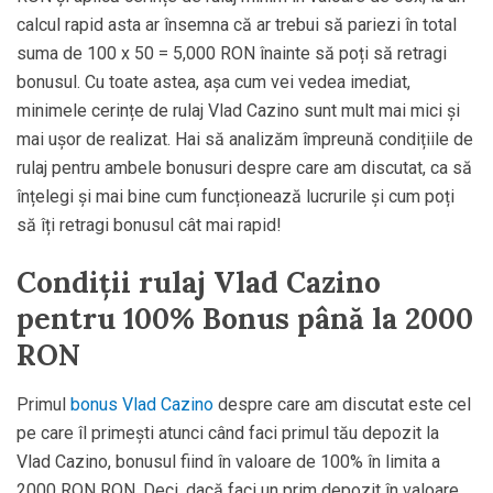
calcul rapid asta ar însemna că ar trebui să pariezi în total
suma de 100 x 50 = 5,000 RON înainte să poți să retragi
bonusul. Cu toate astea, așa cum vei vedea imediat,
minimele cerințe de rulaj Vlad Cazino sunt mult mai mici și
mai ușor de realizat. Hai să analizăm împreună condițiile de
rulaj pentru ambele bonusuri despre care am discutat, ca să
înțelegi și mai bine cum funcționează lucrurile și cum poți
să îți retragi bonusul cât mai rapid!
Condiții rulaj Vlad Cazino
pentru 100% Bonus până la 2000
RON
Primul
bonus Vlad Cazino
despre care am discutat este cel
pe care îl primești atunci când faci primul tău depozit la
Vlad Cazino, bonusul fiind în valoare de 100% în limita a
2000 RON RON. Deci, dacă faci un prim depozit în valoare