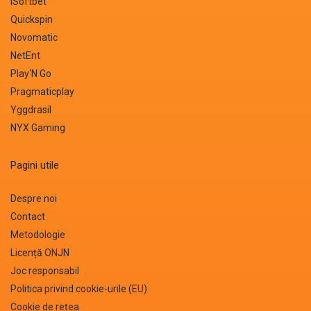
iSoftbet
Quickspin
Novomatic
NetEnt
Play‘N Go
Pragmaticplay
Yggdrasil
NYX Gaming
Pagini utile
Despre noi
Contact
Metodologie
Licență ONJN
Joc responsabil
Politica privind cookie-urile (EU)
Cookie de rețea