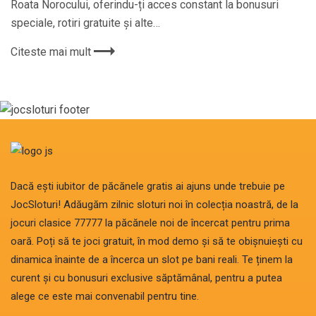
Roata Norocului, oferindu-ți acces constant la bonusuri
speciale, rotiri gratuite și alte…
Citeste mai mult
Dacă ești iubitor de păcănele gratis ai ajuns unde trebuie pe
JocSloturi! Adăugăm zilnic sloturi noi în colecția noastră, de la
jocuri clasice 77777 la păcănele noi de încercat pentru prima
oară. Poți să te joci gratuit, în mod demo și să te obișnuiești cu
dinamica înainte de a încerca un slot pe bani reali. Te ținem la
curent și cu bonusuri exclusive săptămânal, pentru a putea
alege ce este mai convenabil pentru tine.