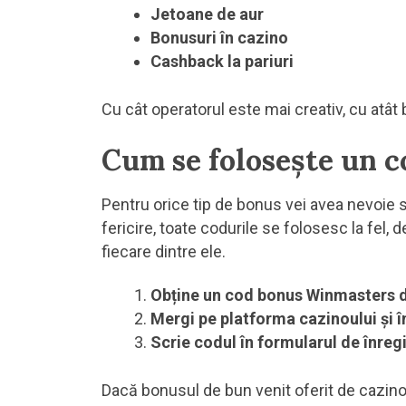
Jetoane de aur
Bonusuri în cazino
Cashback la pariuri
Cu cât operatorul este mai creativ, cu atât 
Cum se folosește un 
Pentru orice tip de bonus vei avea nevoie 
fericire, toate codurile se folosesc la fel, d
fiecare dintre ele.
Obține un cod bonus Winmasters d
Mergi pe platforma cazinoului și î
Scrie codul în formularul de înreg
Dacă bonusul de bun venit oferit de cazino 