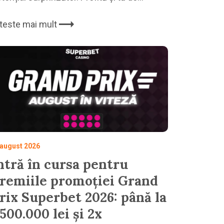
teste mai mult
 august 2026
ntră în cursa pentru
remiile promoției Grand
rix Superbet 2026: până la
.500.000 lei și 2x