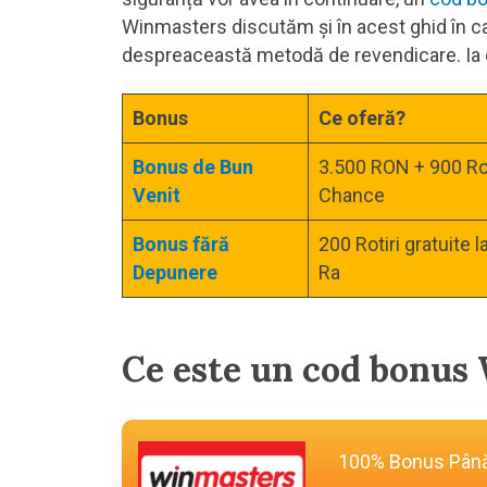
Winmasters discutăm și în acest ghid în care
despreaceastă metodă de revendicare. Ia d
Bonus
Ce oferă?
Bonus de Bun
3.500 RON + 900 Rot
Venit
Chance
Bonus fără
200 Rotiri gratuite 
Depunere
Ra
Ce este un cod bonus
100% Bonus Până 