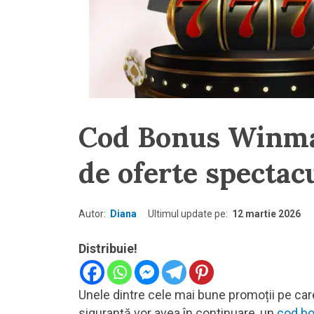
Cod Bonus Winmas
de oferte spectac
Autor:
Diana
Ultimul update pe:
12 martie 2026
Distribuie!
Unele dintre cele mai bune promoții pe car
siguranță vor avea în continuare, un
cod b