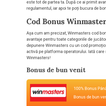
este tot de partea ta. După ce ai primit avanta
regulamentul, iar apoi te poți bucura de bo
Cod Bonus Winmaster
Așa cum am precizat, Winmasters cod bonu
avantaje pentru toate categoriile de jucăto
depunere Winmasters
cu un cod promoționa
activă pe platforma operatorului. Iată care 
Winmasters!
Bonus de bun venit
100% Bonus Până 
Bonus de bun ven