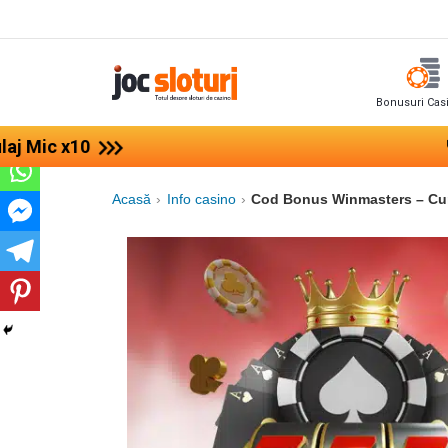
Bonusuri Cas
<2.000 RON Bonus + 50
Acasă
Info casino