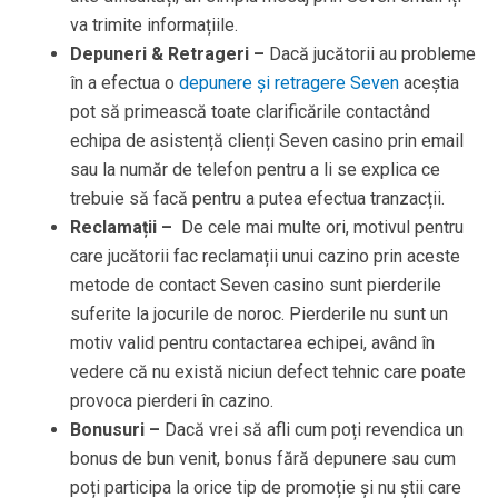
va trimite informațiile.
Depuneri & Retrageri –
Dacă jucătorii au probleme
în a efectua o
depunere și retragere Seven
aceștia
pot să primească toate clarificările contactând
echipa de asistență clienți Seven casino prin email
sau la număr de telefon pentru a li se explica ce
trebuie să facă pentru a putea efectua tranzacții.
Reclamații –
De cele mai multe ori, motivul pentru
care jucătorii fac reclamații unui cazino prin aceste
metode de contact Seven casino sunt pierderile
suferite la jocurile de noroc. Pierderile nu sunt un
motiv valid pentru contactarea echipei, având în
vedere că nu există niciun defect tehnic care poate
provoca pierderi în cazino.
Bonusuri –
Dacă vrei să afli cum poți revendica un
bonus de bun venit, bonus fără depunere sau cum
poți participa la orice tip de promoție și nu știi care