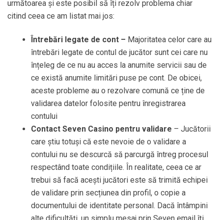
următoarea și este posibil să îți rezolv problema chiar
citind ceea ce am listat mai jos:
Întrebări legate de cont –
Majoritatea celor care au
întrebări legate de contul de jucător sunt cei care nu
înțeleg de ce nu au acces la anumite servicii sau de
ce există anumite limitări puse pe cont. De obicei,
aceste probleme au o rezolvare comună ce ține de
validarea datelor folosite pentru înregistrarea
contului
Contact Seven Casino pentru validare
– Jucătorii
care știu totuși că este nevoie de o validare a
contului nu se descurcă să parcurgă întreg procesul
respectând toate condițiile. În realitate, ceea ce ar
trebui să facă acești jucători este să trimită echipei
de validare prin secțiunea din profil, o copie a
documentului de identitate personal. Dacă întâmpini
alte dificultăți, un simplu mesaj prin Seven email îți