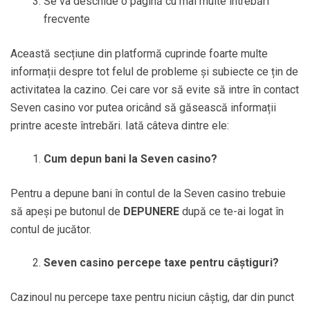
Se va deschide o pagină cu mai multe întrebări
frecvente
Această secțiune din platformă cuprinde foarte multe
informații despre tot felul de probleme și subiecte ce țin de
activitatea la cazino. Cei care vor să evite să intre în contact
Seven casino vor putea oricând să găsească informații
printre aceste întrebări. Iată câteva dintre ele:
Cum depun bani la Seven casino?
Pentru a depune bani în contul de la Seven casino trebuie
să apeși pe butonul de
DEPUNERE
după ce te-ai logat în
contul de jucător.
Seven casino percepe taxe pentru câștiguri?
Cazinoul nu percepe taxe pentru niciun câștig, dar din punct