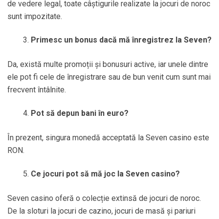
de vedere legal, toate câștigurile realizate la jocuri de noroc
sunt impozitate.
Primesc un bonus dacă mă înregistrez la Seven?
Da, există multe promoții și bonusuri active, iar unele dintre
ele pot fi cele de înregistrare sau de bun venit cum sunt mai
frecvent întâlnite.
Pot să depun bani în euro?
În prezent, singura monedă acceptată la Seven casino este
RON.
Ce jocuri pot să mă joc la Seven casino?
Seven casino oferă o colecție extinsă de jocuri de noroc.
De la sloturi la jocuri de cazino, jocuri de masă și pariuri