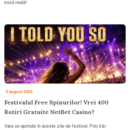
miză reală!
5 august 2026
Festivalul Free Spinurilor! Vrei 400
Rotiri Gratuite NetBet Casino?
Vara se aprinde în aceste zile de festival. Poți trăi